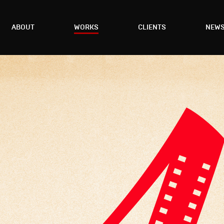
ABOUT
WORKS
CLIENTS
NEW