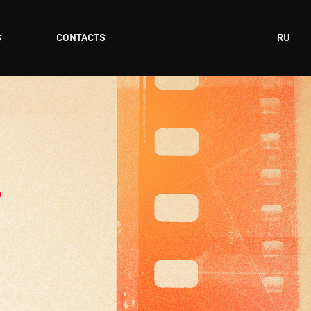
S
CONTACTS
RU