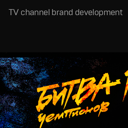
TV channel brand development