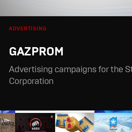
ADVERTISING
GAZPROM
Advertising campaigns for the S
Corporation