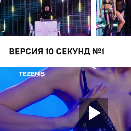
ВЕРСИЯ 10 СЕКУНД №1