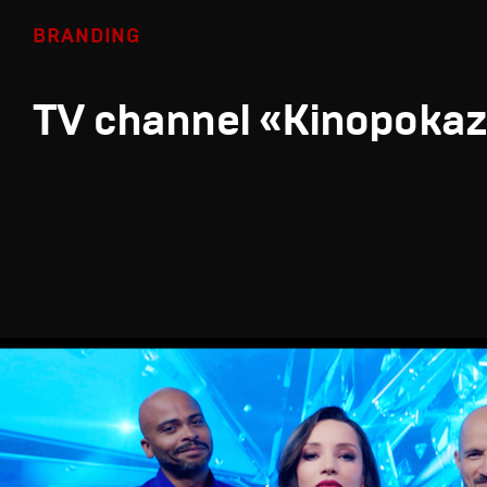
BRANDING
TV channel «Kinopoka