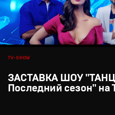
TV-SHOW
ЗАСТАВКА ШОУ "ТАН
Последний сезон" на 