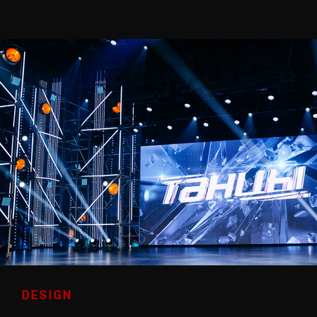
DESIGN