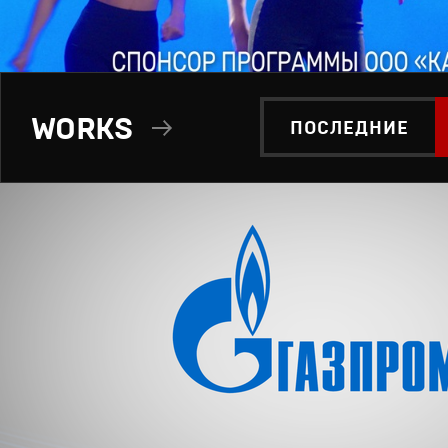
WORKS
ПОСЛЕДНИЕ