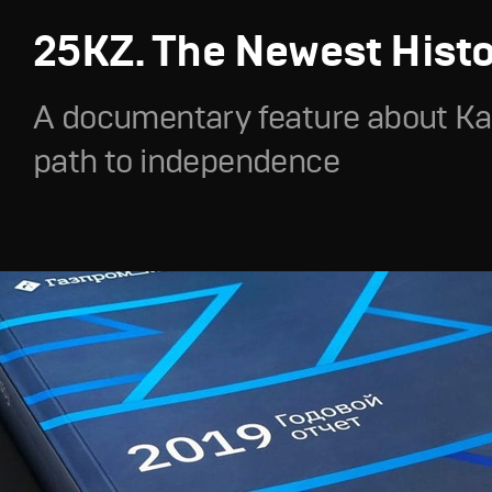
25KZ. The Newest Hist
A documentary feature about Ka
path to independence