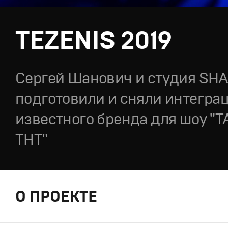
TEZENIS 2019
Сергей Шанович и студия SH
подготовили и сняли интегра
известного бренда для шоу "
ТНТ"
О ПРОЕКТЕ