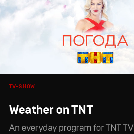
TV-SHOW
Weather on TNT
An everyday program for TNT TV