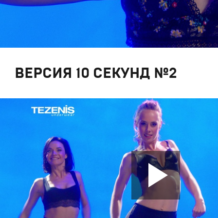
ВЕРСИЯ 10 СЕКУНД №2