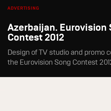
ADVERTISING
Azerbaijan. Eurovision
Contest 2012
Design of TV studio and promo c
the Eurovision Song Contest 201