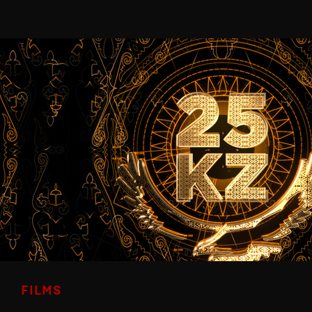
FILMS