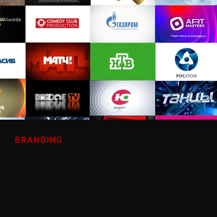
BRANDING