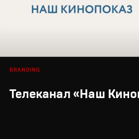
BRANDING
Телеканал «Наш Кино