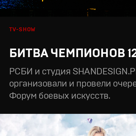
TV-SHOW
БИТВА ЧЕМПИОНОВ 1
РСБИ и студия SHANDESIGN.
организовали и провели очер
Форум боевых искусств.