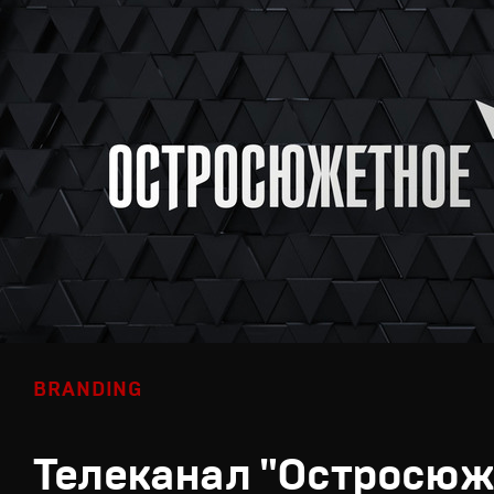
BRANDING
Телеканал "Остросюж