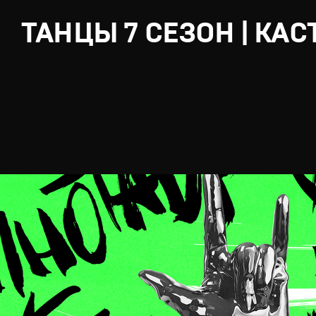
ТАНЦЫ 7 СЕЗОН | КАС