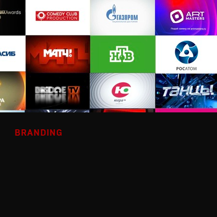
BRANDING