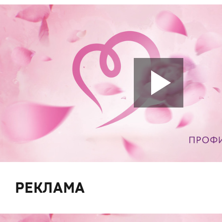
РЕКЛАМА