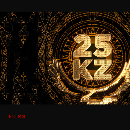
FILMS