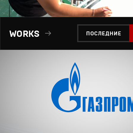
WORKS
ПОСЛЕДНИЕ