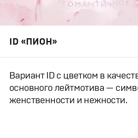
ID «ПИОН»
Вариант ID с цветком в качест
основного лейтмотива — симв
женственности и нежности.