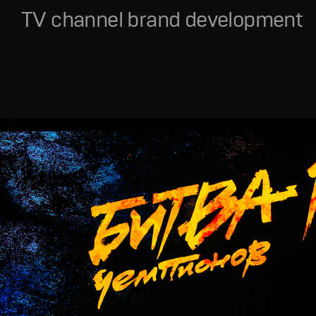
TV channel brand development