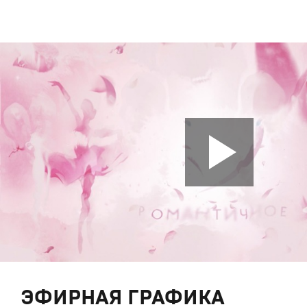
ЭФИРНАЯ ГРАФИКА