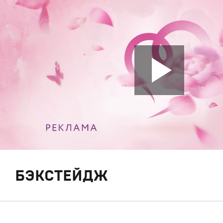
БЭКСТЕЙДЖ