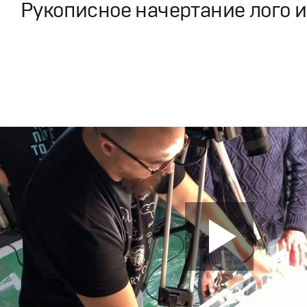
Рукописное начертание лого и