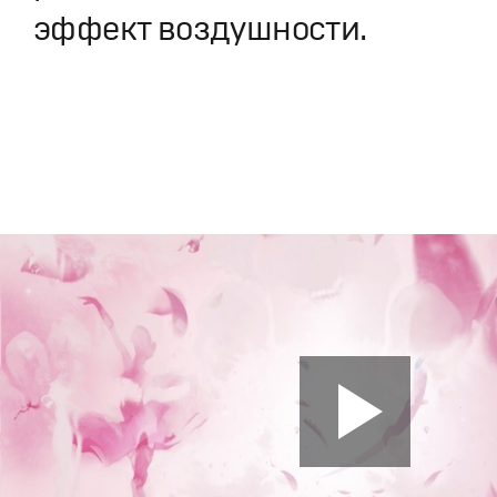
эффект воздушности.