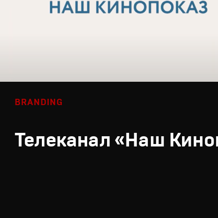
BRANDING
Телеканал «Наш Кино