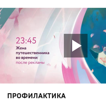
ПРОФИЛАКТИКА