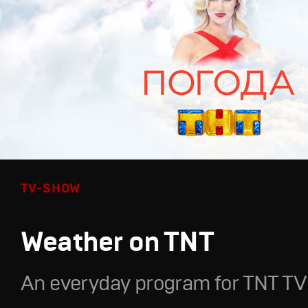
TV-SHOW
Weather on TNT
An everyday program for TNT TV