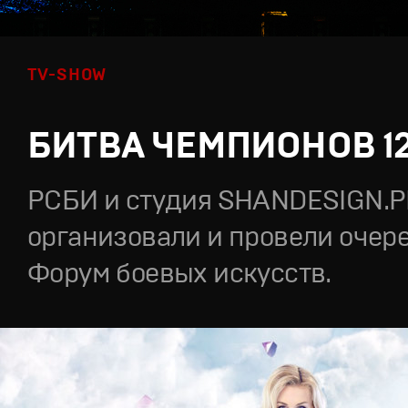
TV-SHOW
БИТВА ЧЕМПИОНОВ 1
РСБИ и студия SHANDESIGN.
организовали и провели очер
Форум боевых искусств.