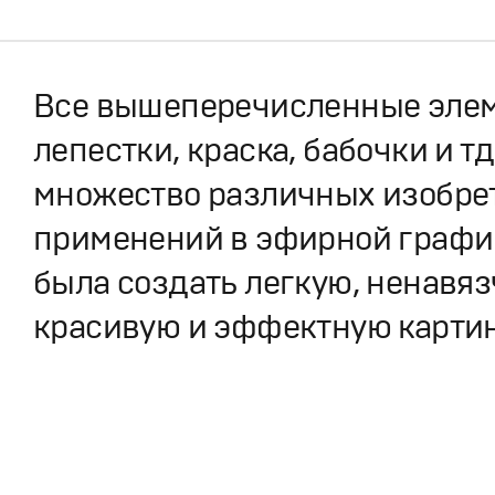
Все вышеперечисленные эле
лепестки, краска, бабочки и т
множество различных изобре
применений в эфирной графи
была создать легкую, ненавяз
красивую и эффектную карти