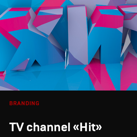
BRANDING
TV channel «Hit»