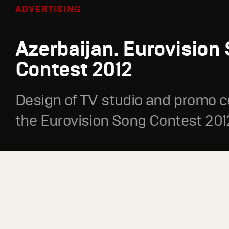
ADVERTISING
Azerbaijan. Eurovision
Contest 2012
Design of TV studio and promo c
the Eurovision Song Contest 201