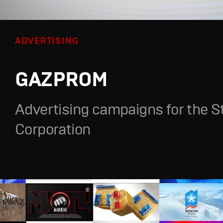
ADVERTISING
GAZPROM
Advertising campaigns for the S
Corporation