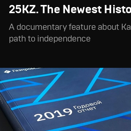
25KZ. The Newest Hist
A documentary feature about Ka
path to independence