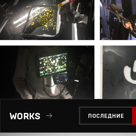
WORKS
ПОСЛЕДНИЕ