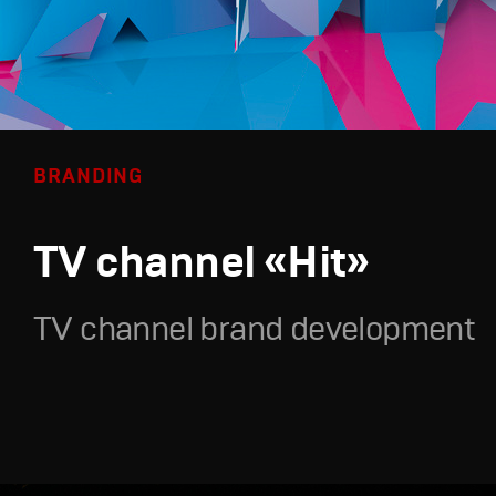
BRANDING
TV channel «Hit»
TV channel brand development