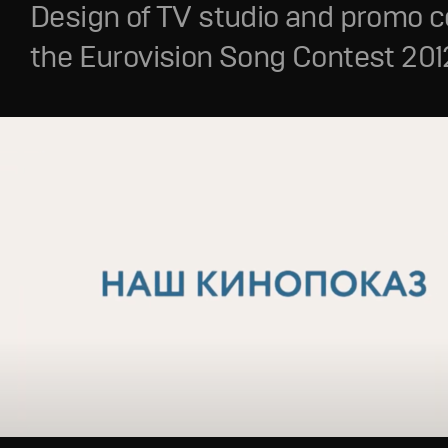
Design of TV studio and promo c
the Eurovision Song Contest 201