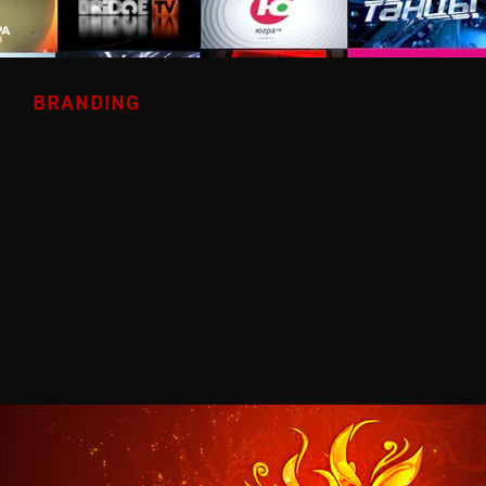
BRANDING