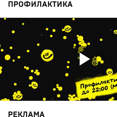
ПРОФИЛАКТИКА
РЕКЛАМА