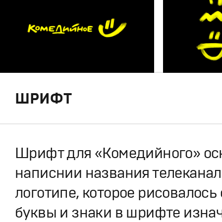
ШРИФТ
Шрифт для «Комедийного» ос
написнии названия телеканал
логотипе, которое рисовалось 
буквы и знаки в шрифте изна