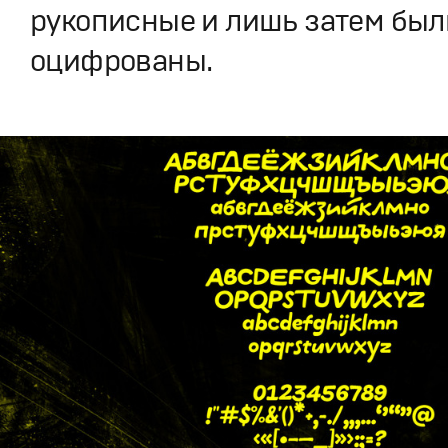
рукописные и лишь затем был
оцифрованы.