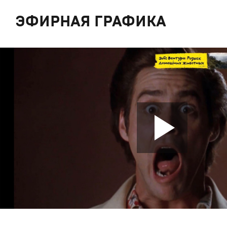
ЭФИРНАЯ ГРАФИКА