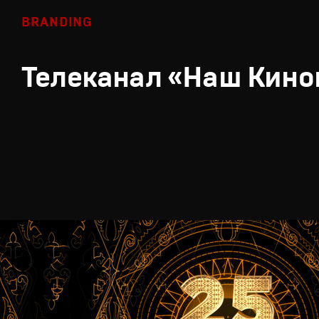
BRANDING
Телеканал «Наш Кино