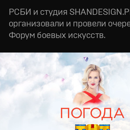
РСБИ и студия SHANDESIGN.
организовали и провели очер
Форум боевых искусств.