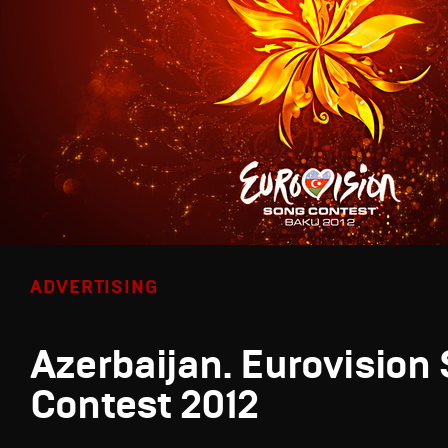
ADVERTISING
Azerbaijan. Eurovision
Contest 2012