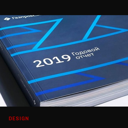
DESIGN