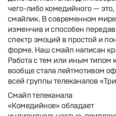
чего-либо комедийного — это,
смайлик. В современном мире
изменчив и способен передав
спектр эмоций в простой и по
форме. Наш смайл написан кр
Работа с тем или иным типом 
вообще стала лейтмотивом о
всей группы телеканалов «Три
Смайл телеканала
«Комедийное» обладает
индивидуальностью, привлек