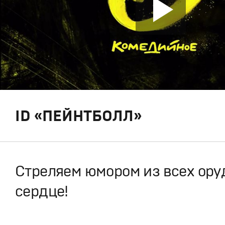
ID «ПЕЙНТБОЛЛ»
Стреляем юмором из всех ору
сердце!