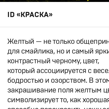
ID «КРАСКА»
Желтый — не только общепри
для смайлика, но и самый ярк
контрастный черному, цвет,
который ассоциируется с весе
бодростью и озорством. В этом
закрашивание поля желтым ц
символизирует то, как хороша