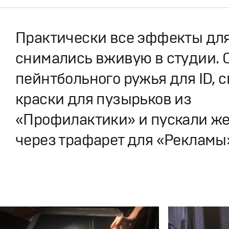
Практически все эффекты дл
снимались вживую в студии. 
пейнтбольного ружья для ID,
краски для пузырьков из
«Профилактики» и пускали ж
через трафарет для «Рекламы