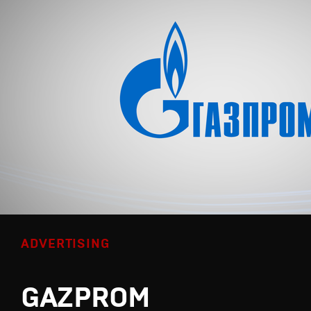
ADVERTISING
GAZPROM