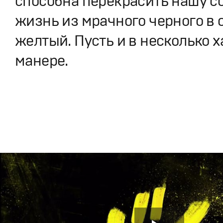
способна перекрасить нашу с
жизнь из мрачного черного в 
желтый. Пусть и в несколько 
манере.