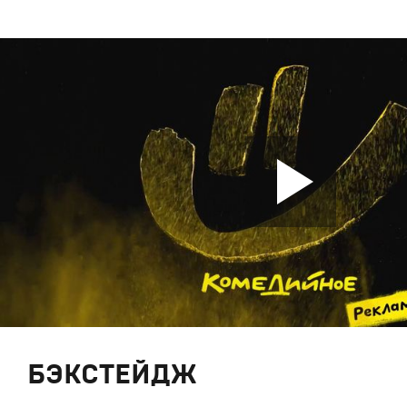
БЭКСТЕЙДЖ