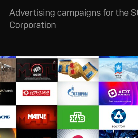
Advertising campaigns for the S
Corporation