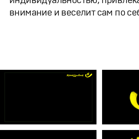
внимание и веселит сам по се