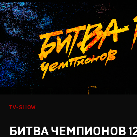
TV-SHOW
БИТВА ЧЕМПИОНОВ 1