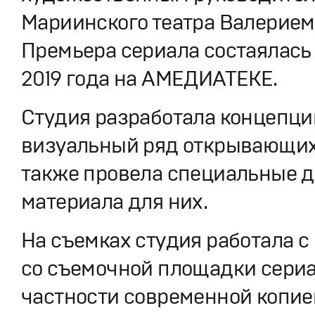
Мариинского театра Валерием
Премьера сериала состаялась 
2019 года на АМЕДИАТЕКЕ.
Студия разработала концепци
визуальный ряд открывающих 
также провела специальные 
материала для них.
На съемках студия работала с
со съемочной площадки сериа
частности современной копие