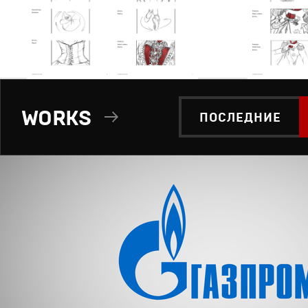
WORKS
ПОСЛЕДНИЕ