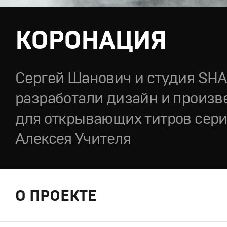
КОРОНАЦИЯ
Сергей Шанович и студия SH
разработали дизайн и произв
для открывающих титров сер
Алексея Учителя
О ПРОЕКТЕ