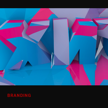
BRANDING