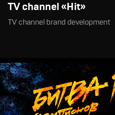
TV channel «Hit»
TV channel brand development