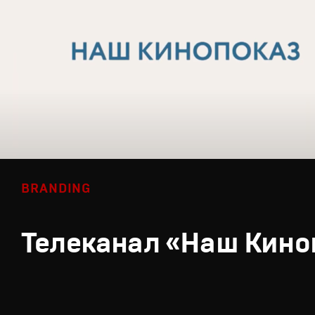
BRANDING
Телеканал «Наш Кино