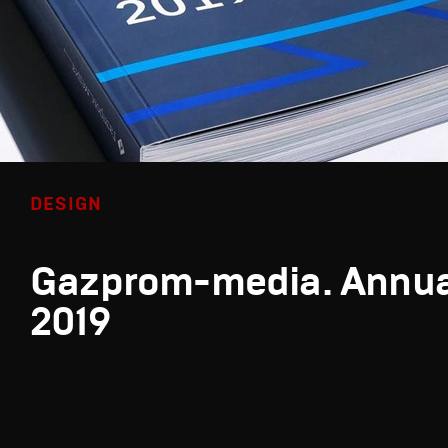
DESIGN
Gazprom-media. Annua
2019