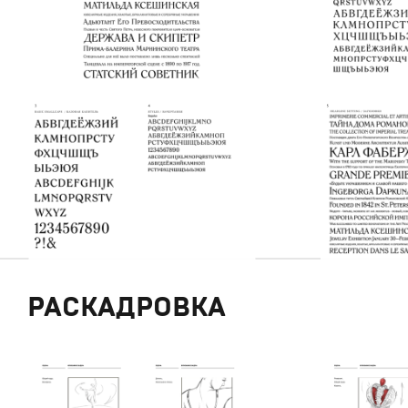
РАСКАДРОВКА