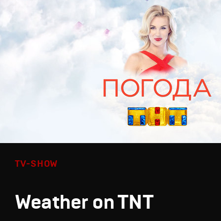
TV-SHOW
Weather on TNT