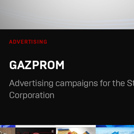
ADVERTISING
GAZPROM
Advertising campaigns for the S
Corporation