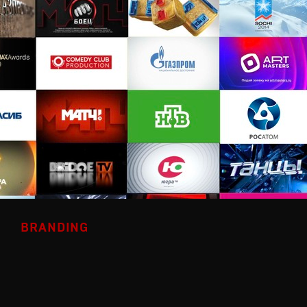
BRANDING