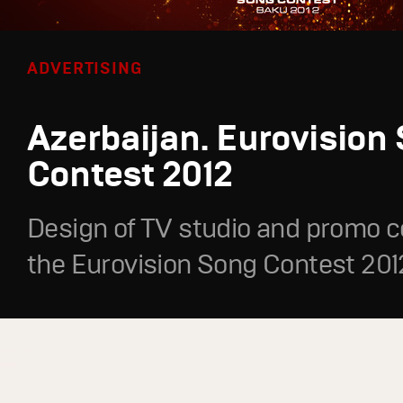
ADVERTISING
Azerbaijan. Eurovision
Contest 2012
Design of TV studio and promo c
the Eurovision Song Contest 201