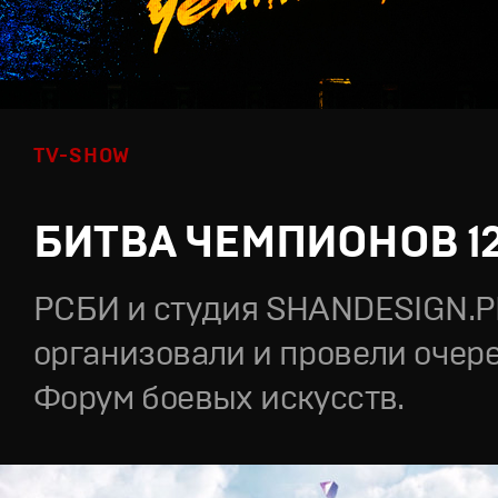
TV-SHOW
БИТВА ЧЕМПИОНОВ 1
РСБИ и студия SHANDESIGN.
организовали и провели очер
Форум боевых искусств.