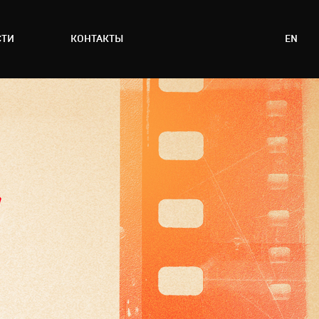
СТИ
КОНТАКТЫ
EN