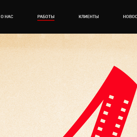
О НАС
РАБОТЫ
КЛИЕНТЫ
НОВО