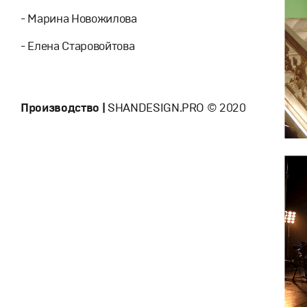
- Марина Новожилова
- Елена Старовойтова
Производство |
SHANDESIGN.PRO © 2020