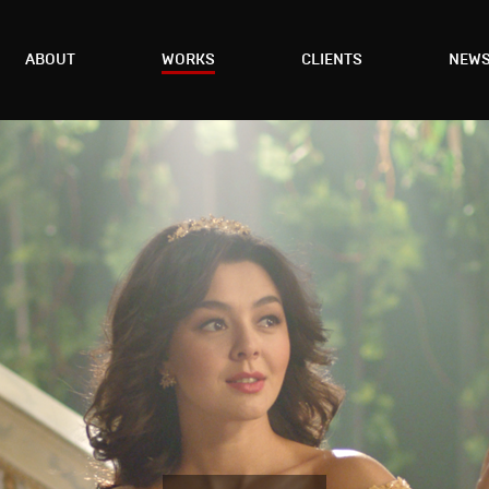
ABOUT
WORKS
CLIENTS
NEW