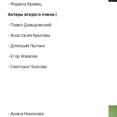
- Марина Кравец
Актеры второго плана |
- Павел Давыдовский
- Анастасия Крылова
- Дмитрий Лыткин
- Егор Ковалев
- Светлана Чкалова
- Арина Никонова