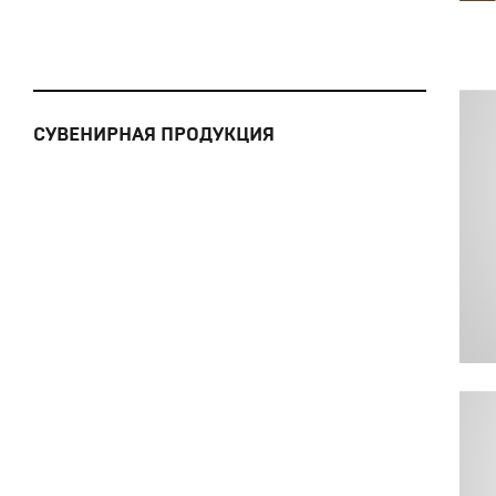
СУВЕНИРНАЯ ПРОДУКЦИЯ