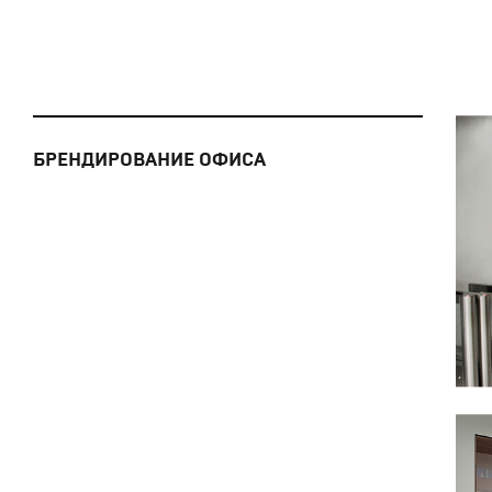
БРЕНДИРОВАНИЕ ОФИСА