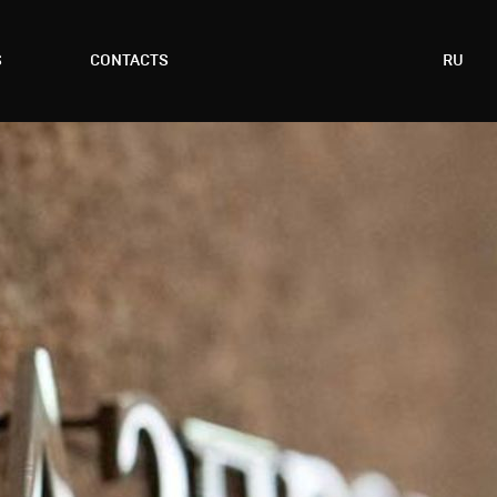
S
CONTACTS
RU