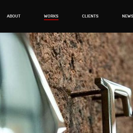
ABOUT
WORKS
CLIENTS
NEW