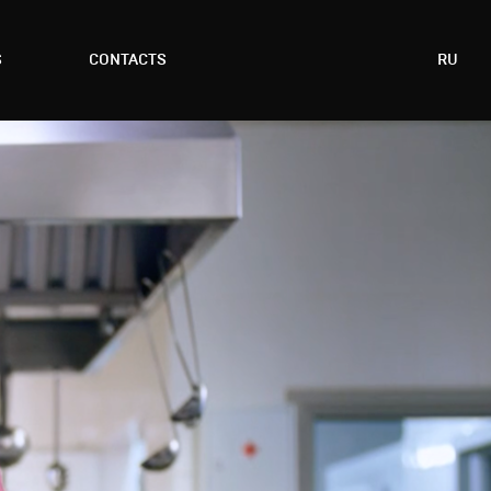
S
CONTACTS
RU