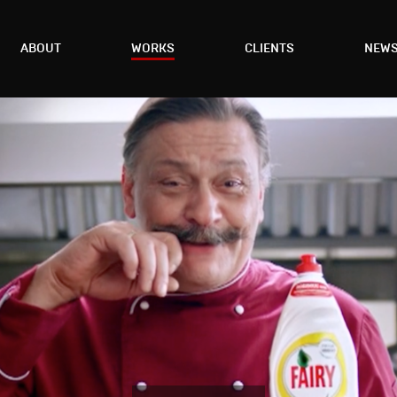
ABOUT
WORKS
CLIENTS
NEW