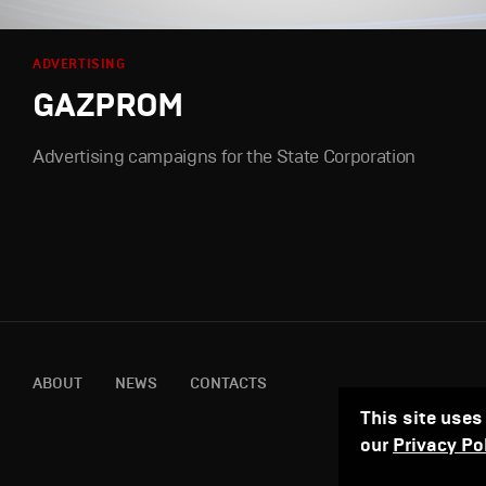
ADVERTISING
GAZPROM
Advertising campaigns for the State Corporation
ABOUT
NEWS
CONTACTS
This site uses
our
Privacy Po