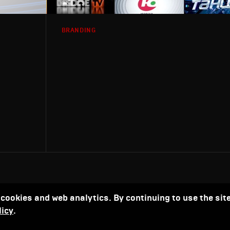
BRANDING
 cookies and web analytics. By continuing to use the site
licy
.