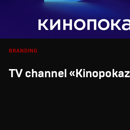
BRANDING
TV channel «Kinopoka