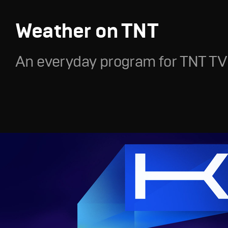
Weather on TNT
An everyday program for TNT TV