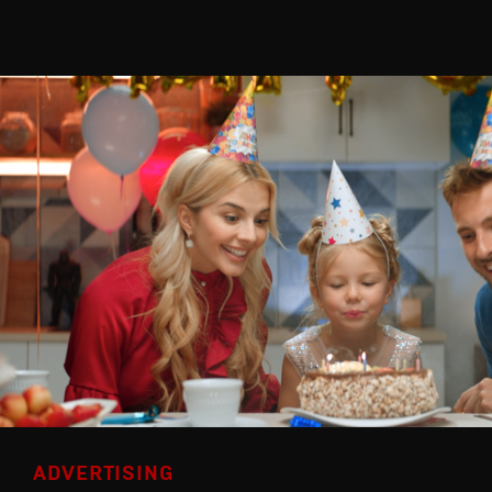
ADVERTISING