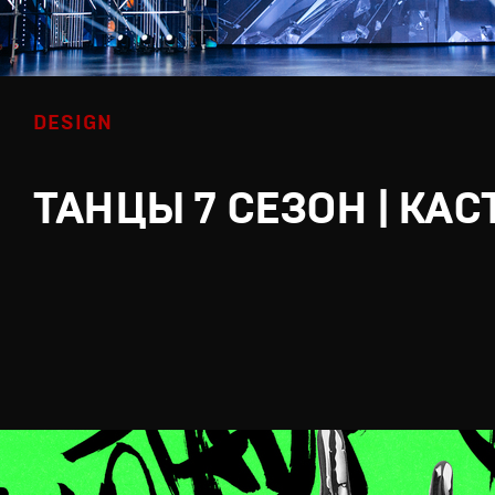
DESIGN
ТАНЦЫ 7 СЕЗОН | КАС