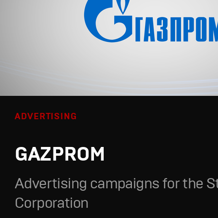
ADVERTISING
GAZPROM
Advertising campaigns for the S
Corporation