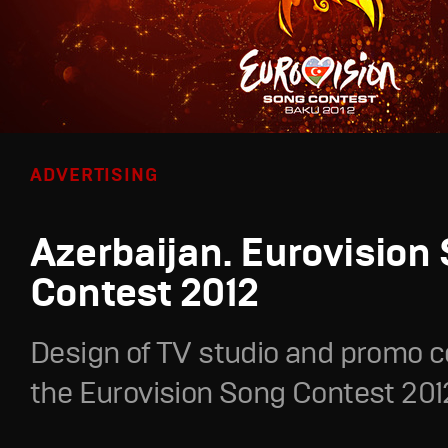
ADVERTISING
Azerbaijan. Eurovision
Contest 2012
Design of TV studio and promo c
the Eurovision Song Contest 201