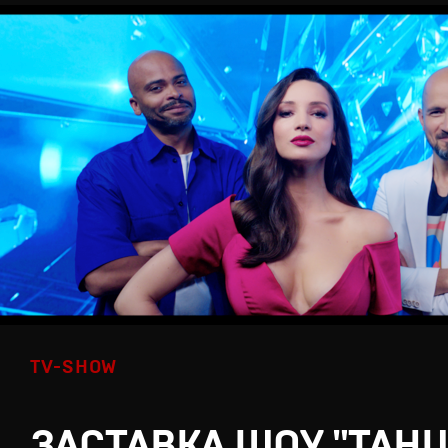
TV-SHOW
ЗАСТАВКА ШОУ "ТАН