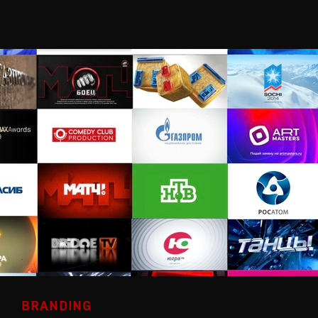
BRANDING