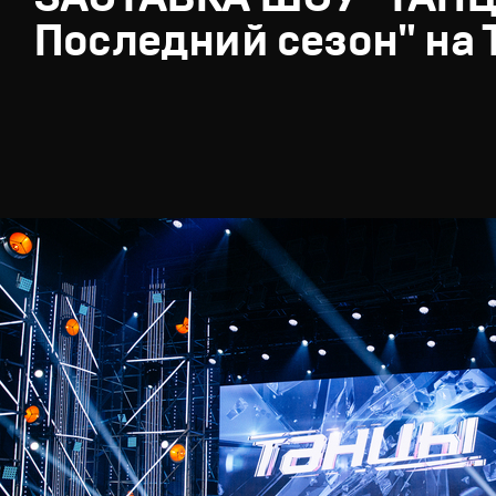
Последний сезон" на 