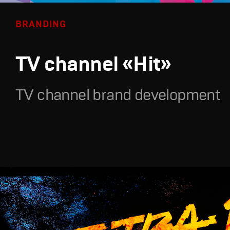
BRANDING
TV channel «Hit»
TV channel brand development