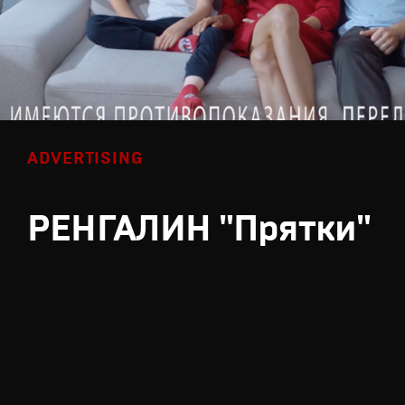
ADVERTISING
РЕНГАЛИН "Прятки"