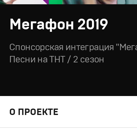
Мегафон 2019
Спонсорская интеграция "Мег
Песни на ТНТ / 2 сезон
О ПРОЕКТЕ