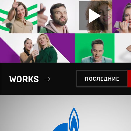
WORKS
ПОСЛЕДНИЕ