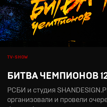
TV-SHOW
БИТВА ЧЕМПИОНОВ 1
РСБИ и студия SHANDESIGN.
организовали и провели очер