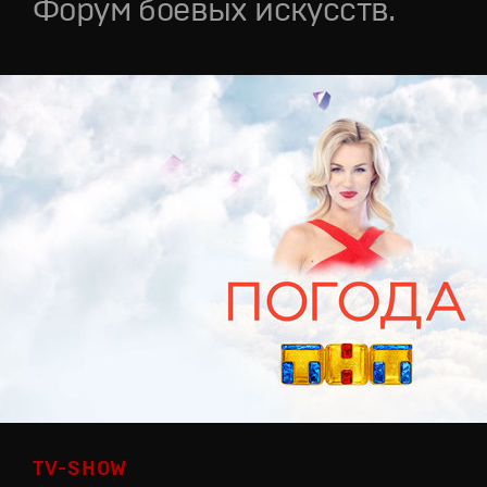
Форум боевых искусств.
TV-SHOW