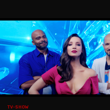
TV-SHOW