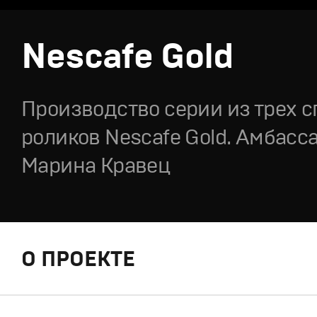
Nescafe Gold
Производство серии из трех 
роликов Nescafe Gold. Амбасса
Марина Кравец
О ПРОЕКТЕ