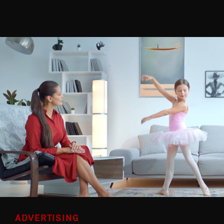
ADVERTISING