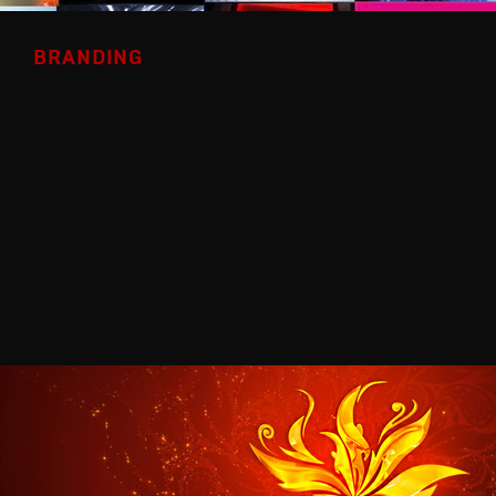
BRANDING