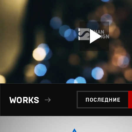
WORKS
ПОСЛЕДНИЕ