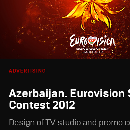
ADVERTISING
Azerbaijan. Eurovision
Contest 2012
Design of TV studio and promo c