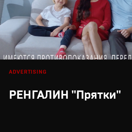
ADVERTISING
РЕНГАЛИН "Прятки"