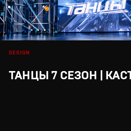
DESIGN
ТАНЦЫ 7 СЕЗОН | КАС