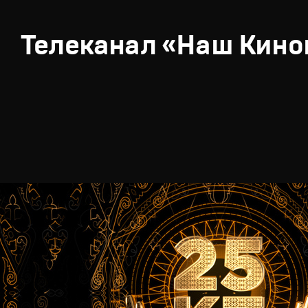
Телеканал «Наш Кино