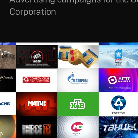
Corporation