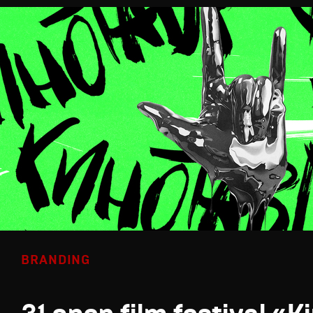
BRANDING