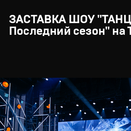
ЗАСТАВКА ШОУ "ТАН
Последний сезон" на 