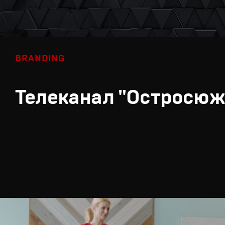
BRANDING
Телеканал "Остросюж