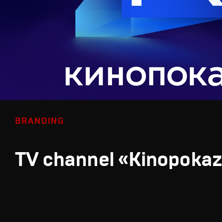
BRANDING
TV channel «Kinopoka