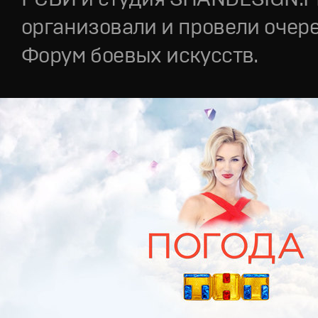
организовали и провели очер
Форум боевых искусств.