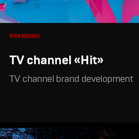
BRANDING
TV channel «Hit»
TV channel brand development