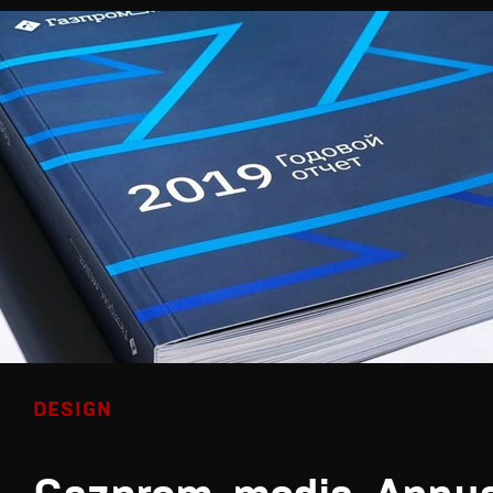
DESIGN