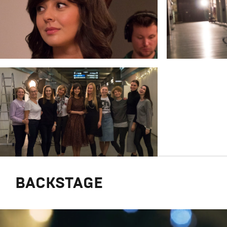
BACKSTAGE