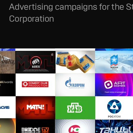
Advertising campaigns for the S
Corporation