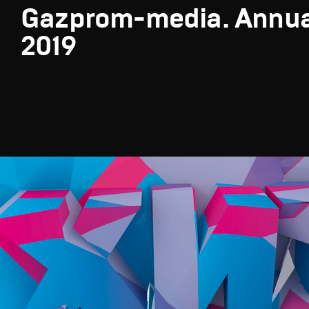
Gazprom-media. Annua
2019