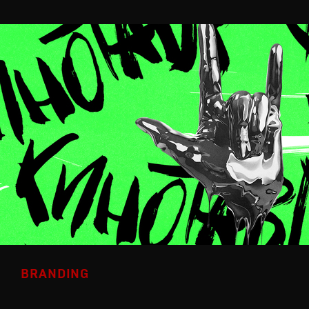
BRANDING