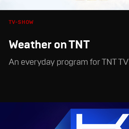
TV-SHOW
Weather on TNT
An everyday program for TNT TV