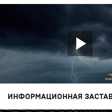
ИНФОРМАЦИОННАЯ ЗАСТА