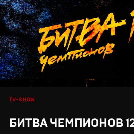
TV-SHOW
БИТВА ЧЕМПИОНОВ 1