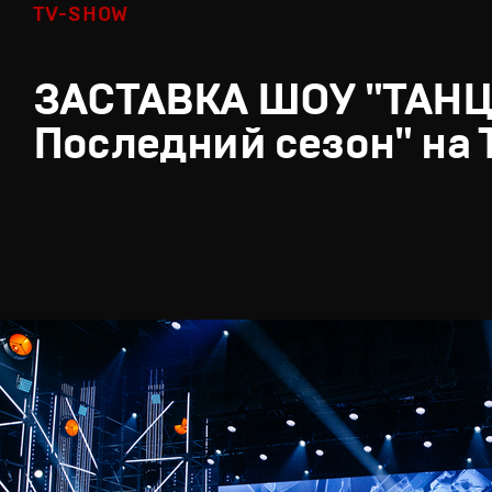
TV-SHOW
ЗАСТАВКА ШОУ "ТАН
Последний сезон" на 