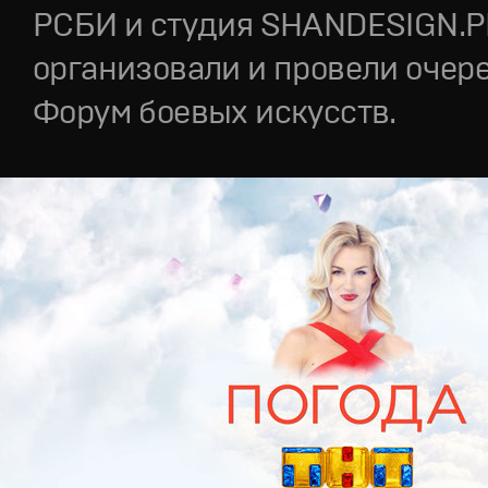
РСБИ и студия SHANDESIGN.
организовали и провели очер
Форум боевых искусств.