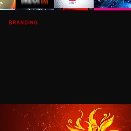
BRANDING