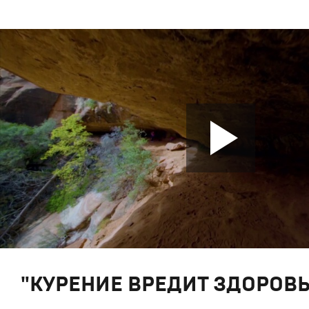
"КУРЕНИЕ ВРЕДИТ ЗДОРОВ