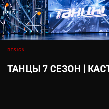
DESIGN
ТАНЦЫ 7 СЕЗОН | КАС