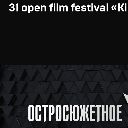
31 open film festival «K