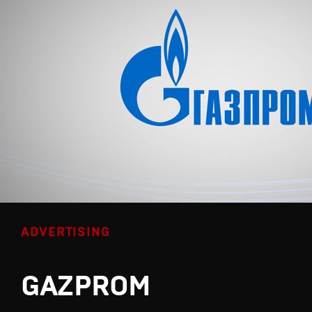
ADVERTISING
GAZPROM