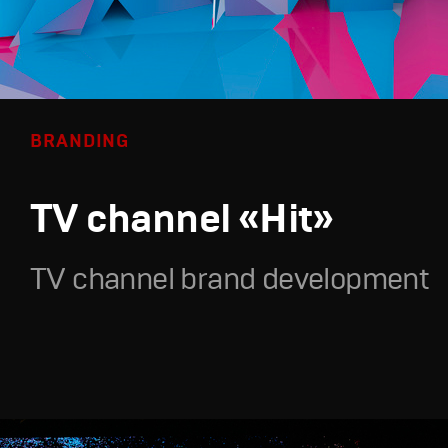
BRANDING
TV channel «Hit»
TV channel brand development