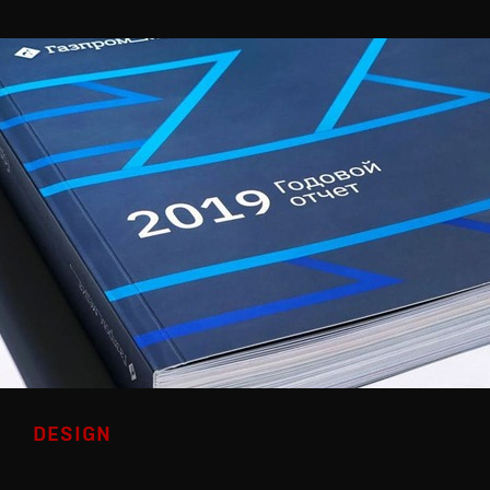
DESIGN