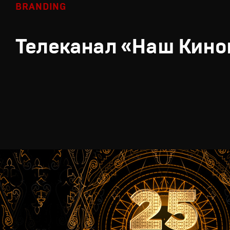
BRANDING
Телеканал «Наш Кино