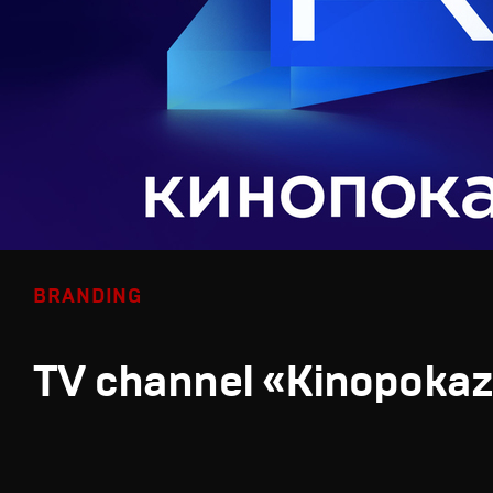
BRANDING
TV channel «Kinopoka