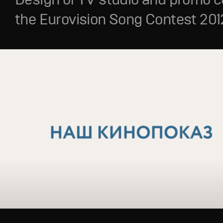
the Eurovision Song Contest 201