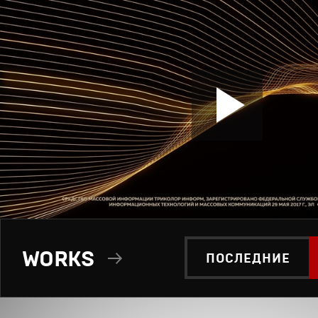
WORKS
ПОСЛЕДНИЕ