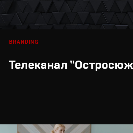
BRANDING
Телеканал "Остросюж