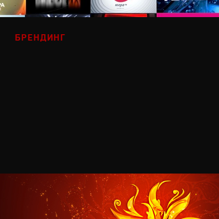
БРЕНДИНГ