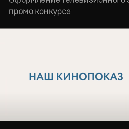
промо конкурса