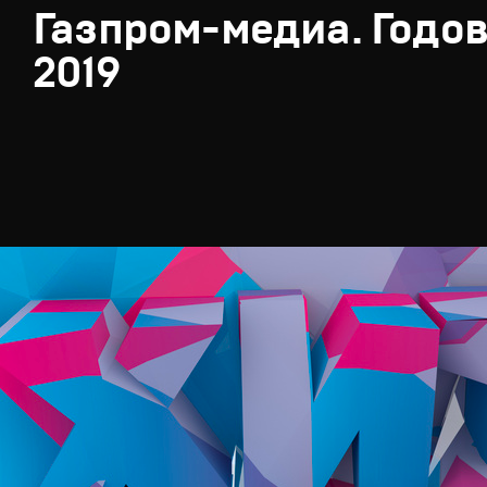
Газпром-медиа. Годов
2019