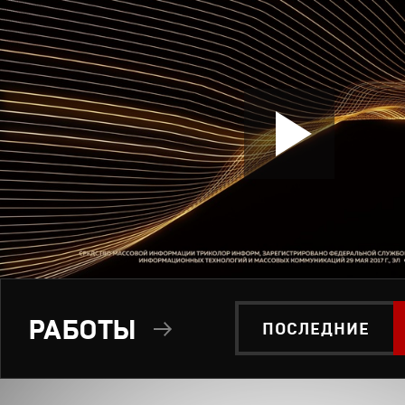
РАБОТЫ
ПОСЛЕДНИЕ