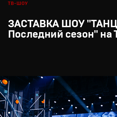
ТВ-ШОУ
ЗАСТАВКА ШОУ "ТАН
Последний сезон" на 