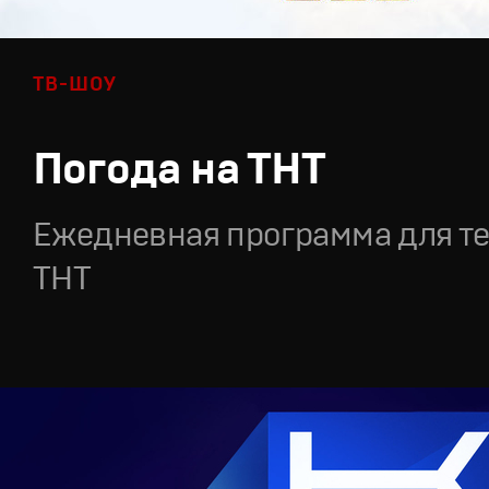
ТВ-ШОУ
Погода на ТНТ
Ежедневная программа для т
ТНТ