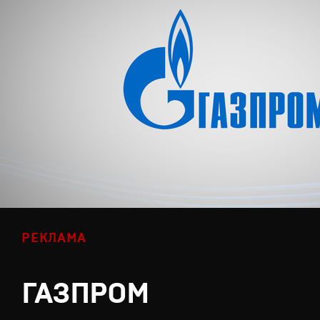
РЕКЛАМА
ГАЗПРОМ