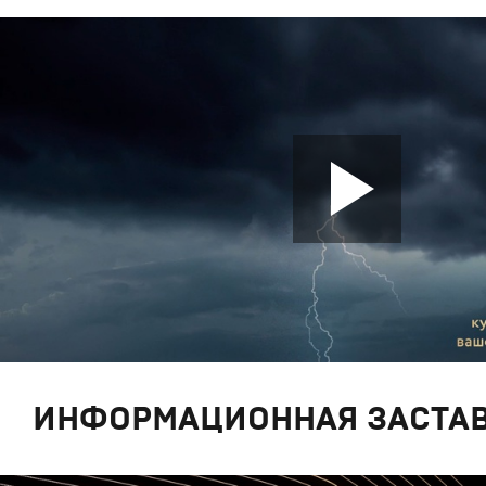
ИНФОРМАЦИОННАЯ ЗАСТА