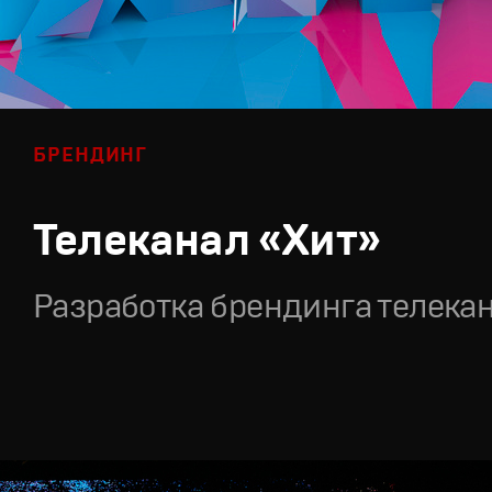
БРЕНДИНГ
Телеканал «Хит»
Разработка брендинга телека