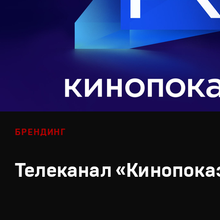
БРЕНДИНГ
Телеканал «Кинопока