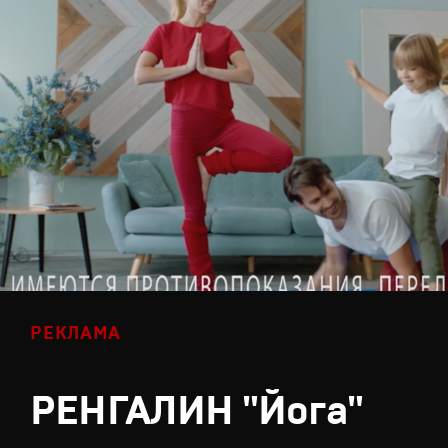
РЕКЛАМА
РЕНГАЛИН "Йога"