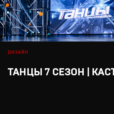
ДИЗАЙН
ТАНЦЫ 7 СЕЗОН | КАС