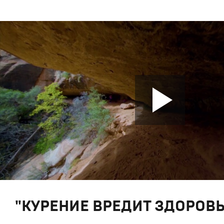
"КУРЕНИЕ ВРЕДИТ ЗДОРОВ