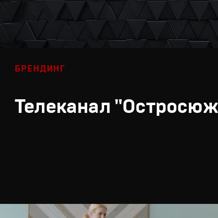
БРЕНДИНГ
Телеканал "Остросюж