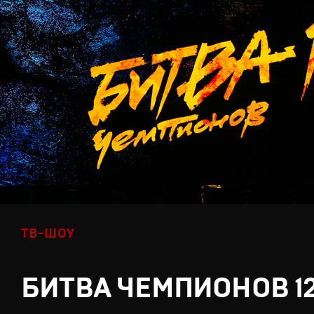
ТВ-ШОУ
БИТВА ЧЕМПИОНОВ 1