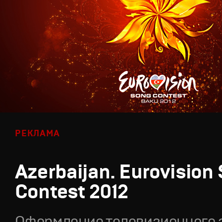
РЕКЛАМА
Azerbaijan. Eurovision
Contest 2012
Оформление телевизионного 