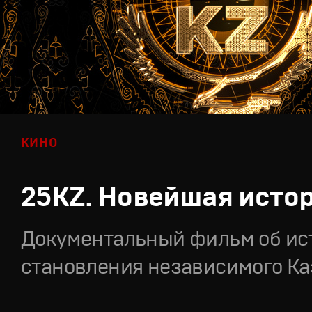
КИНО
25KZ. Новейшая исто
Документальный фильм об ис
становления независимого Ка