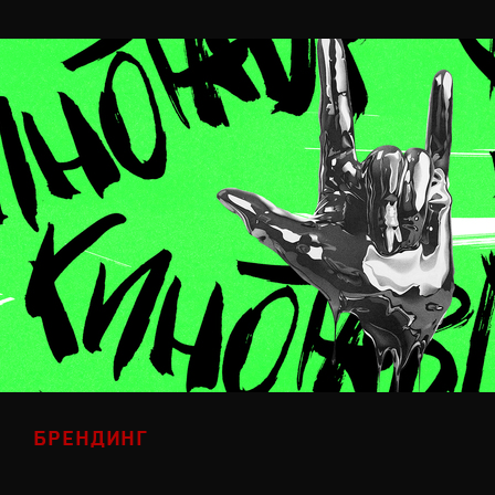
БРЕНДИНГ