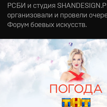
РСБИ и студия SHANDESIGN.
организовали и провели очер
Форум боевых искусств.