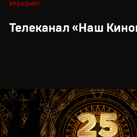
БРЕНДИНГ
Телеканал «Наш Кино