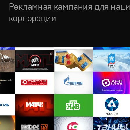
Рекламная кампания для нац
корпорации