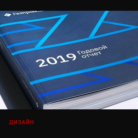
ДИЗАЙН