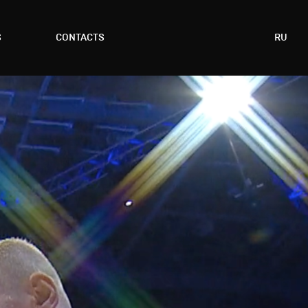
S
CONTACTS
RU