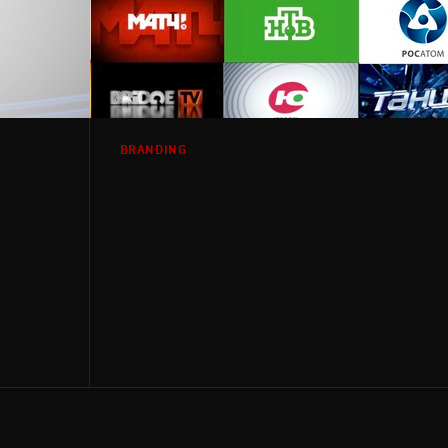
BRANDING