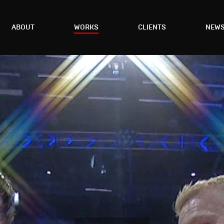
ABOUT
WORKS
CLIENTS
NEW