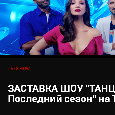
TV-SHOW
ЗАСТАВКА ШОУ "ТАН
Последний сезон" на 