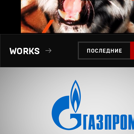
WORKS
ПОСЛЕДНИЕ