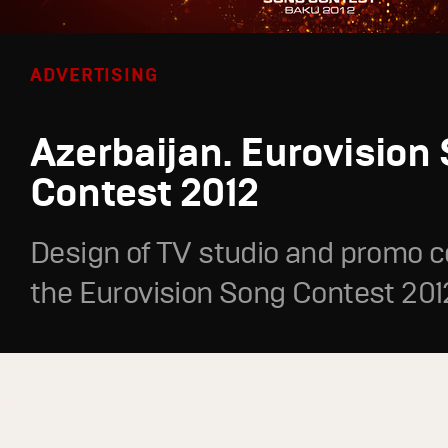
ADVERTISING
Azerbaijan. Eurovision
Contest 2012
Design of TV studio and promo c
the Eurovision Song Contest 201