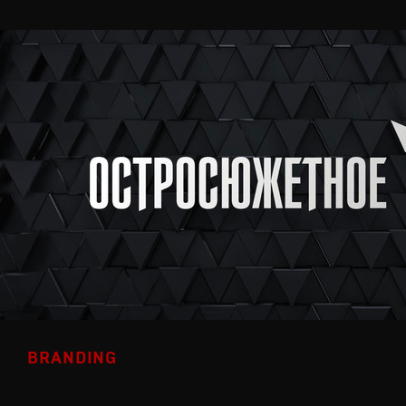
BRANDING