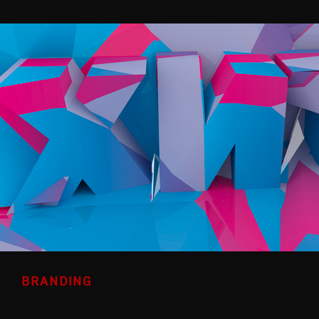
BRANDING