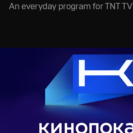
An everyday program for TNT TV