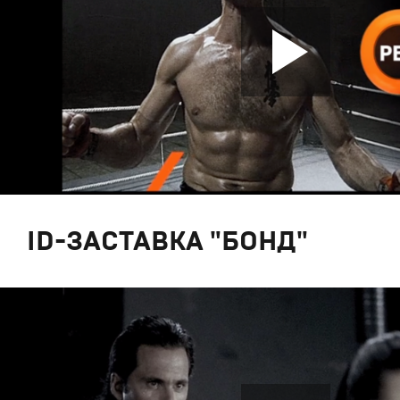
ID-ЗАСТАВКА "БОНД"