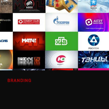
BRANDING