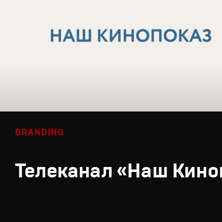
BRANDING
Телеканал «Наш Кино