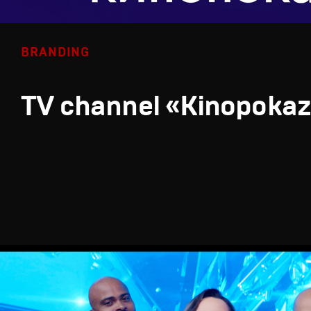
BRANDING
TV channel «Kinopoka