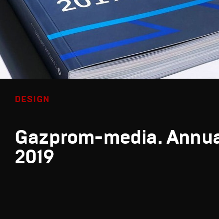
DESIGN
Gazprom-media. Annua
2019