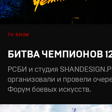
TV-SHOW
БИТВА ЧЕМПИОНОВ 1
РСБИ и студия SHANDESIGN.
организовали и провели очер
Форум боевых искусств.