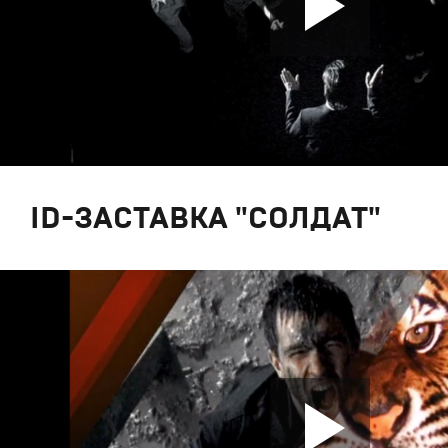
ID-ЗАСТАВКА "СОЛДАТ"