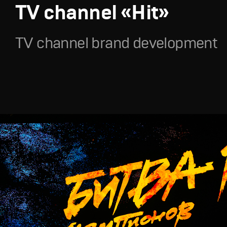
TV channel «Hit»
TV channel brand development