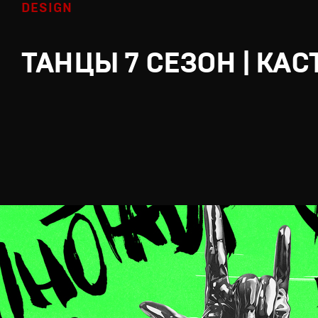
DESIGN
ТАНЦЫ 7 СЕЗОН | КАС