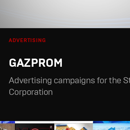
ADVERTISING
GAZPROM
Advertising campaigns for the S
Corporation