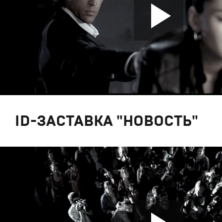
ID-ЗАСТАВКА "НОВОСТЬ"