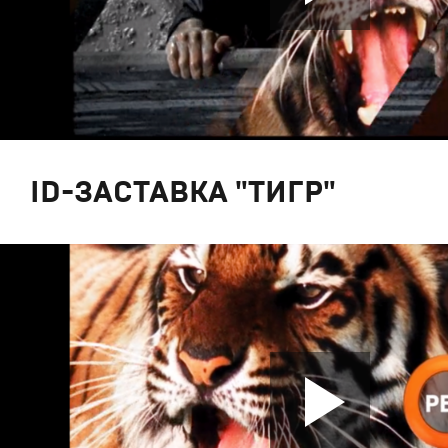
ID-ЗАСТАВКА "ТИГР"