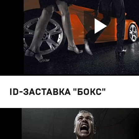
ID-ЗАСТАВКА "БОКС"