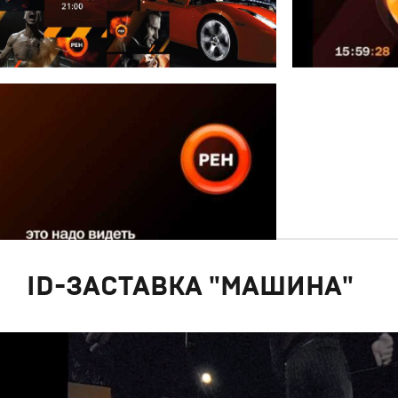
ID-ЗАСТАВКА "МАШИНА"