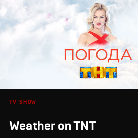
TV-SHOW
Weather on TNT