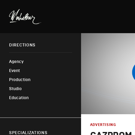
DIRECTIONS
Agency
Event
Production
Studio
Education
ADVERTISING
SPECIALIZATIONS