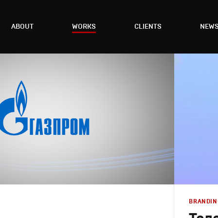
ABOUT
WORKS
CLIENTS
NEW
BRANDIN