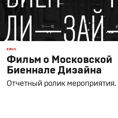
КИНО
Фильм о Московской
Биеннале Дизайна
Отчетный ролик мероприятия.