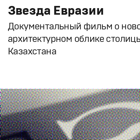
Звезда Евразии
Документальный фильм о нов
архитектурном облике столиц
Казахстана
Кино
Документальное