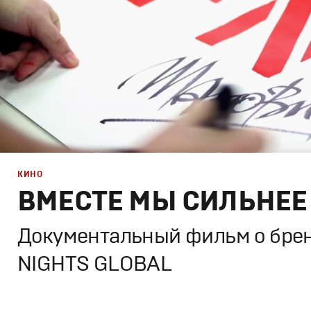
КИНО
ВМЕСТЕ МЫ СИЛЬНЕЕ
Документальный фильм о бре
NIGHTS GLOBAL