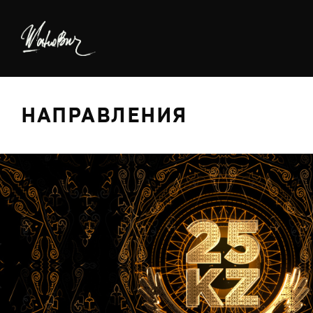
НАПРАВЛЕНИЯ
БРЕДИНГ
ДИЗАЙН