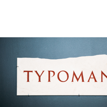
Кино
Документальное