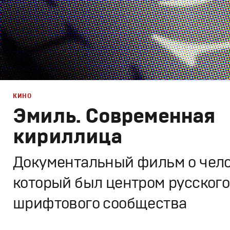
КИНО
Эмиль. Современная
кириллица
Документальный фильм о чело
который был центром русского
шрифтового сообщества