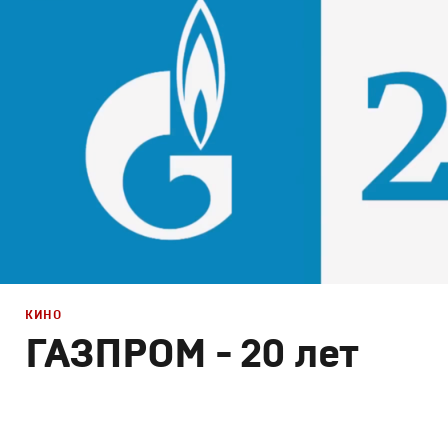
Документальное
КИНО
ГАЗПРОМ - 20 лет