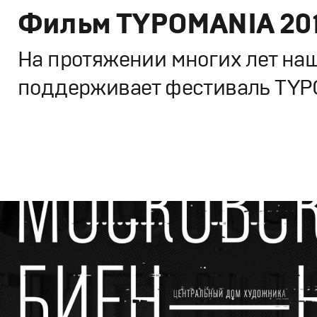
Фильм TYPOMANIA 20
На протяжении многих лет на
поддерживает фестиваль TY
Кино
Документальное