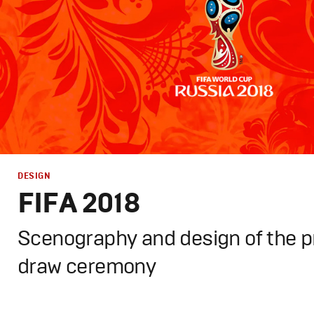
DESIGN
FIFA 2018
Scenography and design of the p
draw ceremony