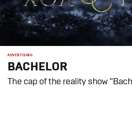
ADVERTISING
BACHELOR
The cap of the reality show "Bach