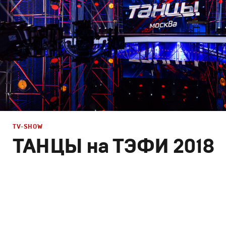
TV-SHOW
ТАНЦЫ на ТЭФИ 2018