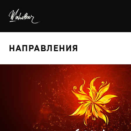
НАПРАВЛЕНИЯ
БРЕДИНГ
ДИЗАЙН