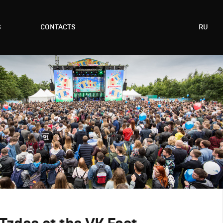
S
CONTACTS
RU