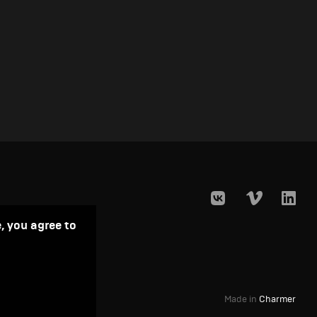
, you agree to
Made in
Charmer