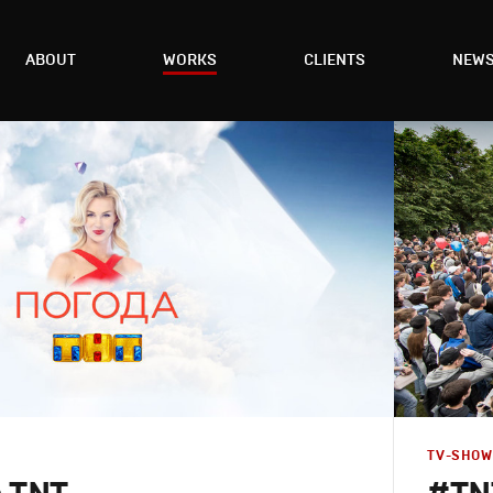
ABOUT
WORKS
CLIENTS
NEW
TV-SHOW