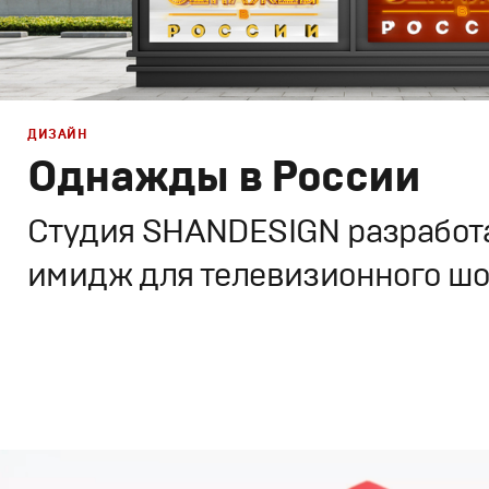
ДИЗАЙН
Однажды в России
Студия SHANDESIGN разработ
имидж для телевизионного шо
Дизайн