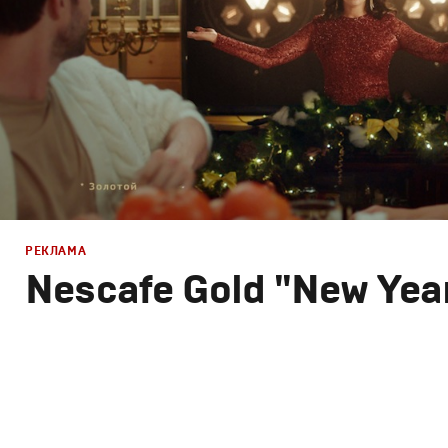
РЕКЛАМА
Nescafe Gold "New Yea