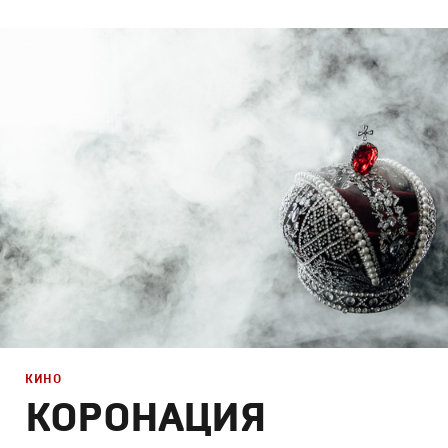
Брендинг
,
Дизайн
Спортивный брендинг
,
Графический дизайн
КИНО
КОРОНАЦИЯ