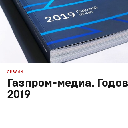
ДИЗАЙН
Газпром-медиа. Годов
2019