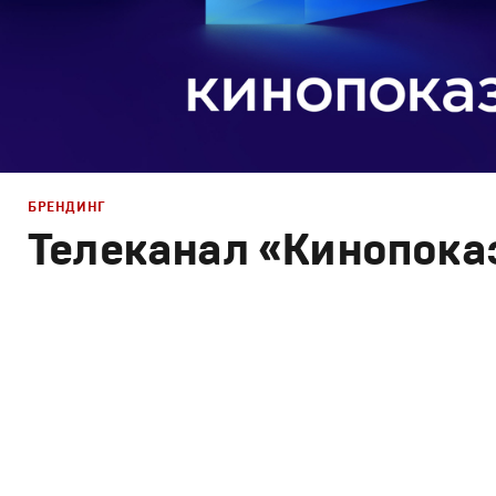
БРЕНДИНГ
Телеканал «Кинопока