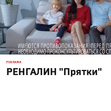
РЕКЛАМА
РЕНГАЛИН "Прятки"