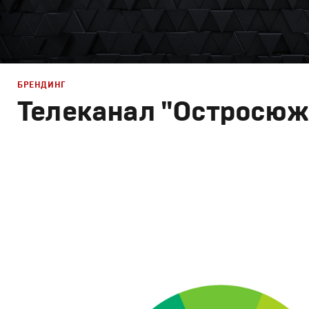
БРЕНДИНГ
Телеканал "Остросюж
Брендинг