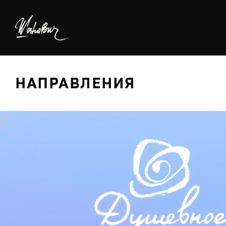
НАПРАВЛЕНИЯ
БРЕДИНГ
ДИЗАЙН