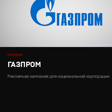
РЕКЛАМА
ГАЗПРОМ
Рекламная кампания для национальной корпорации