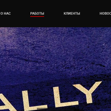
О НАС
РАБОТЫ
КЛИЕНТЫ
НОВО