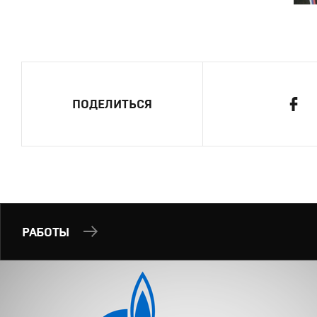
ПОДЕЛИТЬСЯ
РАБОТЫ