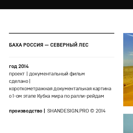
БАХА РОССИЯ — СЕВЕРНЫЙ ЛЕС
год 2014
проект | документальный фильм
сделано |
короткометражная документальная картина
о 1-ом этапе Кубка мира по ралли-рейдам
производство |
SHANDESIGN.PRO © 2014