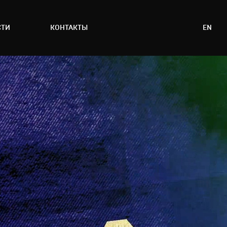
СТИ
КОНТАКТЫ
EN