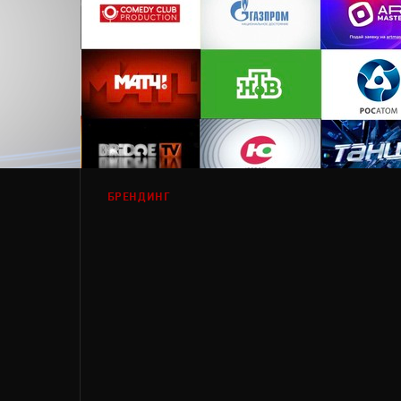
БРЕНДИНГ