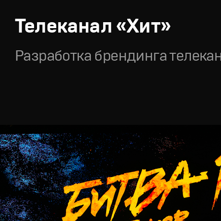
Телеканал «Хит»
Разработка брендинга телека