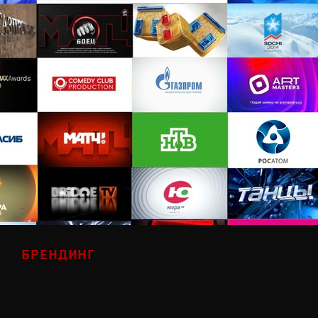
БРЕНДИНГ