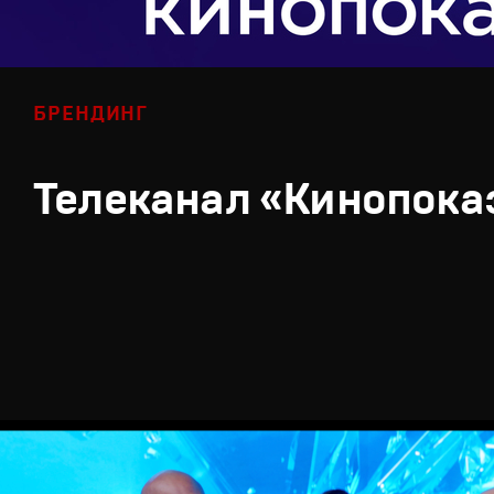
БРЕНДИНГ
Телеканал «Кинопока