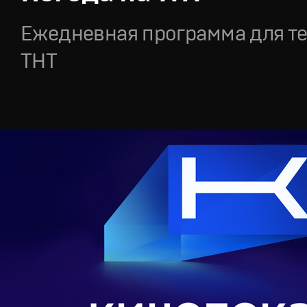
Ежедневная программа для т
ТНТ