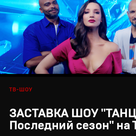
ТВ-ШОУ
ЗАСТАВКА ШОУ "ТАН
Последний сезон" на 