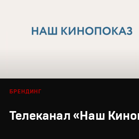
БРЕНДИНГ
Телеканал «Наш Кино