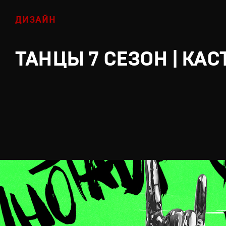
ДИЗАЙН
ТАНЦЫ 7 СЕЗОН | КАС