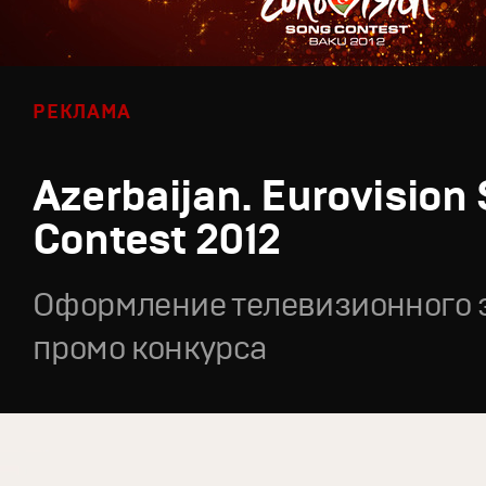
РЕКЛАМА
Azerbaijan. Eurovision
Contest 2012
Оформление телевизионного 
промо конкурса