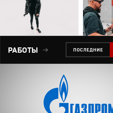
РАБОТЫ
ПОСЛЕДНИЕ