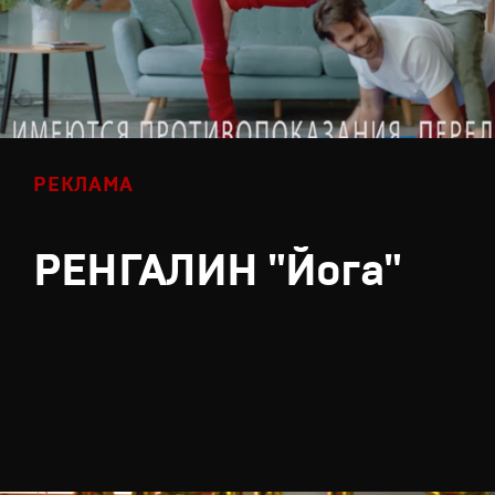
РЕКЛАМА
РЕНГАЛИН "Йога"