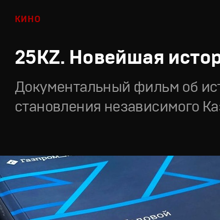
КИНО
25KZ. Новейшая исто
Документальный фильм об ис
становления независимого Ка