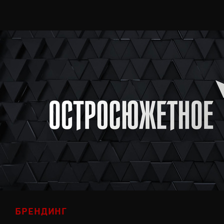
БРЕНДИНГ