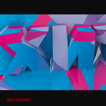
БРЕНДИНГ