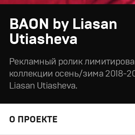
BAON by Liasan
Utiasheva
Рекламный ролик лимитиров
коллекции осень/зима 2018-2
Liasan Utiasheva.
О ПРОЕКТЕ