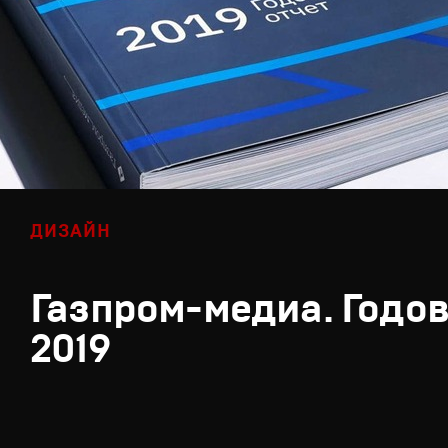
ДИЗАЙН
Газпром-медиа. Годов
2019