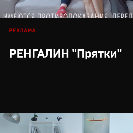
РЕКЛАМА
РЕНГАЛИН "Прятки"