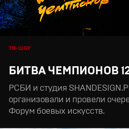
ТВ-ШОУ
БИТВА ЧЕМПИОНОВ 1
РСБИ и студия SHANDESIGN.
организовали и провели очер
Форум боевых искусств.