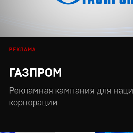
РЕКЛАМА
ГАЗПРОМ
Рекламная кампания для нац
корпорации