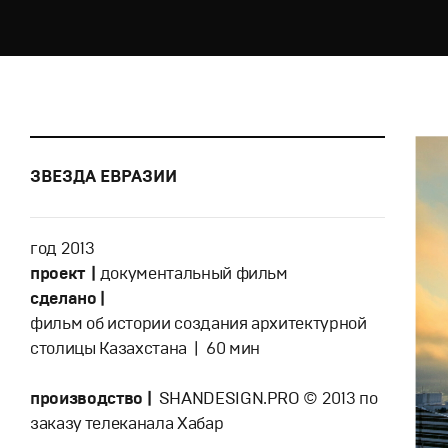
ЗВЕЗДА ЕВРАЗИИ
год 2013
проект |
документальный фильм
сделано |
фильм об истории создания архитектурной
столицы Казахстана | 60 мин
производство |
SHANDESIGN.PRO © 2013 по
заказу телеканала Хабар