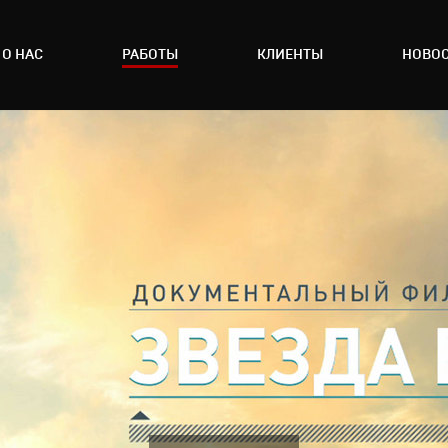
О НАС
РАБОТЫ
КЛИЕНТЫ
НОВО