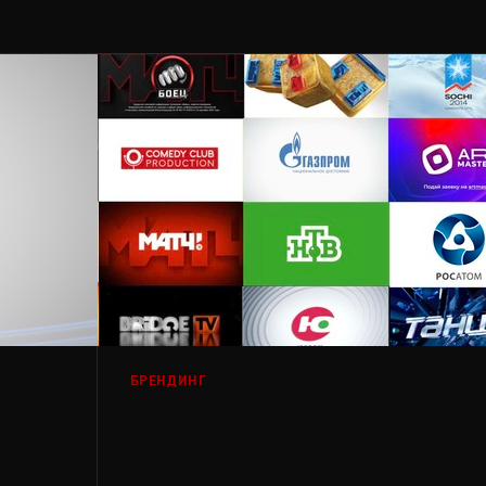
БРЕНДИНГ