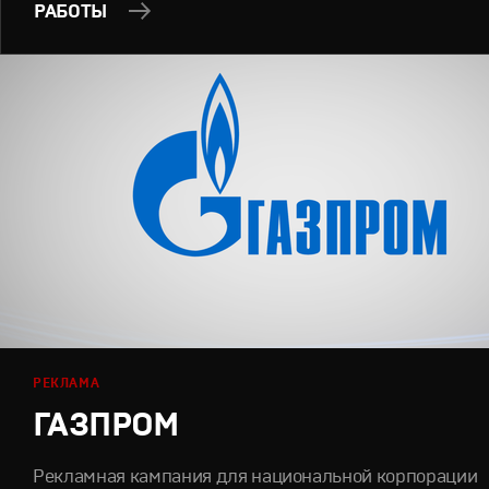
РАБОТЫ
РЕКЛАМА
ГАЗПРОМ
Рекламная кампания для национальной корпорации