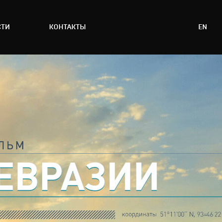
СТИ
КОНТАКТЫ
EN