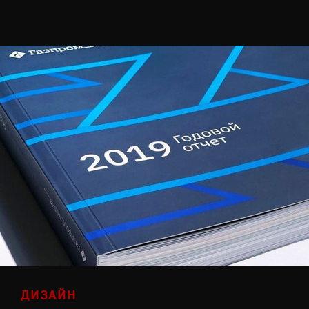
ДИЗАЙН