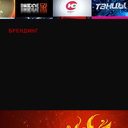
БРЕНДИНГ