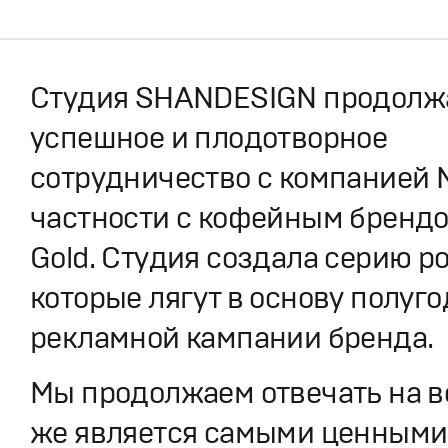
Студия SHANDESIGN продолжа
успешное и плодотворное
сотрудничество с компанией N
частности с кофейным брендо
Gold. Студия создала серию р
которые лягут в основу полуг
рекламной кампании бренда.
Мы продолжаем отвечать на во
же является самыми ценным