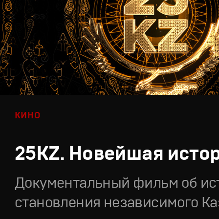
КИНО
25KZ. Новейшая исто
Документальный фильм об ис
становления независимого Ка