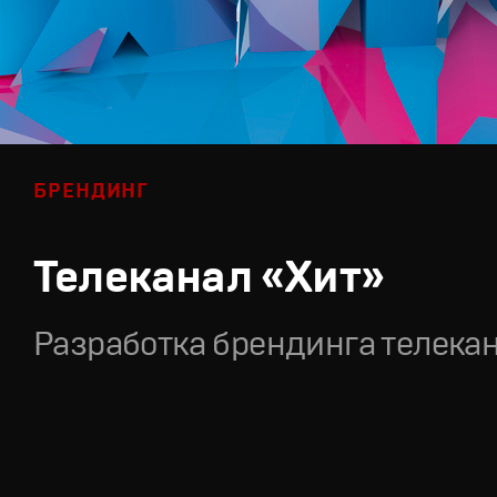
БРЕНДИНГ
Телеканал «Хит»
Разработка брендинга телека