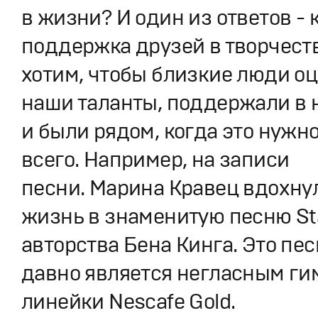
в жизни? И один из ответов - 
поддержка друзей в творчеств
хотим, чтобы близкие люди о
наши таланты, поддержали в 
и были рядом, когда это нужн
всего. Например, на записи
песни. Марина Кравец вдохну
жизнь в знаменитую песню St
авторства Бена Кинга. Это пе
давно является негласным г
линейки Nescafe Gold.