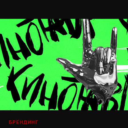
БРЕНДИНГ