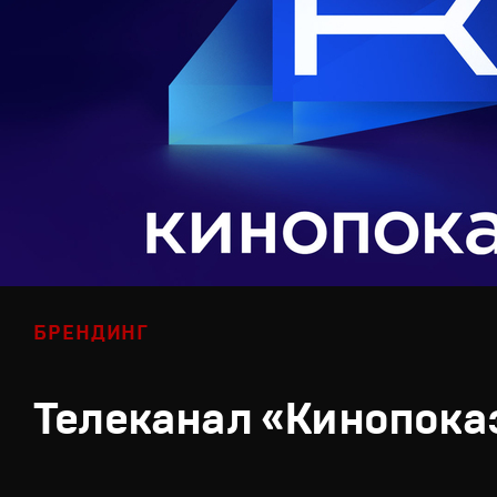
БРЕНДИНГ
Телеканал «Кинопока