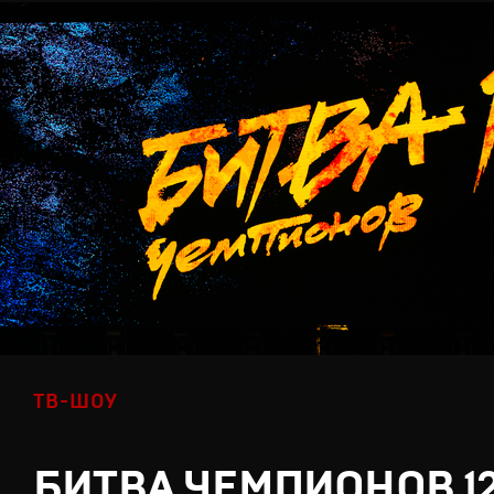
ТВ-ШОУ
БИТВА ЧЕМПИОНОВ 1