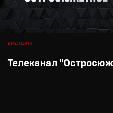
БРЕНДИНГ
Телеканал "Остросюж