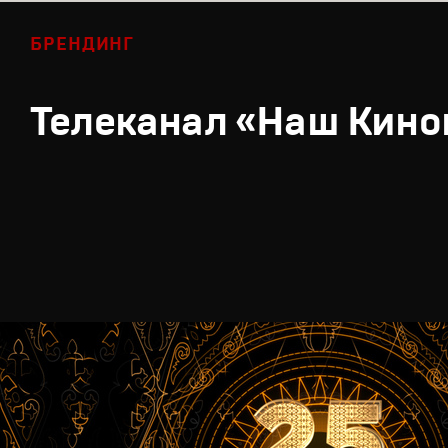
БРЕНДИНГ
Телеканал «Наш Кино