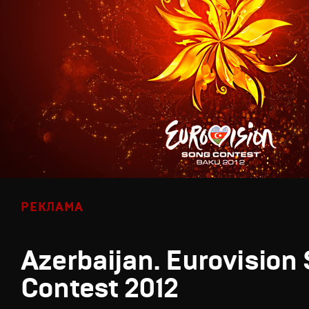
РЕКЛАМА
Azerbaijan. Eurovision
Contest 2012