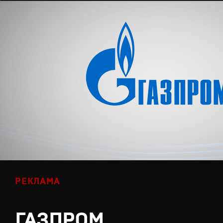
РЕКЛАМА
ГАЗПРОМ