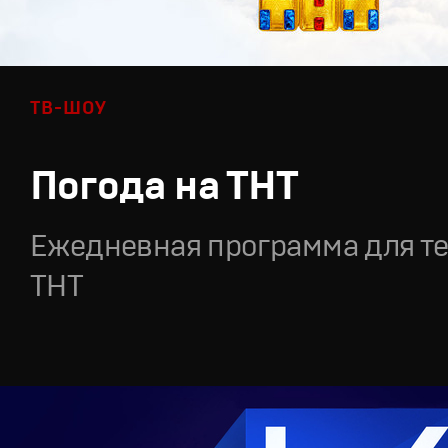
ТВ-ШОУ
Погода на ТНТ
Ежедневная программа для т
ТНТ