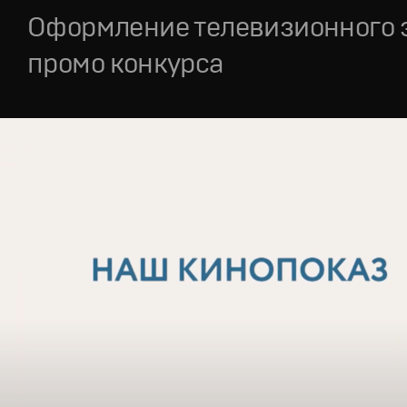
Оформление телевизионного 
промо конкурса