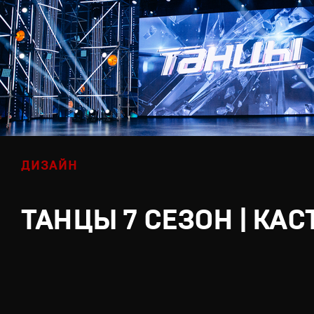
ДИЗАЙН
ТАНЦЫ 7 СЕЗОН | КАС