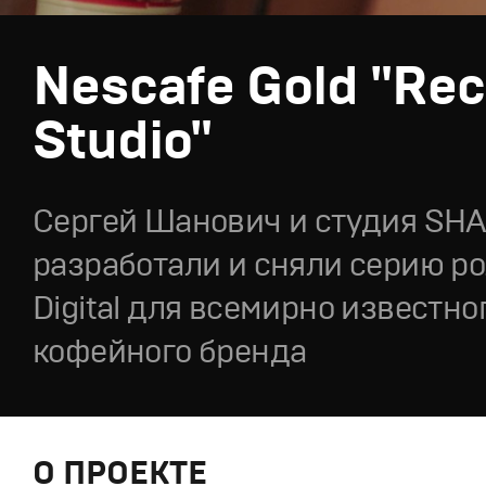
Nescafe Gold "Rec
Studio"
Сергей Шанович и студия SH
разработали и сняли серию ро
Digital для всемирно известно
кофейного бренда
О ПРОЕКТЕ