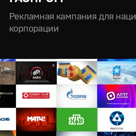
Рекламная кампания для нац
корпорации