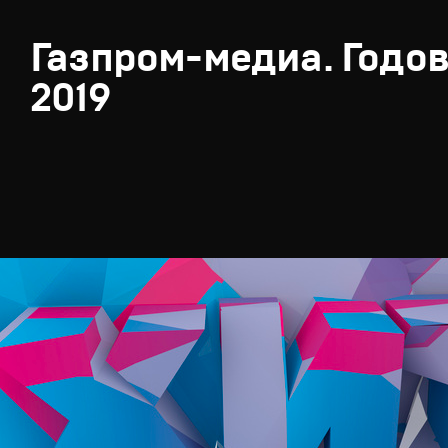
Газпром-медиа. Годов
2019