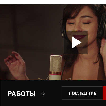
РАБОТЫ
ПОСЛЕДНИЕ