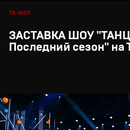
ТВ-ШОУ
ЗАСТАВКА ШОУ "ТАН
Последний сезон" на 