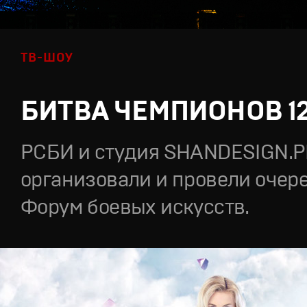
ТВ-ШОУ
БИТВА ЧЕМПИОНОВ 1
РСБИ и студия SHANDESIGN.
организовали и провели очер
Форум боевых искусств.