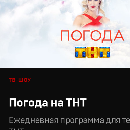
ТВ-ШОУ
Погода на ТНТ
Ежедневная программа для т