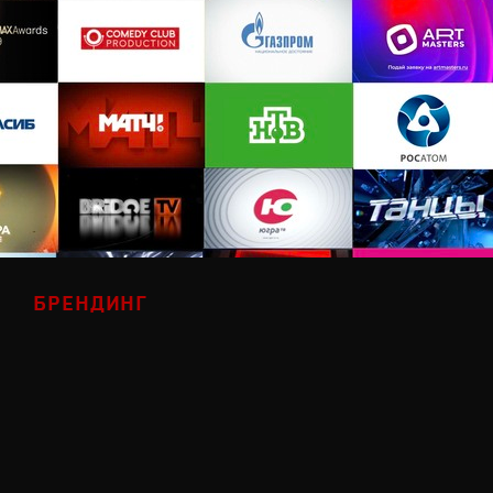
БРЕНДИНГ