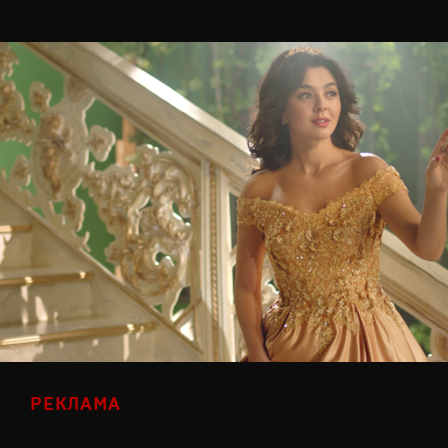
РЕКЛАМА