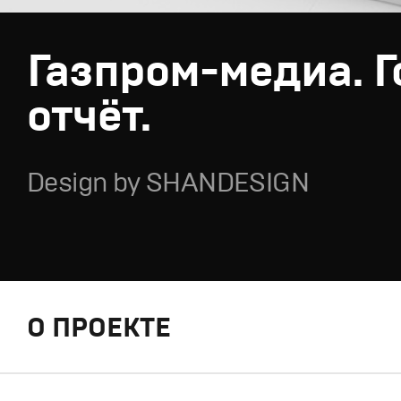
Газпром-медиа. 
отчёт.
Design by SHANDESIGN
О ПРОЕКТЕ