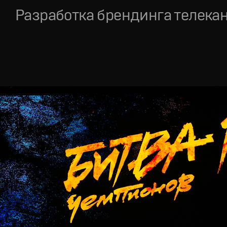
Разработка брендинга телека