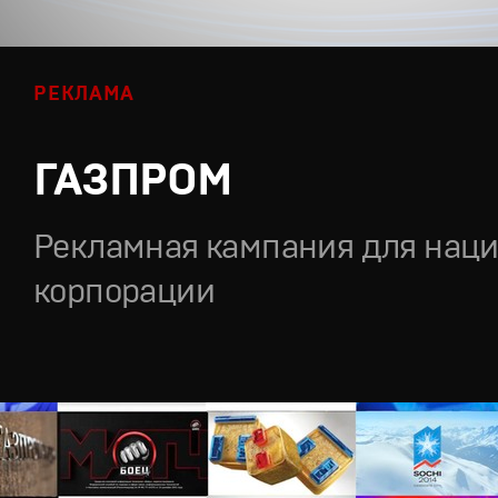
РЕКЛАМА
ГАЗПРОМ
Рекламная кампания для нац
корпорации