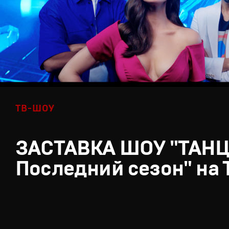
ТВ-ШОУ
ЗАСТАВКА ШОУ "ТАН
Последний сезон" на 