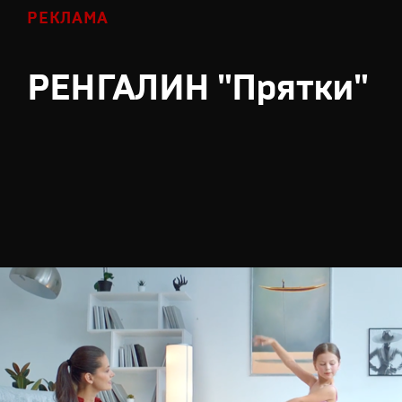
РЕКЛАМА
РЕНГАЛИН "Прятки"