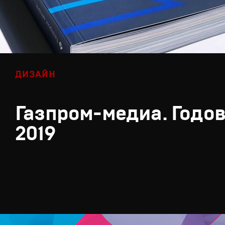
ДИЗАЙН
Газпром-медиа. Годов
2019