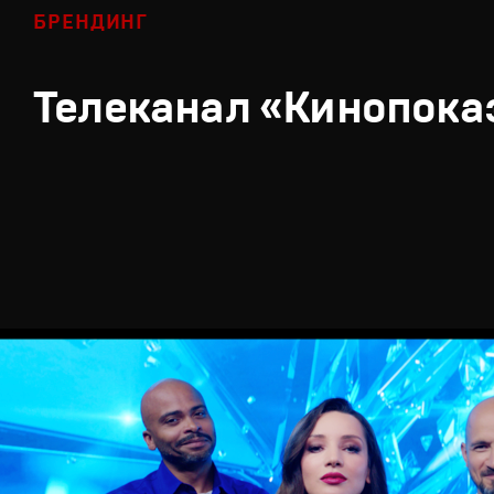
БРЕНДИНГ
Телеканал «Кинопока