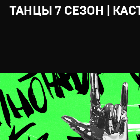
ТАНЦЫ 7 СЕЗОН | КАС