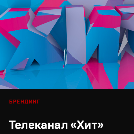
БРЕНДИНГ
Телеканал «Хит»