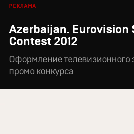
РЕКЛАМА
Azerbaijan. Eurovision
Contest 2012
Оформление телевизионного 
промо конкурса