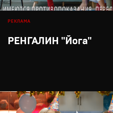
РЕКЛАМА
РЕНГАЛИН "Йога"