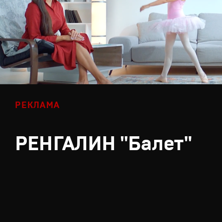
РЕКЛАМА
РЕНГАЛИН "Балет"