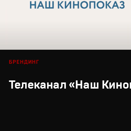
БРЕНДИНГ
Телеканал «Наш Кино