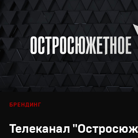
БРЕНДИНГ
Телеканал "Остросюж