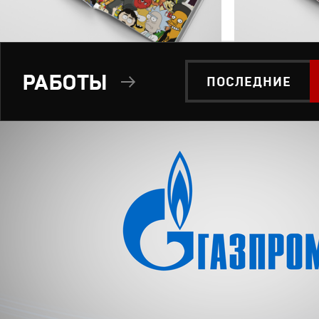
РАБОТЫ
ПОСЛЕДНИЕ