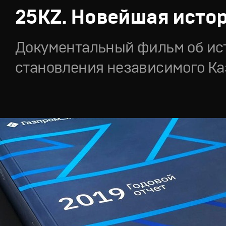
25KZ. Новейшая исто
Документальный фильм об ис
становления независимого Ка