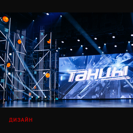
ДИЗАЙН