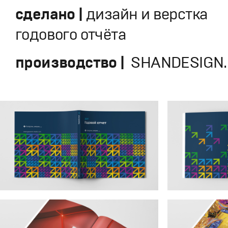
сделано |
дизайн и верстка
годового отчёта
производство |
SHANDESIGN.