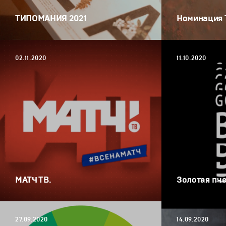
ТИПОМАНИЯ 2021
Номинация 
02.11.2020
11.10.2020
МАТЧ ТВ.
Золотая пче
27.09.2020
14.09.2020