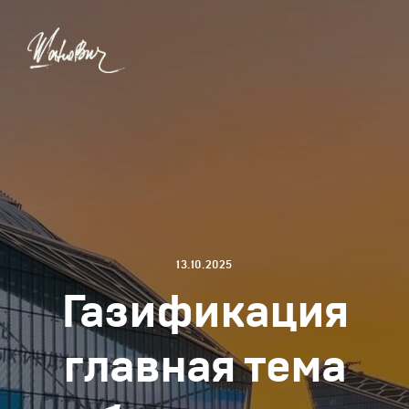
13.10.2025
Газификация
главная тема