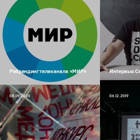
Ребрендинг телеканала «МИР»
Интервью С
08.09.2020
06.12.2019