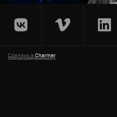
Сделано в
Charmer
Политика конфиденциальности