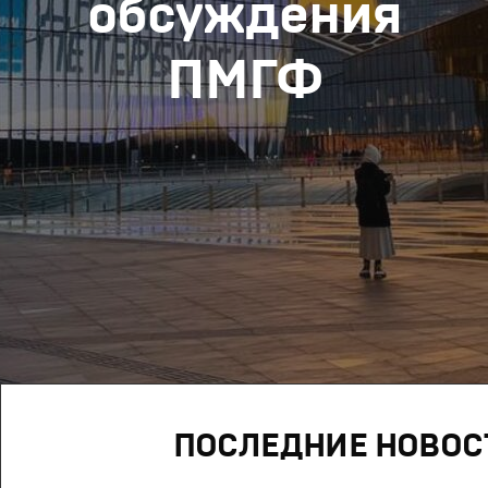
обсуждения
ПМГФ
ПОСЛЕДНИЕ НОВОС