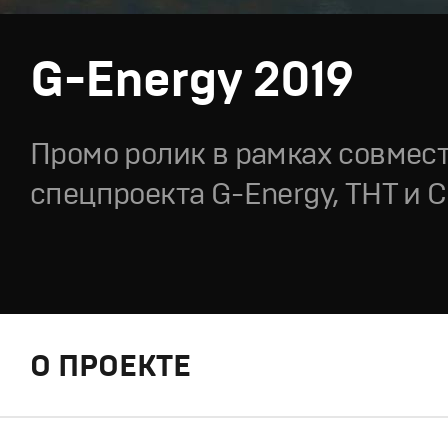
G-Energy 2019
Промо ролик в рамках совмес
спецпроекта G-Energy, ТНТ и 
О ПРОЕКТЕ