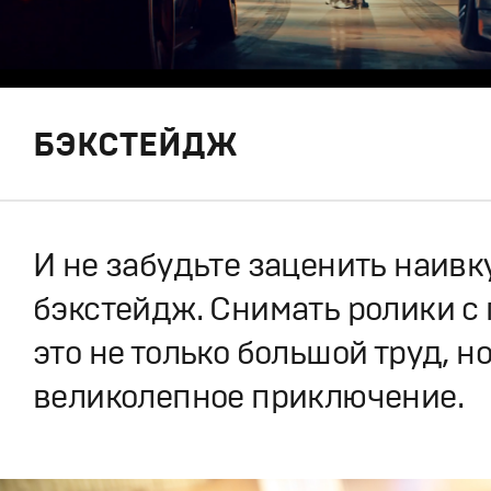
БЭКСТЕЙДЖ
И не забудьте заценить наив
бэкстейдж. Снимать ролики с 
это не только большой труд, но
великолепное приключение.