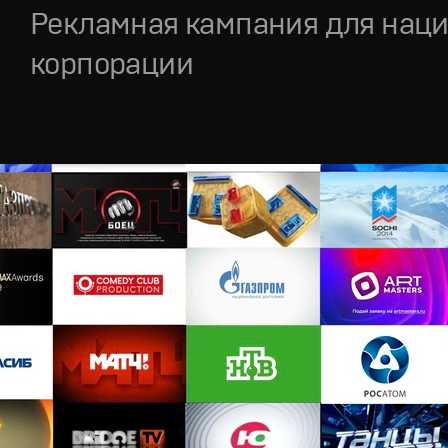
Рекламная кампания для нац
корпорации