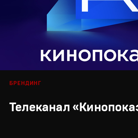
БРЕНДИНГ
Телеканал «Кинопока