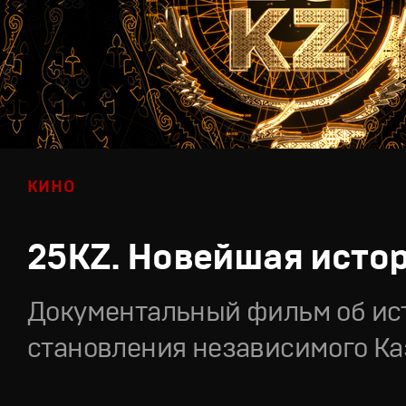
КИНО
25KZ. Новейшая исто
Документальный фильм об ис
становления независимого Ка