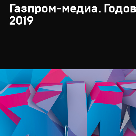
Газпром-медиа. Годов
2019