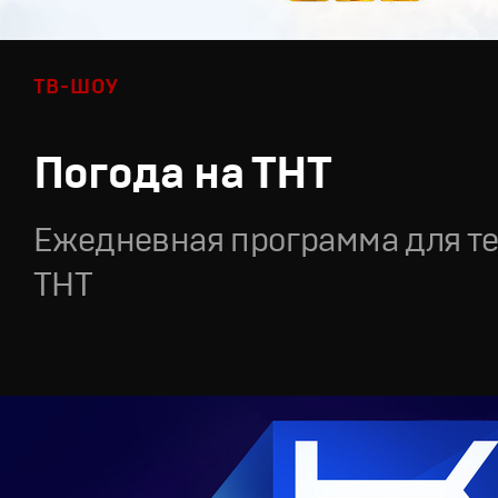
ТВ-ШОУ
Погода на ТНТ
Ежедневная программа для т
ТНТ