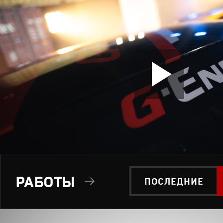
РАБОТЫ
ПОСЛЕДНИЕ