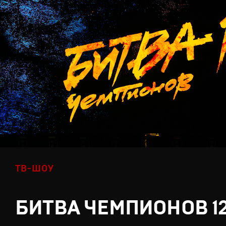
ТВ-ШОУ
БИТВА ЧЕМПИОНОВ 1