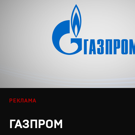
РЕКЛАМА
ГАЗПРОМ