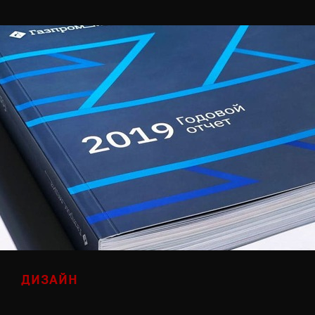
ДИЗАЙН