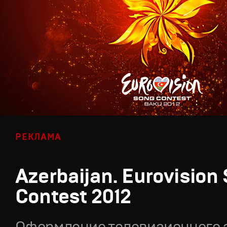
РЕКЛАМА
Azerbaijan. Eurovision
Contest 2012
Оформление телевизионного 