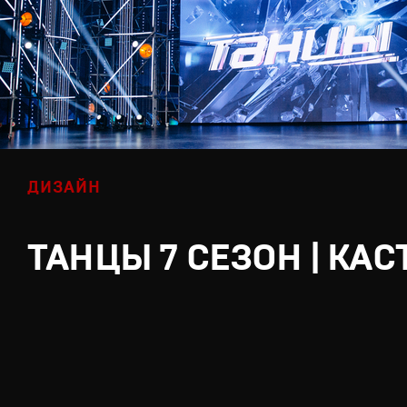
ДИЗАЙН
ТАНЦЫ 7 СЕЗОН | КАС