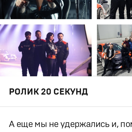
РОЛИК 20 СЕКУНД
А еще мы не удержались и, по