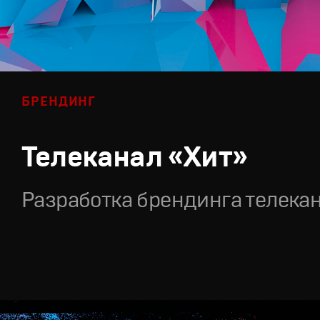
БРЕНДИНГ
Телеканал «Хит»
Разработка брендинга телека