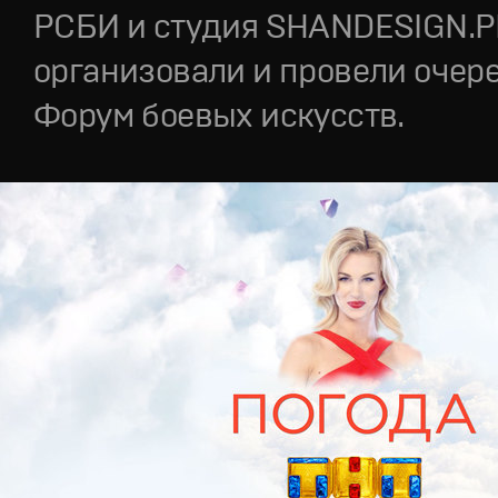
РСБИ и студия SHANDESIGN.
организовали и провели очер
Форум боевых искусств.