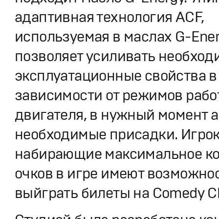
адаптивная технология ACF,
используемая в маслах G-Ener
позволяет усиливать необхо
эксплуатационные свойства в
зависимости от режимов рабо
двигателя, в нужный момент 
необходимые присадки. Игро
набирающие максимальное ко
очков в игре имеют возможно
выйграть билеты на Comedy C