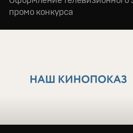
промо конкурса