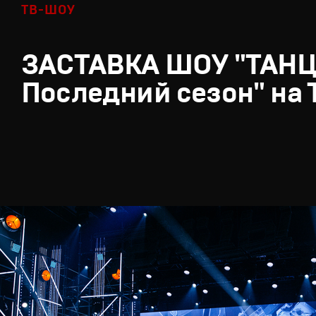
ТВ-ШОУ
ЗАСТАВКА ШОУ "ТАН
Последний сезон" на 