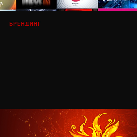
БРЕНДИНГ