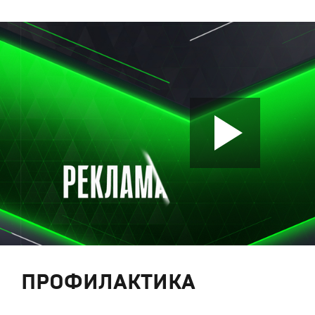
ПРОФИЛАКТИКА