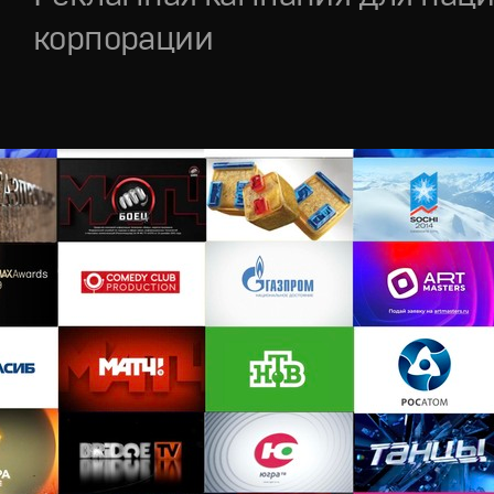
корпорации