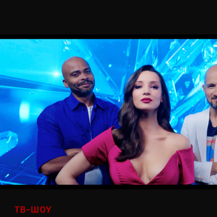
ТВ-ШОУ