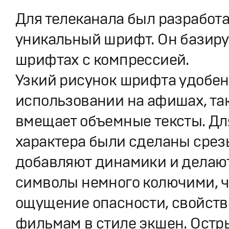
Для телеканала был разработ
уникальный шрифт. Он базиру
шрифтах с компрессией.
Узкий рисунок шрифта удобен
использовании на афишах, так
вмещает объемные тексты. Дл
характера были сделаны срез
добавляют динамики и делаю
символы немного колючими, ч
ощущение опасности, свойст
фильмам в стиле экшен. Остр