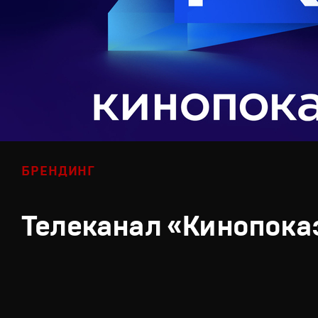
БРЕНДИНГ
Телеканал «Кинопока