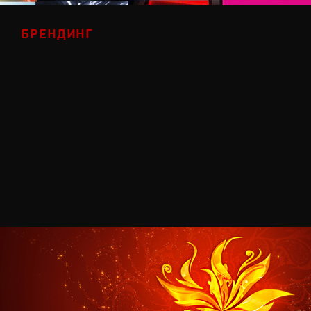
БРЕНДИНГ