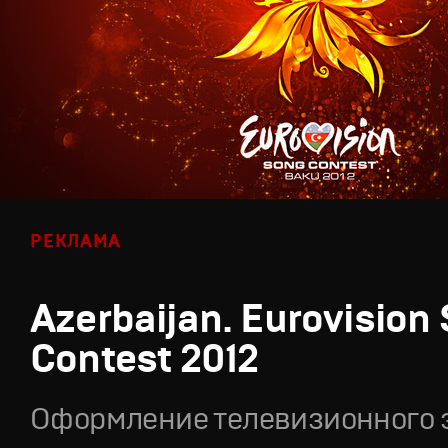
РЕКЛАМА
Azerbaijan. Eurovision
Contest 2012
Оформление телевизионного 