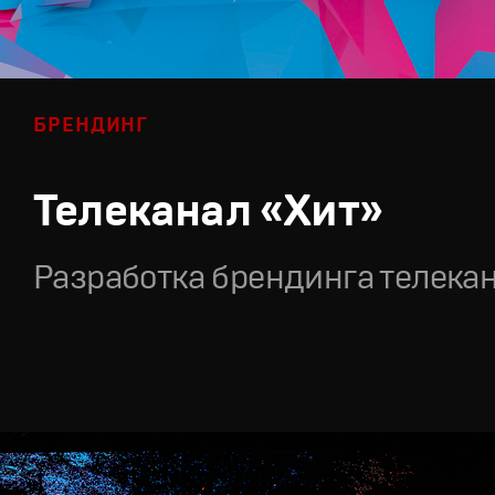
БРЕНДИНГ
Телеканал «Хит»
Разработка брендинга телека