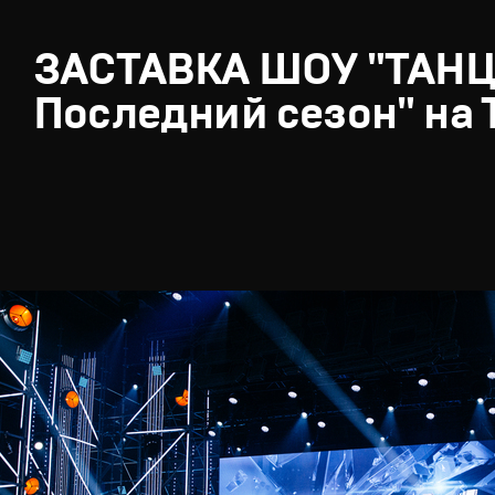
ЗАСТАВКА ШОУ "ТАН
Последний сезон" на 