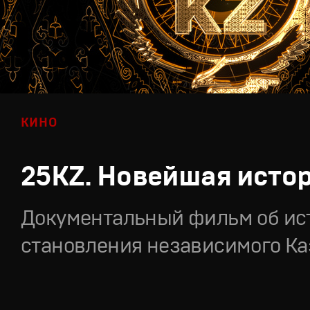
КИНО
25KZ. Новейшая исто
Документальный фильм об ис
становления независимого Ка