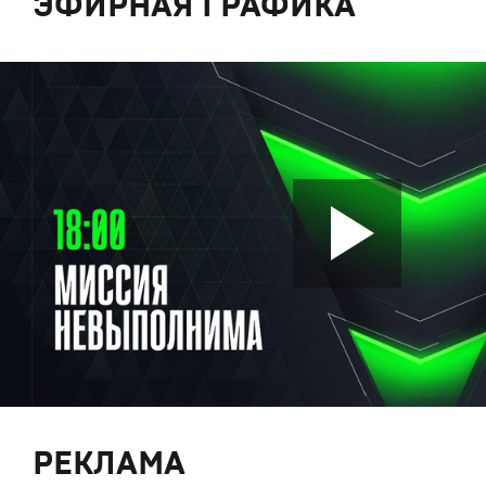
ЭФИРНАЯ ГРАФИКА
РЕКЛАМА