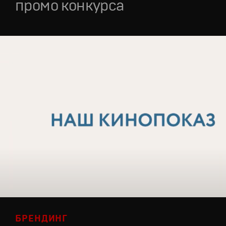
промо конкурса
БРЕНДИНГ