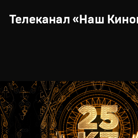
Телеканал «Наш Кино