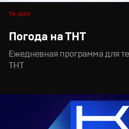
ТВ-ШОУ
Погода на ТНТ
Ежедневная программа для т
ТНТ