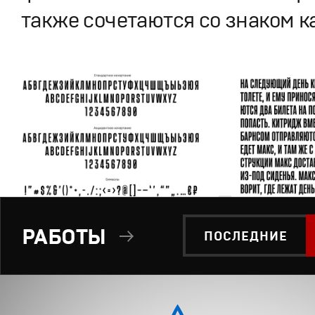
также сочетаются со знаком к
РАБОТЫ
ПОСЛЕДНИЕ