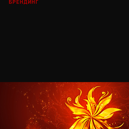
БРЕНДИНГ