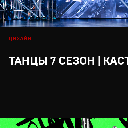
ДИЗАЙН
ТАНЦЫ 7 СЕЗОН | КАС