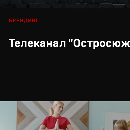
БРЕНДИНГ
Телеканал "Остросюж