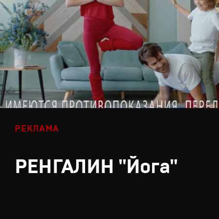
РЕКЛАМА
РЕНГАЛИН "Йога"