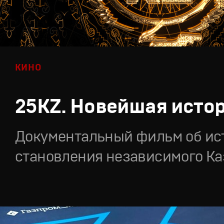
КИНО
25KZ. Новейшая исто
Документальный фильм об ис
становления независимого Ка