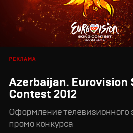
РЕКЛАМА
Azerbaijan. Eurovision
Contest 2012
Оформление телевизионного 
промо конкурса