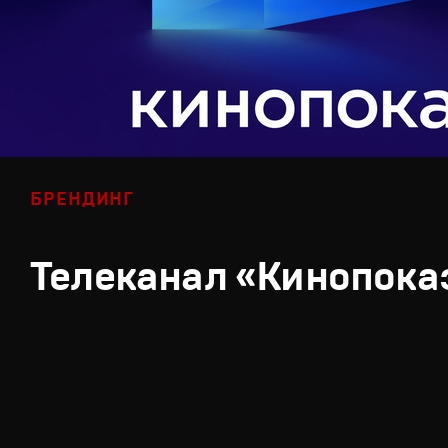
БРЕНДИНГ
Телеканал «Кинопока