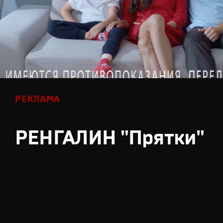
РЕКЛАМА
РЕНГАЛИН "Прятки"