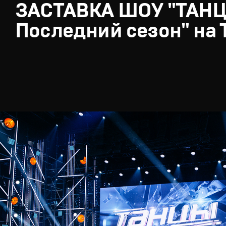
ЗАСТАВКА ШОУ "ТАН
Последний сезон" на 