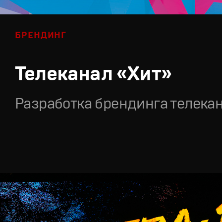
БРЕНДИНГ
Телеканал «Хит»
Разработка брендинга телека