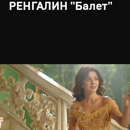
РЕНГАЛИН "Балет"