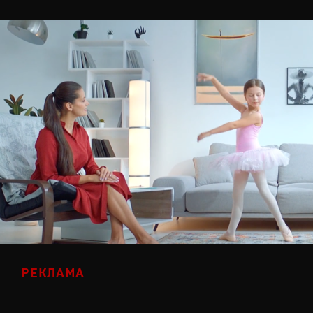
РЕКЛАМА