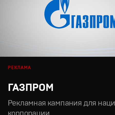
РЕКЛАМА
ГАЗПРОМ
Рекламная кампания для нац
корпорации