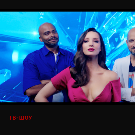
ТВ-ШОУ