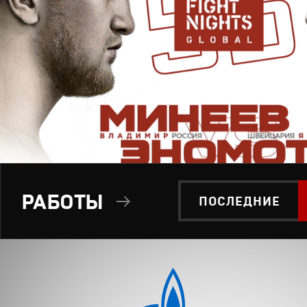
РАБОТЫ
ПОСЛЕДНИЕ