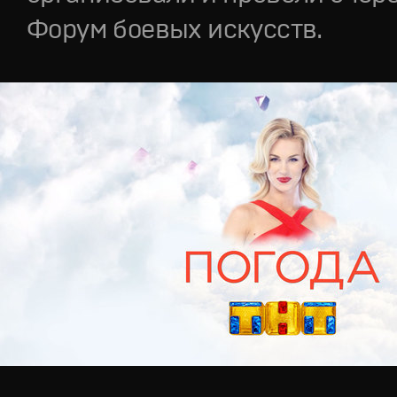
Форум боевых искусств.