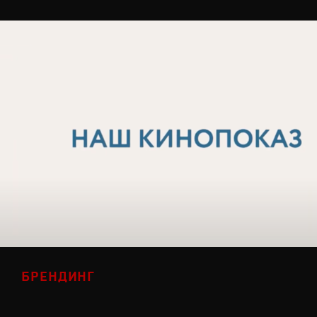
БРЕНДИНГ