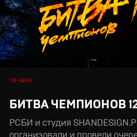
ТВ-ШОУ
БИТВА ЧЕМПИОНОВ 1
РСБИ и студия SHANDESIGN.
организовали и провели очер