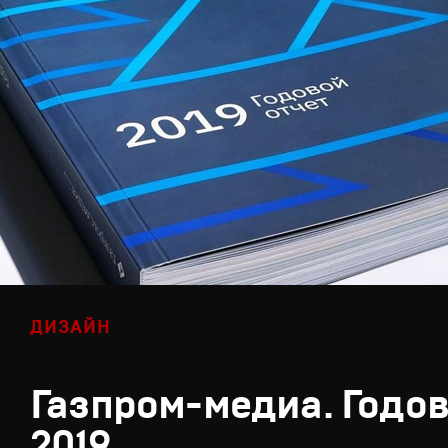
ДИЗАЙН
Газпром-медиа. Годов
2019