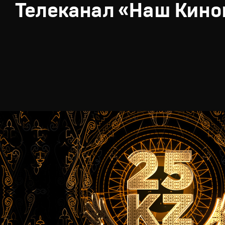
Телеканал «Наш Кино