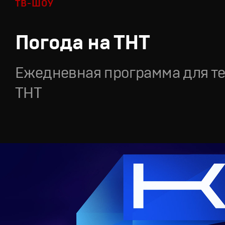
ТВ-ШОУ
Погода на ТНТ
Ежедневная программа для т
ТНТ