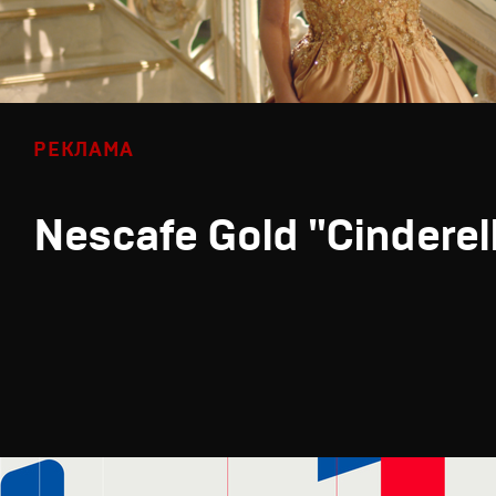
РЕКЛАМА
Nescafe Gold "Cinderel