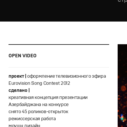
OPEN VIDEO
проект |
оформление телевизионного эфира
Eurovision Song Contest 2012
сделано |
креативная концепция презентации
Азербайджана на конкурсе
снято 45 роликов-открыток
режиссерская работа
моушн дизайн