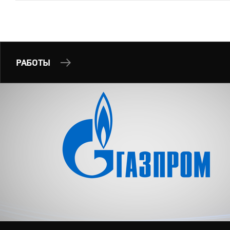
РАБОТЫ