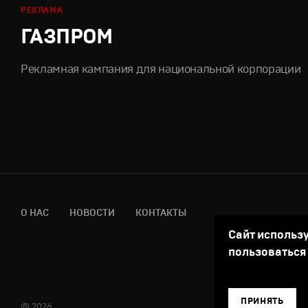
РЕКЛАМА
ГАЗПРОМ
Рекламная кампания для национальной корпорации
О НАС
НОВОСТИ
КОНТАКТЫ
Сайт использ
пользоваться
ПРИНЯТЬ
@ 2026.