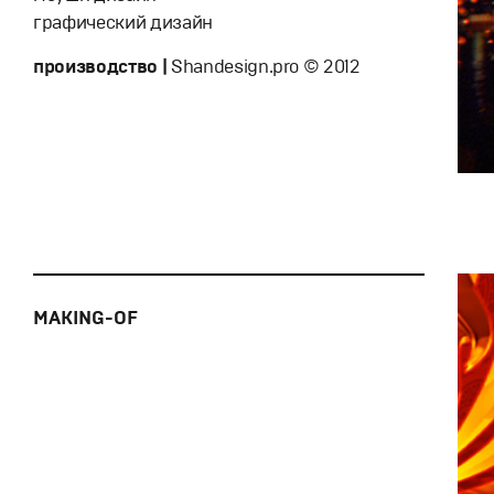
графический дизайн
производство |
Shandesign.pro © 2012
MAKING-OF