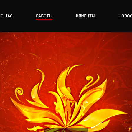
О НАС
РАБОТЫ
КЛИЕНТЫ
НОВО