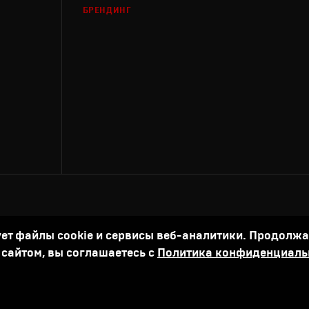
БРЕНДИНГ
ует файлы cookie и сервисы веб-аналитики. Продолж
 сайтом, вы соглашаетесь с
Политика конфиденциаль