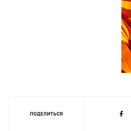
ПОДЕЛИТЬСЯ