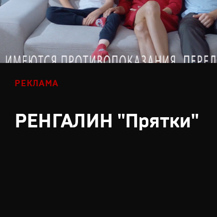
РЕКЛАМА
РЕНГАЛИН "Прятки"