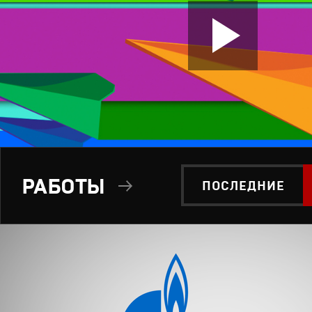
РАБОТЫ
ПОСЛЕДНИЕ