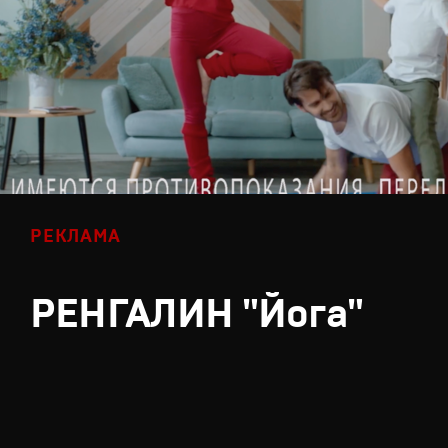
РЕКЛАМА
РЕНГАЛИН "Йога"