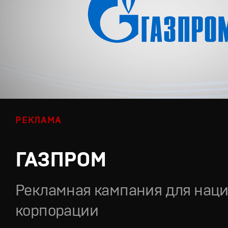
РЕКЛАМА
ГАЗПРОМ
Рекламная кампания для нац
корпорации