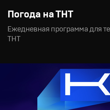
Погода на ТНТ
Ежедневная программа для т
ТНТ