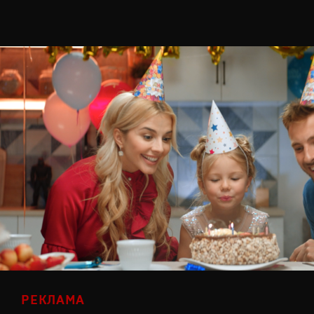
РЕКЛАМА