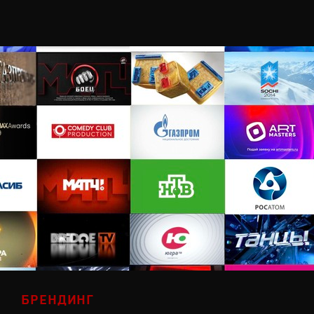
БРЕНДИНГ