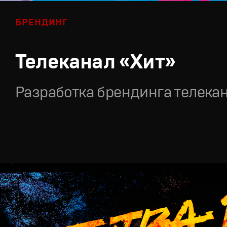
БРЕНДИНГ
Телеканал «Хит»
Разработка брендинга телека