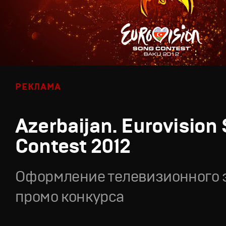
РЕКЛАМА
Azerbaijan. Eurovision
Contest 2012
Оформление телевизионного 
промо конкурса