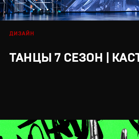
ДИЗАЙН
ТАНЦЫ 7 СЕЗОН | КАС