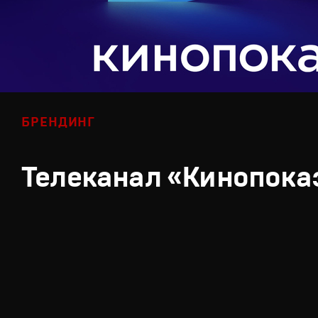
БРЕНДИНГ
Телеканал «Кинопока