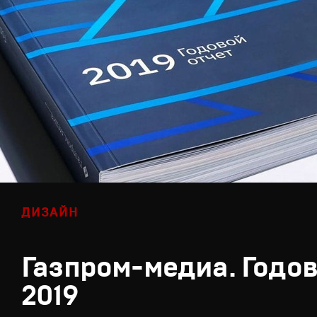
ДИЗАЙН
Газпром-медиа. Годов
2019