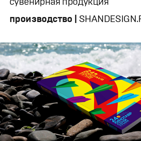
сувенирная продукция
производство |
SHANDESIGN.P