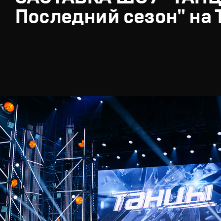
Последний сезон" на 