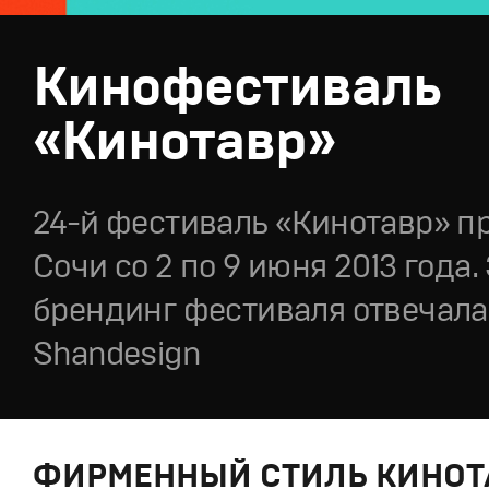
Kинофестиваль
«Кинотавр»
24-й фестиваль «Кинотавр» п
Сочи со 2 по 9 июня 2013 года.
брендинг фестиваля отвечала
Shandesign
ФИРМЕННЫЙ СТИЛЬ КИНОТА