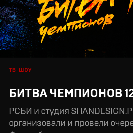
ТВ-ШОУ
БИТВА ЧЕМПИОНОВ 1
РСБИ и студия SHANDESIGN.
организовали и провели очер