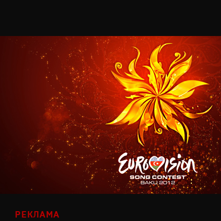
РЕКЛАМА