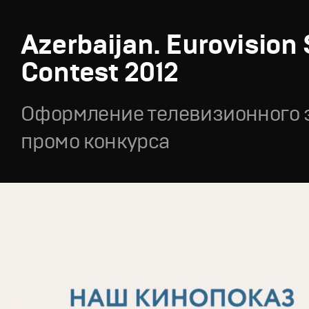
Azerbaijan. Eurovision
Contest 2012
Оформление телевизионного 
промо конкурса