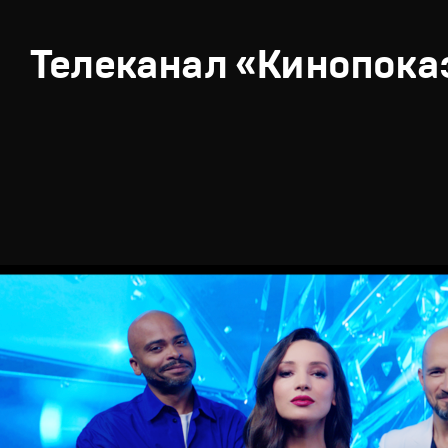
Телеканал «Кинопока