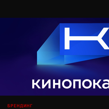
БРЕНДИНГ