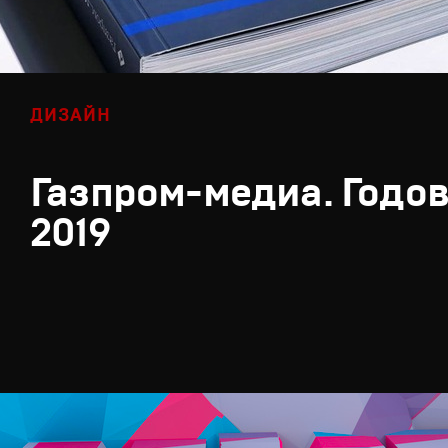
ДИЗАЙН
Газпром-медиа. Годов
2019