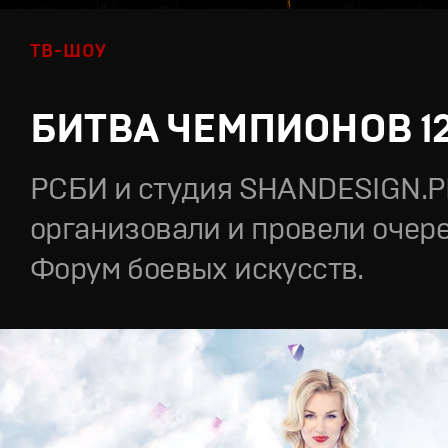
ТВ-ШОУ
БИТВА ЧЕМПИОНОВ 1
РСБИ и студия SHANDESIGN.
организовали и провели очер
Форум боевых искусств.