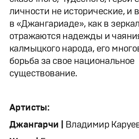
личности не исторические, и в
в «Джангариаде», как в зеркал
отражаются надежды и чаяни
калмыцкого народа, его много
борьба за свое национальное
существование.
Артисты:
Джангарчи |
Владимир Каруе