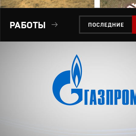
РАБОТЫ
ПОСЛЕДНИЕ