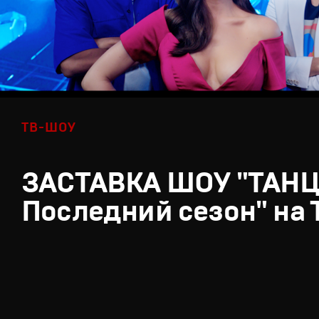
ТВ-ШОУ
ЗАСТАВКА ШОУ "ТАН
Последний сезон" на 