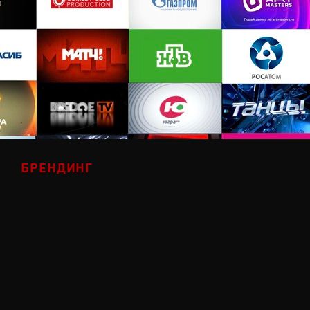
БРЕНДИНГ