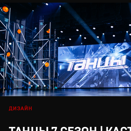
ДИЗАЙН