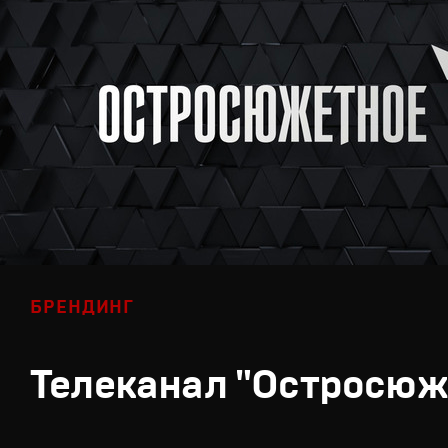
БРЕНДИНГ
Телеканал "Остросюж