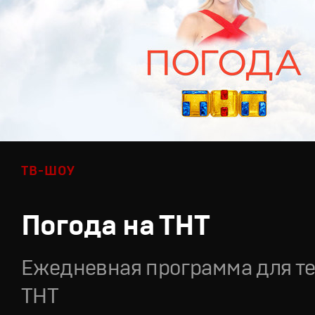
ТВ-ШОУ
Погода на ТНТ
Ежедневная программа для т
ТНТ