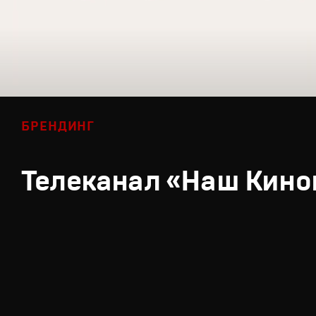
БРЕНДИНГ
Телеканал «Наш Кино