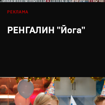
РЕКЛАМА
РЕНГАЛИН "Йога"