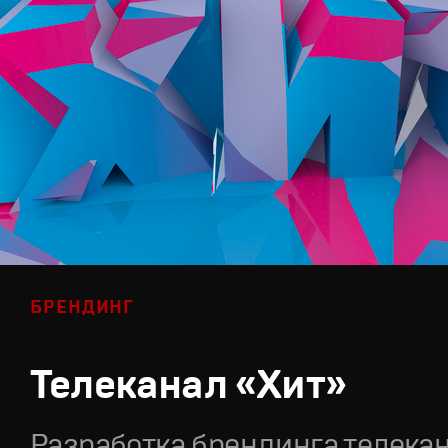
БРЕНДИНГ
Телеканал «Хит»
Разработка брендинга телека