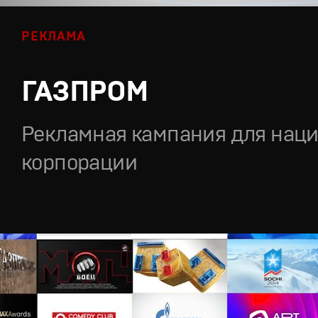
РЕКЛАМА
ГАЗПРОМ
Рекламная кампания для нац
корпорации