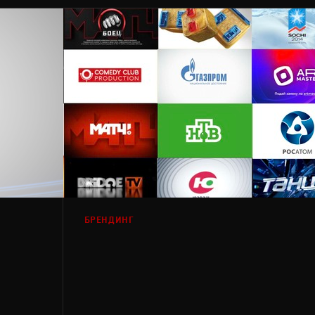
БРЕНДИНГ