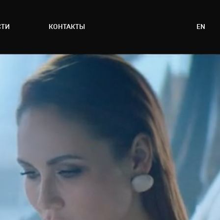
СТИ
КОНТАКТЫ
EN