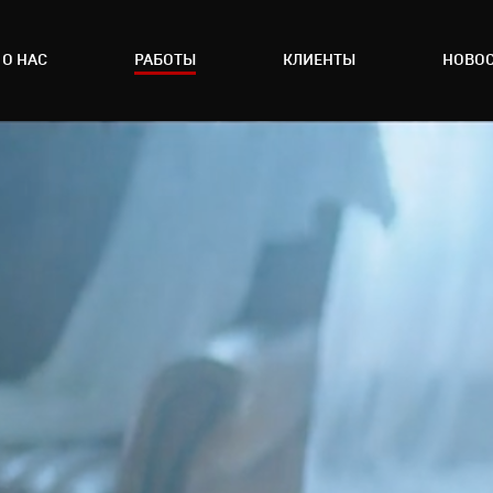
О НАС
РАБОТЫ
КЛИЕНТЫ
НОВО