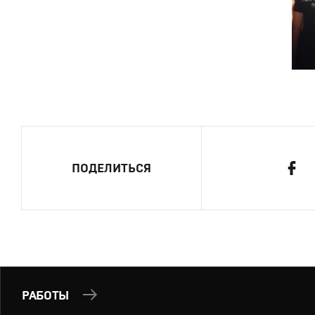
ПОДЕЛИТЬСЯ
РАБОТЫ