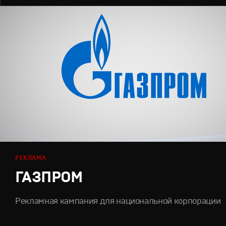
РЕКЛАМА
ГАЗПРОМ
Рекламная кампания для национальной корпорации