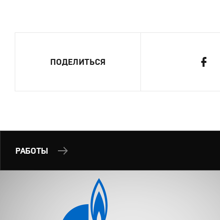
ПОДЕЛИТЬСЯ
РАБОТЫ