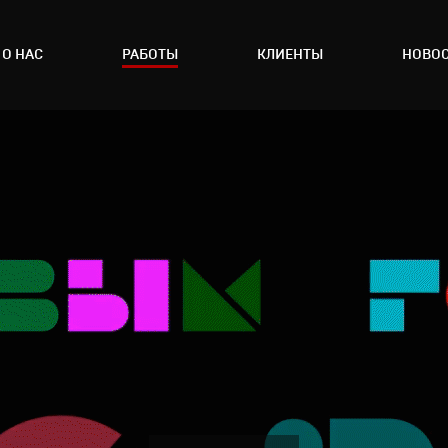
О НАС
РАБОТЫ
КЛИЕНТЫ
НОВО