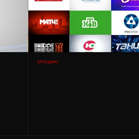
БРЕНДИНГ