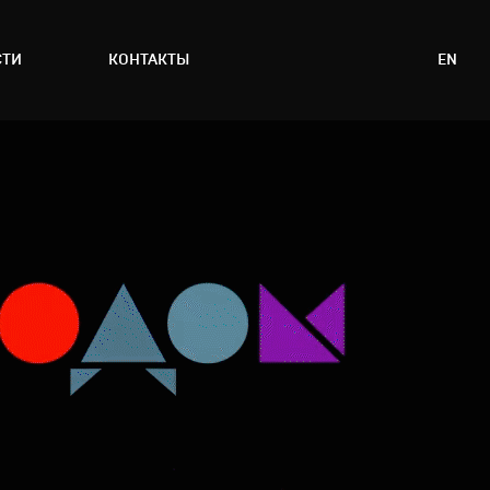
СТИ
КОНТАКТЫ
EN