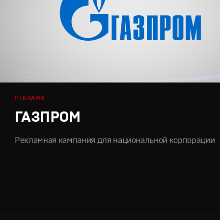
РЕКЛАМА
ГАЗПРОМ
Рекламная кампания для национальной корпорации