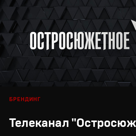
БРЕНДИНГ
Телеканал "Остросюж