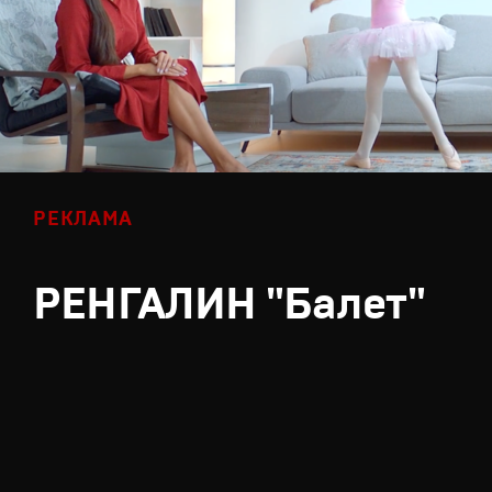
РЕКЛАМА
РЕНГАЛИН "Балет"