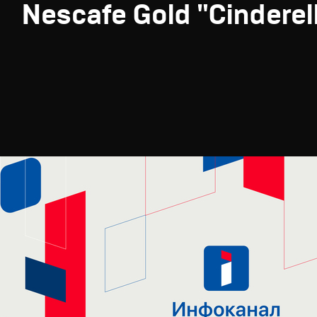
Nescafe Gold "Cinderel