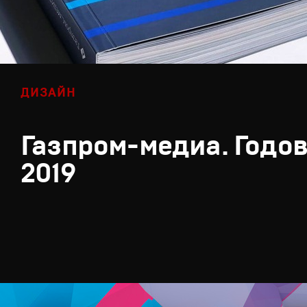
ДИЗАЙН
Газпром-медиа. Годов
2019