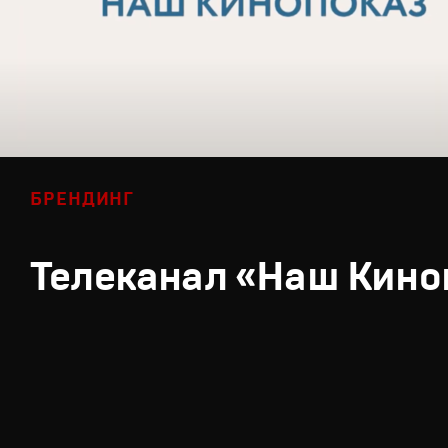
БРЕНДИНГ
Телеканал «Наш Кино