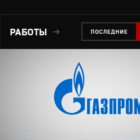
РАБОТЫ
ПОСЛЕДНИЕ