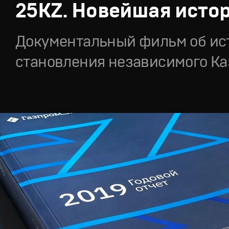
25KZ. Новейшая исто
Документальный фильм об ис
становления независимого Ка