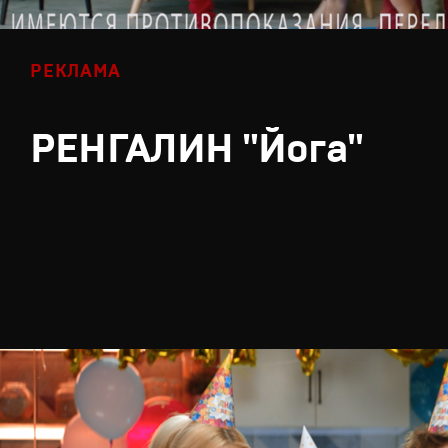
РЕКЛАМА
РЕНГАЛИН "Йога"