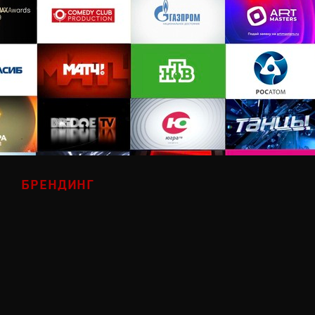
БРЕНДИНГ