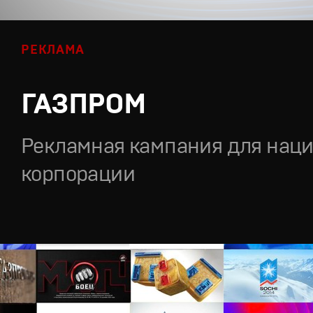
РЕКЛАМА
ГАЗПРОМ
Рекламная кампания для нац
корпорации