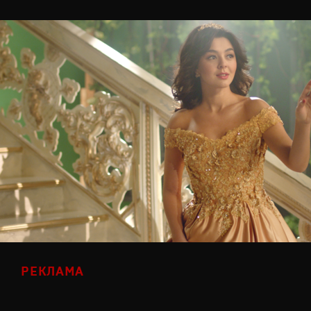
РЕКЛАМА