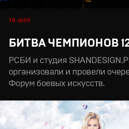
ТВ-ШОУ
БИТВА ЧЕМПИОНОВ 1
РСБИ и студия SHANDESIGN.
организовали и провели очер
Форум боевых искусств.