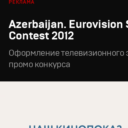
РЕКЛАМА
Azerbaijan. Eurovision
Contest 2012
Оформление телевизионного 
промо конкурса