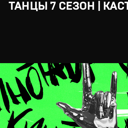
ТАНЦЫ 7 СЕЗОН | КАС