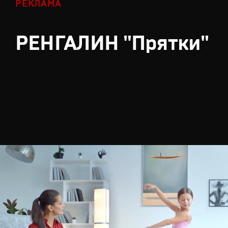
РЕКЛАМА
РЕНГАЛИН "Прятки"