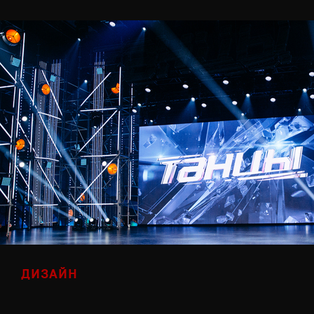
ДИЗАЙН