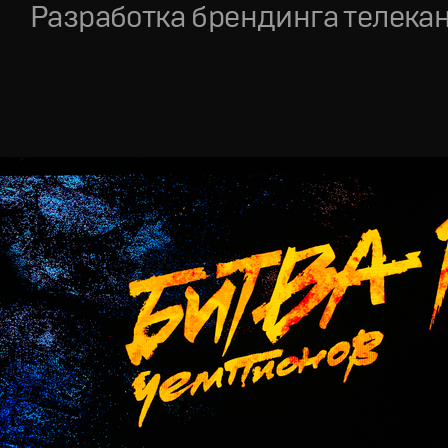
Разработка брендинга телека