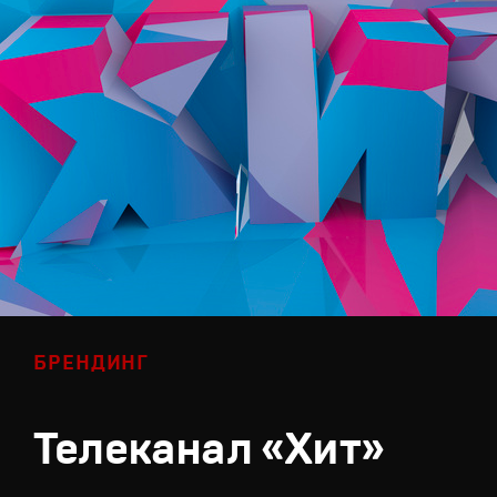
БРЕНДИНГ
Телеканал «Хит»