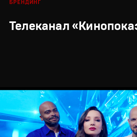
БРЕНДИНГ
Телеканал «Кинопока