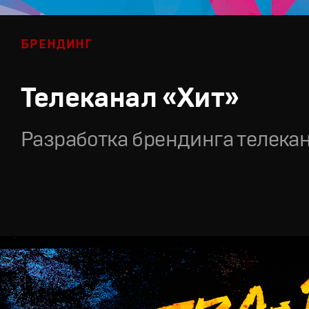
БРЕНДИНГ
Телеканал «Хит»
Разработка брендинга телека