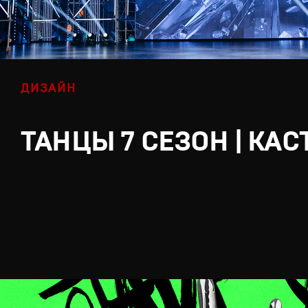
ДИЗАЙН
ТАНЦЫ 7 СЕЗОН | КАС