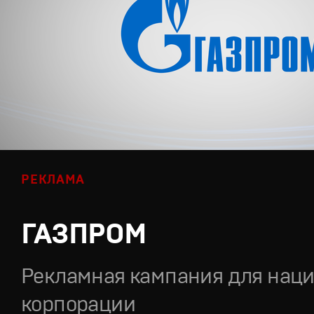
РЕКЛАМА
ГАЗПРОМ
Рекламная кампания для нац
корпорации