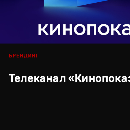
БРЕНДИНГ
Телеканал «Кинопока