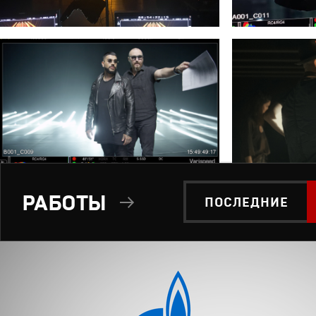
РАБОТЫ
ПОСЛЕДНИЕ