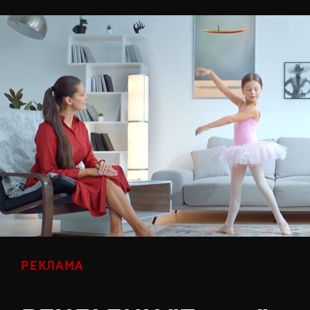
РЕКЛАМА