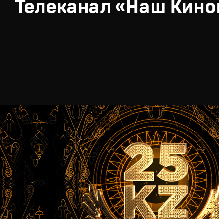
Телеканал «Наш Кино