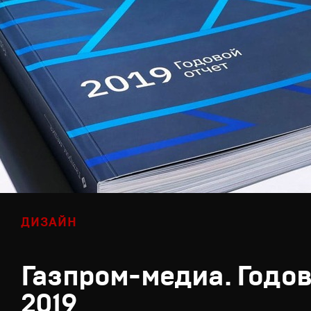
ДИЗАЙН
Газпром-медиа. Годов
2019