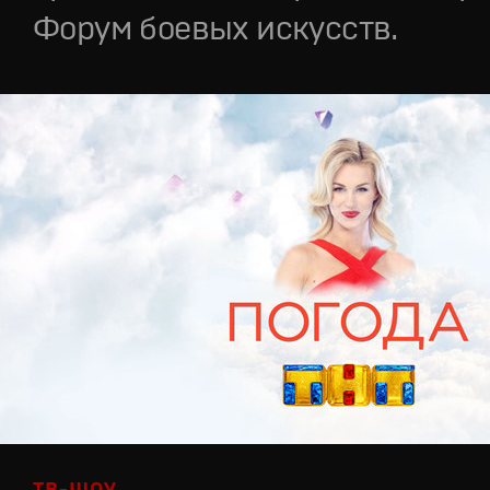
Форум боевых искусств.