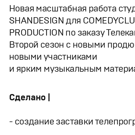
Новая масштабная работа сту
SHANDESIGN для COMEDYCL
PRODUCTION по заказу Телека
Второй сезон с новыми продю
новыми участниками
и ярким музыкальным матери
Сделано |
- создание заставки телепро