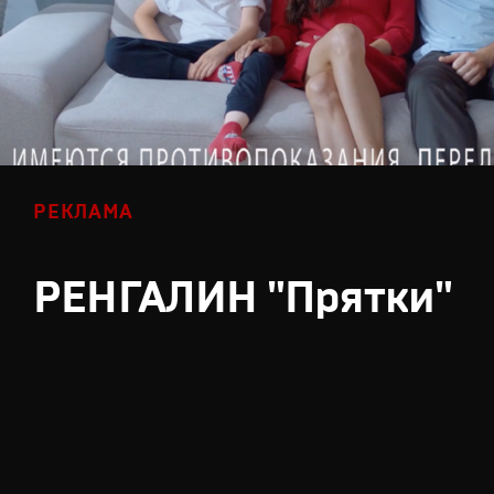
РЕКЛАМА
РЕНГАЛИН "Прятки"