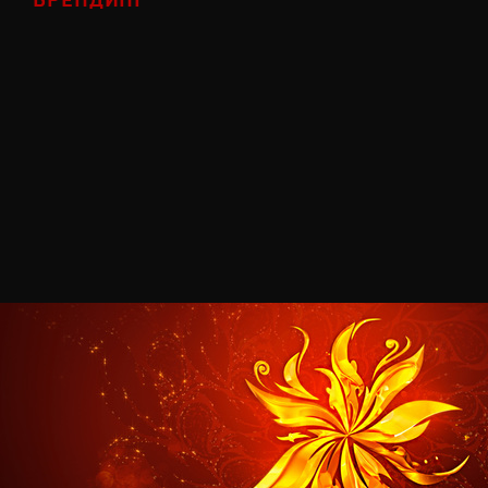
БРЕНДИНГ