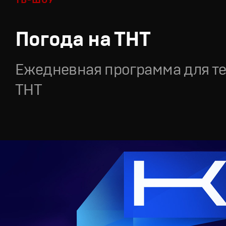
ТВ-ШОУ
Погода на ТНТ
Ежедневная программа для т
ТНТ