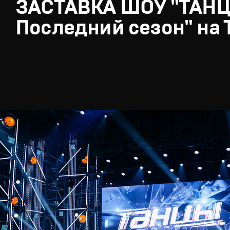
ЗАСТАВКА ШОУ "ТАН
Последний сезон" на 