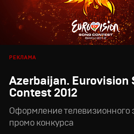
РЕКЛАМА
Azerbaijan. Eurovision
Contest 2012
Оформление телевизионного 
промо конкурса