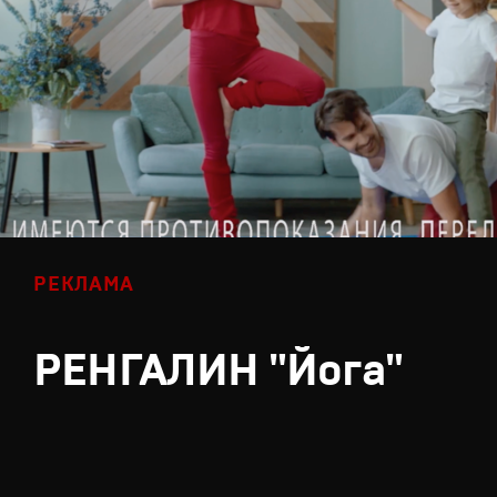
РЕКЛАМА
РЕНГАЛИН "Йога"