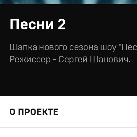
Песни 2
Шапка нового сезона шоу "Пес
Режиссер - Сергей Шанович.
О ПРОЕКТЕ