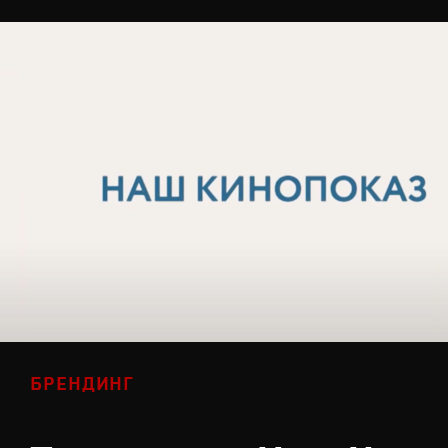
БРЕНДИНГ