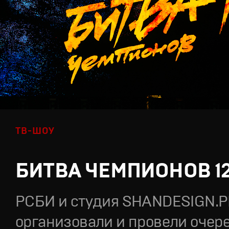
ТВ-ШОУ
БИТВА ЧЕМПИОНОВ 1
РСБИ и студия SHANDESIGN.
организовали и провели очер