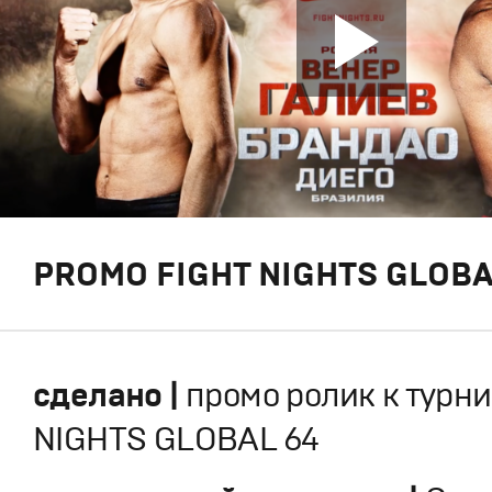
PROMO FIGHT NIGHTS GLOBA
сделано |
промо ролик к турни
NIGHTS GLOBAL 64