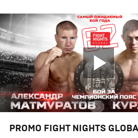
PROMO FIGHT NIGHTS GLOBA