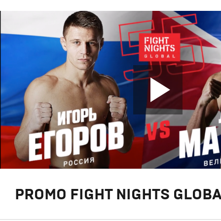
PROMO FIGHT NIGHTS GLOBA