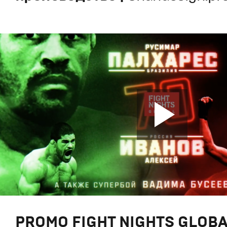
PROMO FIGHT NIGHTS GLOBA