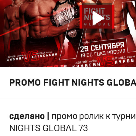
PROMO FIGHT NIGHTS GLOBA
сделано |
промо ролик к турни
NIGHTS GLOBAL 73