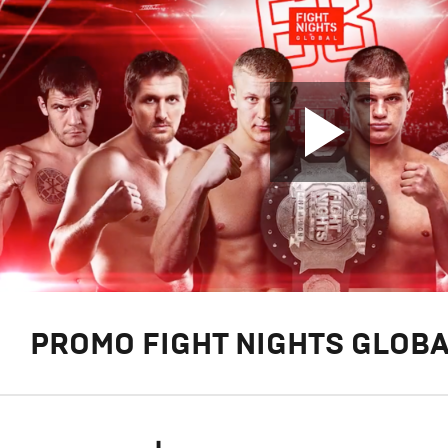
PROMO FIGHT NIGHTS GLOBA