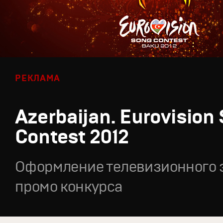
РЕКЛАМА
Azerbaijan. Eurovision
Contest 2012
Оформление телевизионного 
промо конкурса