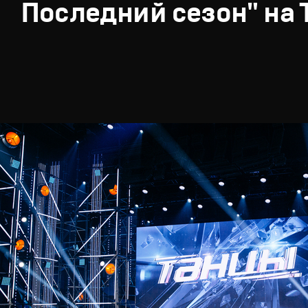
Последний сезон" на 