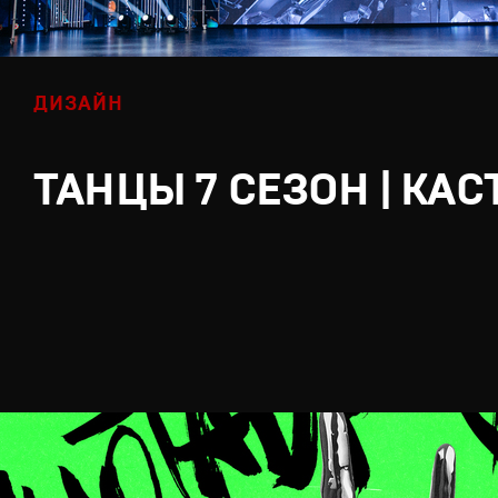
ДИЗАЙН
ТАНЦЫ 7 СЕЗОН | КАС