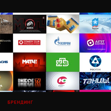
БРЕНДИНГ