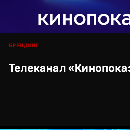
БРЕНДИНГ
Телеканал «Кинопока