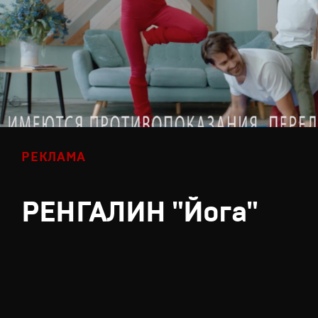
РЕКЛАМА
РЕНГАЛИН "Йога"