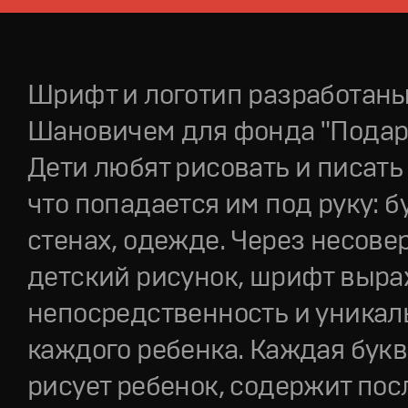
Шрифт и логотип разработан
Шановичем для фонда "Подар
Дети любят рисовать и писать 
что попадается им под руку: б
стенах, одежде. Через несов
детский рисунок, шрифт выра
непосредственность и уникал
каждого ребенка. Каждая букв
рисует ребенок, содержит пос