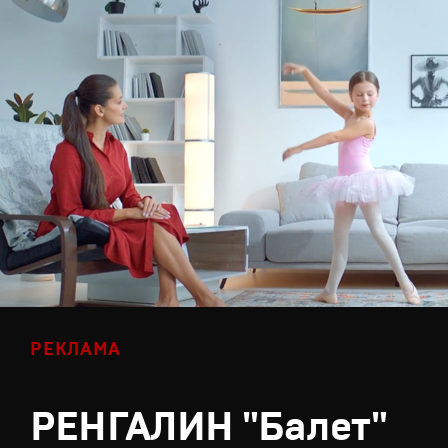
РЕКЛАМА
РЕНГАЛИН "Балет"