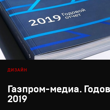
ДИЗАЙН
Газпром-медиа. Годов
2019