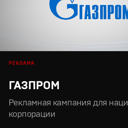
РЕКЛАМА
ГАЗПРОМ
Рекламная кампания для нац
корпорации