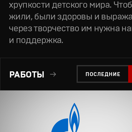
хрупкости детского мира. Что
жили, были здоровы и выража
через творчество им нужна н
и поддержка.
РАБОТЫ
ПОСЛЕДНИЕ