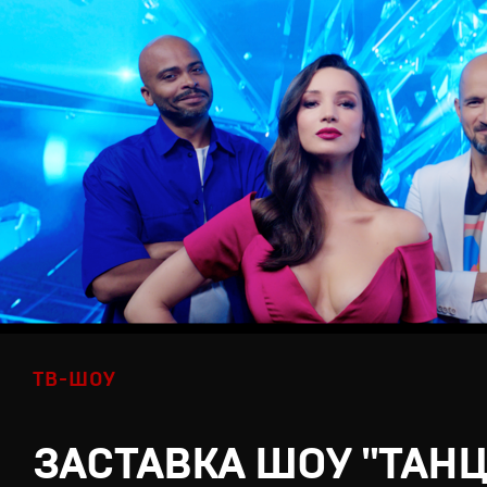
ТВ-ШОУ
ЗАСТАВКА ШОУ "ТАН