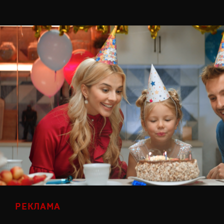
РЕКЛАМА