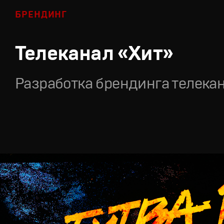
БРЕНДИНГ
Телеканал «Хит»
Разработка брендинга телека