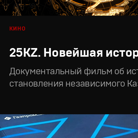
КИНО
25KZ. Новейшая исто
Документальный фильм об ис
становления независимого Ка