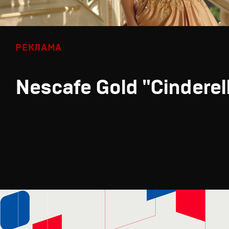
РЕКЛАМА
Nescafe Gold "Cinderel