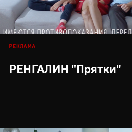
РЕКЛАМА
РЕНГАЛИН "Прятки"