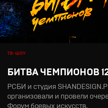
ТВ-ШОУ
БИТВА ЧЕМПИОНОВ 1
РСБИ и студия SHANDESIGN.
организовали и провели очер
Форум боевых искусств.