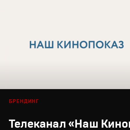
БРЕНДИНГ
Телеканал «Наш Кино