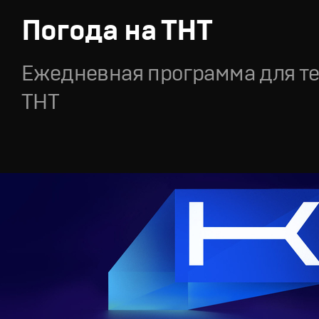
Погода на ТНТ
Ежедневная программа для т
ТНТ