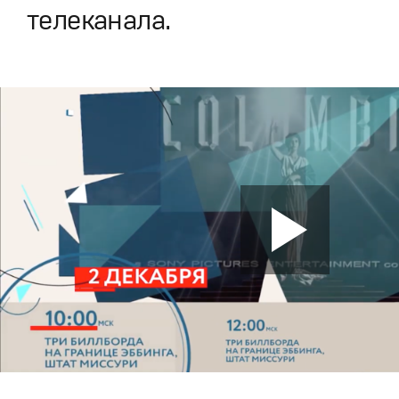
телеканала.