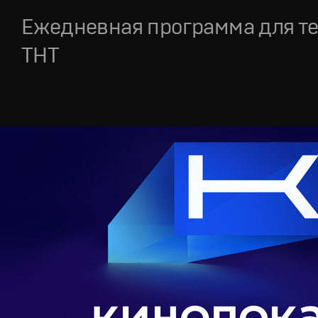
Ежедневная программа для т
ТНТ