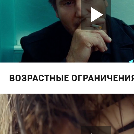
ВОЗРАСТНЫЕ ОГРАНИЧЕНИ