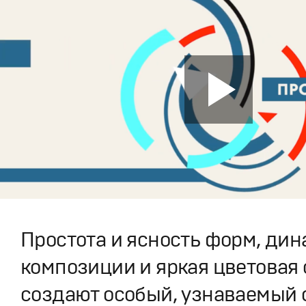
Простота и ясность форм, ди
композиции и яркая цветовая
создают особый, узнаваемый 