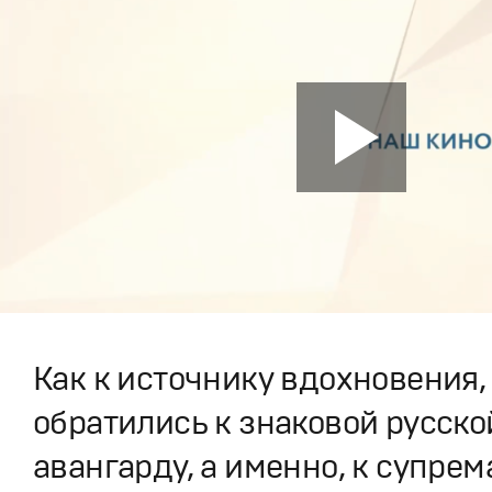
Как к источнику вдохновения,
обратились к знаковой русско
авангарду, а именно, к супрем