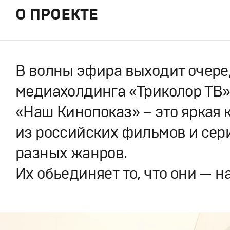
О ПРОЕКТЕ
В волны эфира выходит очере
медиахолдинга «Триколор ТВ»
«Наш Кинопоказ» – это яркая 
из российских фильмов и сер
разных жанров.
Их обьединяет то, что они — н