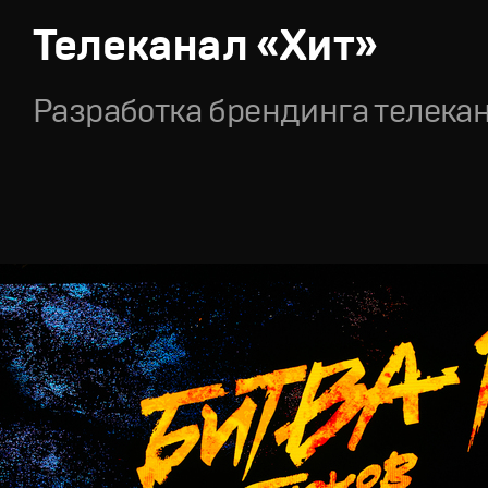
Телеканал «Хит»
Разработка брендинга телека