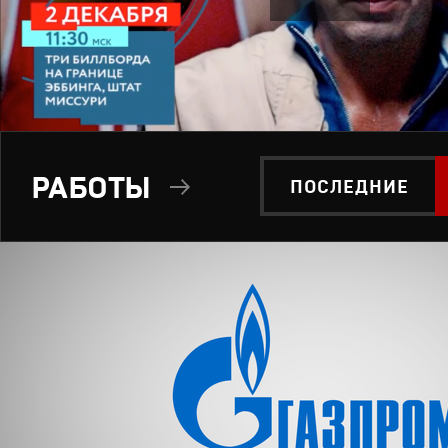
РАБОТЫ
ПОСЛЕДНИЕ