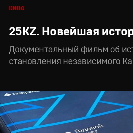
КИНО
25KZ. Новейшая исто
Документальный фильм об ис
становления независимого Ка