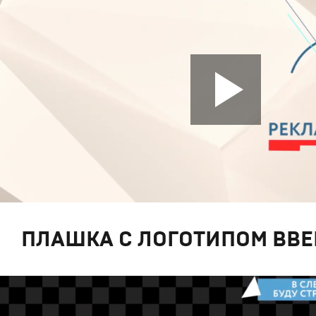
ПЛАШКА С ЛОГОТИПОМ ВВЕ