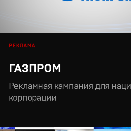
РЕКЛАМА
ГАЗПРОМ
Рекламная кампания для нац
корпорации