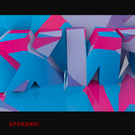
БРЕНДИНГ