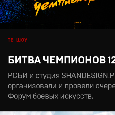
ТВ-ШОУ
БИТВА ЧЕМПИОНОВ 1
РСБИ и студия SHANDESIGN.
организовали и провели очер
Форум боевых искусств.