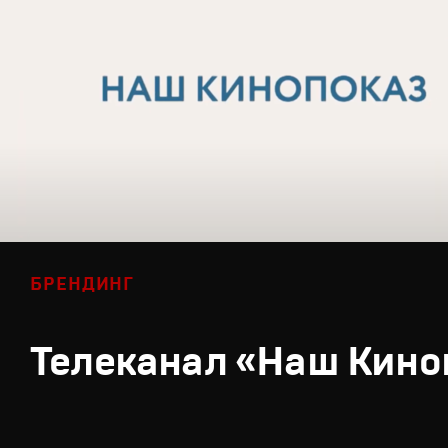
БРЕНДИНГ
Телеканал «Наш Кино