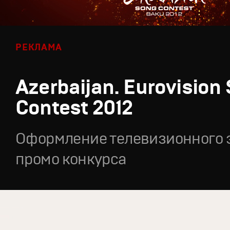
РЕКЛАМА
Azerbaijan. Eurovision
Contest 2012
Оформление телевизионного 
промо конкурса