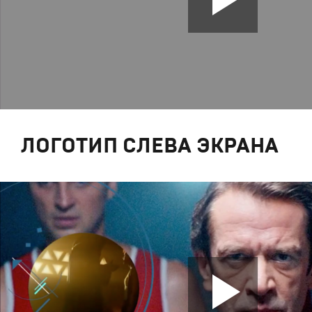
ЛОГОТИП СЛЕВА ЭКРАНА