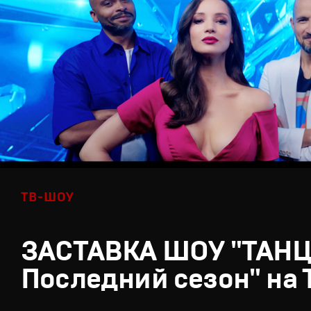
ТВ-ШОУ
ЗАСТАВКА ШОУ "ТАН
Последний сезон" на 