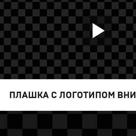
ПЛАШКА С ЛОГОТИПОМ ВНИ