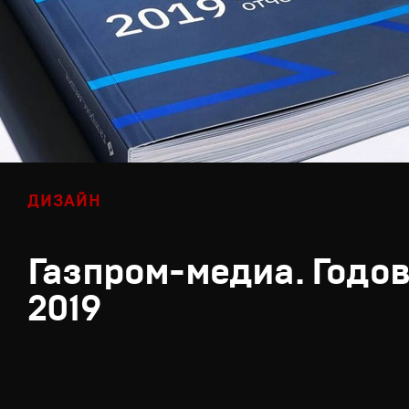
ДИЗАЙН
Газпром-медиа. Годов
2019