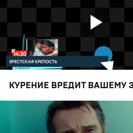
КУРЕНИЕ ВРЕДИТ ВАШЕМУ