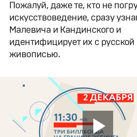
Пожалуй, даже те, кто не погр
искусствоведение, сразу узн
Малевича и Кандинского и
идентифицирует их с русской
живописью.