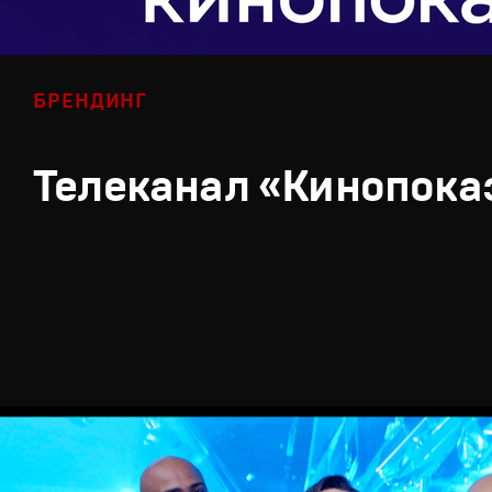
БРЕНДИНГ
Телеканал «Кинопока