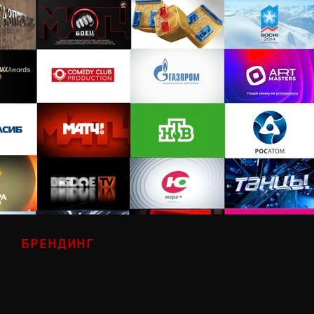
БРЕНДИНГ