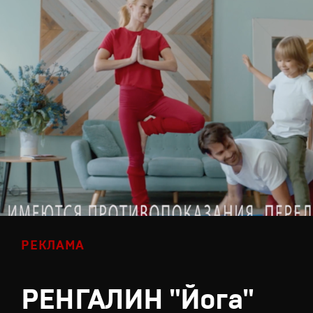
РЕКЛАМА
РЕНГАЛИН "Йога"