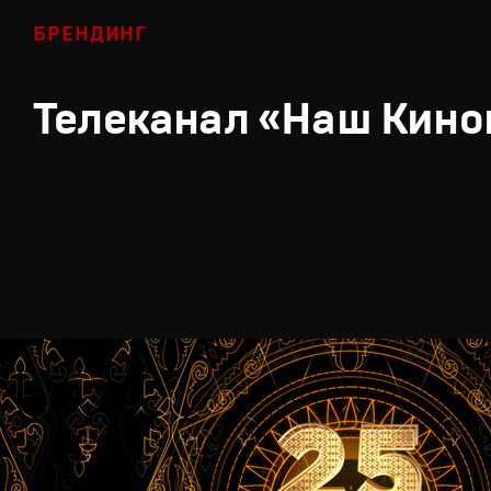
БРЕНДИНГ
Телеканал «Наш Кино