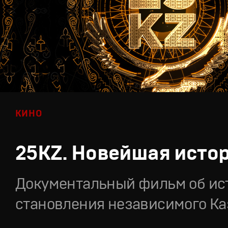
КИНО
25KZ. Новейшая исто
Документальный фильм об ис
становления независимого Ка