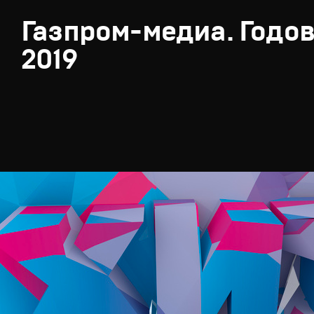
Газпром-медиа. Годов
2019