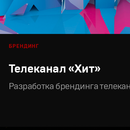
БРЕНДИНГ
Телеканал «Хит»
Разработка брендинга телека