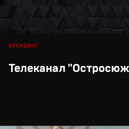
БРЕНДИНГ
Телеканал "Остросюж