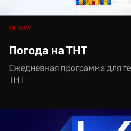
ТВ-ШОУ
Погода на ТНТ
Ежедневная программа для т
ТНТ