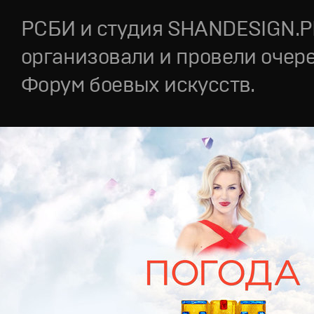
РСБИ и студия SHANDESIGN.
организовали и провели очер
Форум боевых искусств.