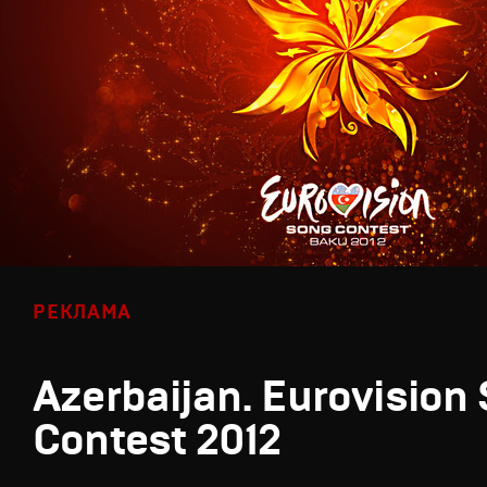
РЕКЛАМА
Azerbaijan. Eurovision
Contest 2012