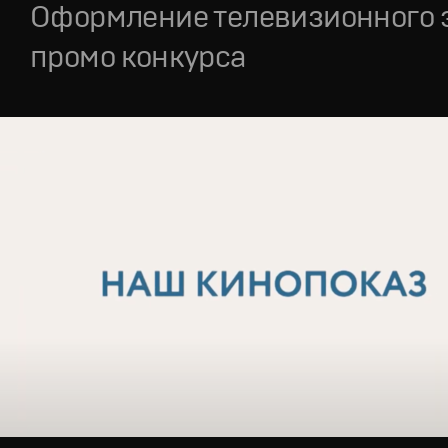
Оформление телевизионного 
промо конкурса