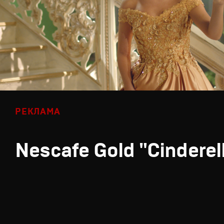
РЕКЛАМА
Nescafe Gold "Cinderel