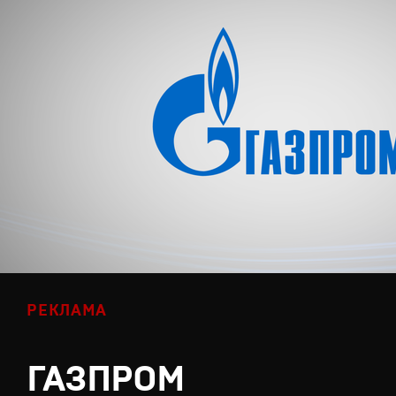
РЕКЛАМА
ГАЗПРОМ