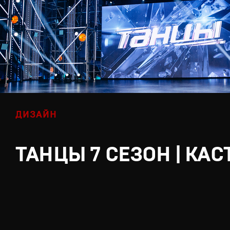
ДИЗАЙН
ТАНЦЫ 7 СЕЗОН | КАС