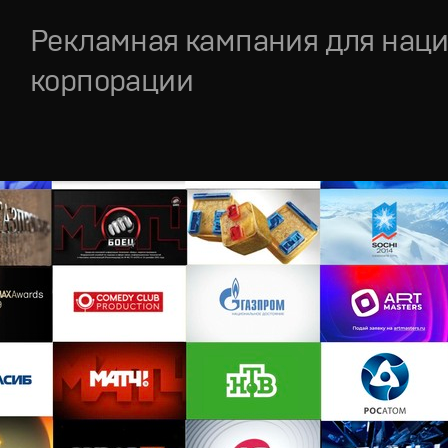
Рекламная кампания для нац
корпорации