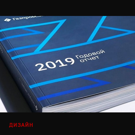
ДИЗАЙН