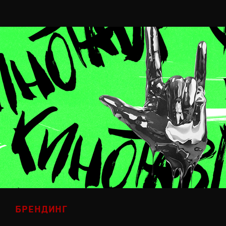
БРЕНДИНГ