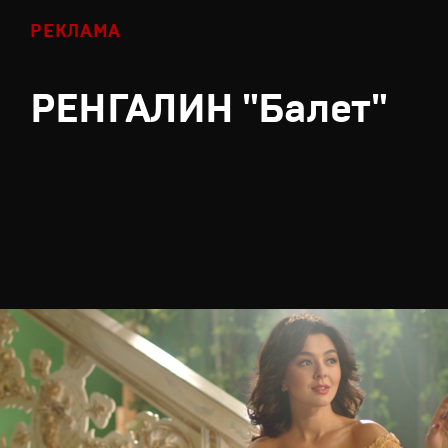
РЕКЛАМА
РЕНГАЛИН "Балет"