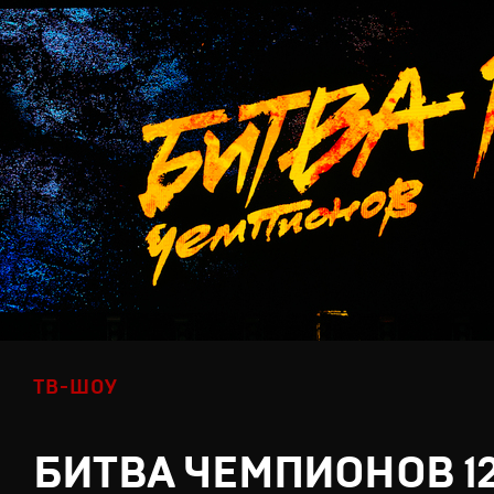
ТВ-ШОУ
БИТВА ЧЕМПИОНОВ 1