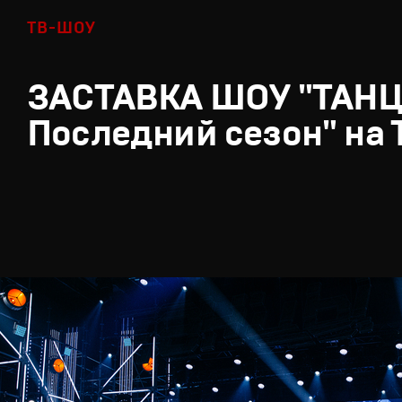
ТВ-ШОУ
ЗАСТАВКА ШОУ "ТАН
Последний сезон" на 