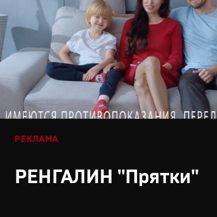
РЕКЛАМА
РЕНГАЛИН "Прятки"