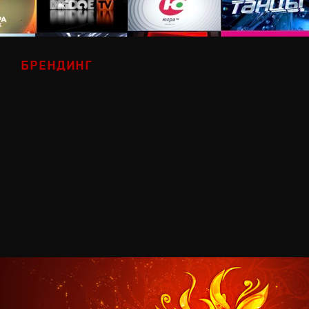
БРЕНДИНГ