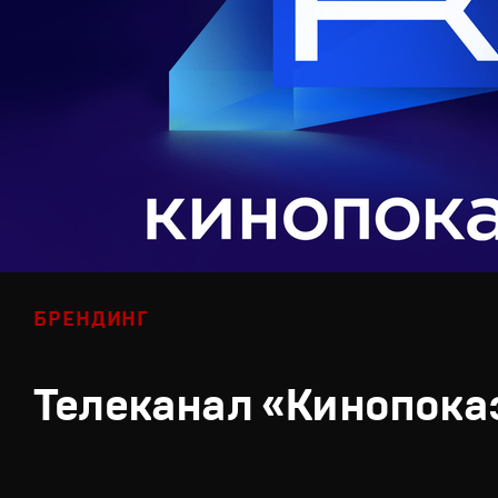
БРЕНДИНГ
Телеканал «Кинопока