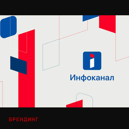
БРЕНДИНГ