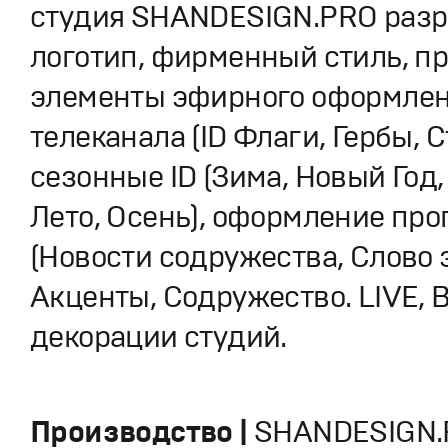
студия SHANDESIGN.PRO разр
логотип, фирменный стиль, п
элементы эфирного оформле
телеканала (ID Флаги, Гербы, С
сезонные ID (Зима, Новый Год,
Лето, Осень), оформление пр
(Новости содружества, Слово з
Акценты, Содружество. LIVE, В
декорации студий.
Производство |
SHANDESIGN.