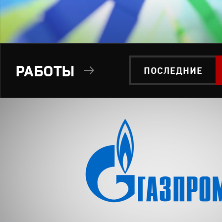
РАБОТЫ
ПОСЛЕДНИЕ