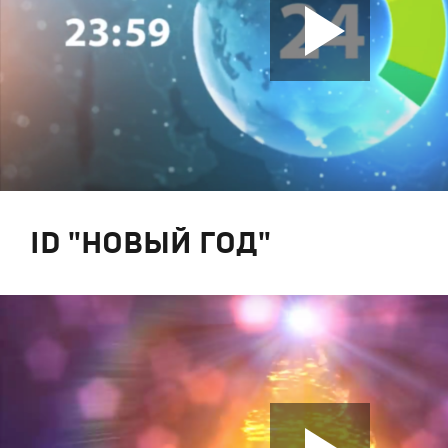
ID "НОВЫЙ ГОД"