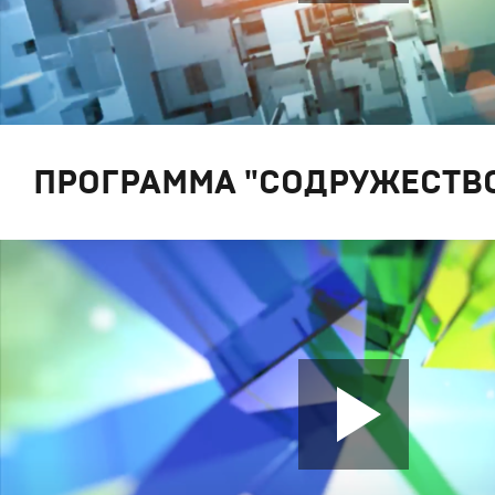
ПРОГРАММА "СОДРУЖЕСТВО