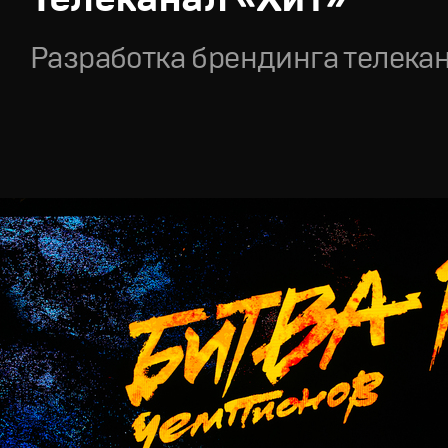
Разработка брендинга телека