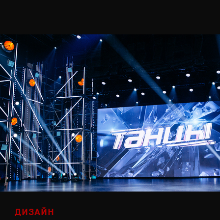
ДИЗАЙН