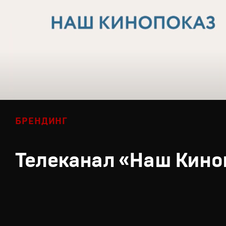
БРЕНДИНГ
Телеканал «Наш Кино