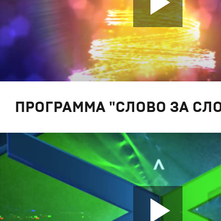
ПРОГРАММА "СЛОВО ЗА СЛ