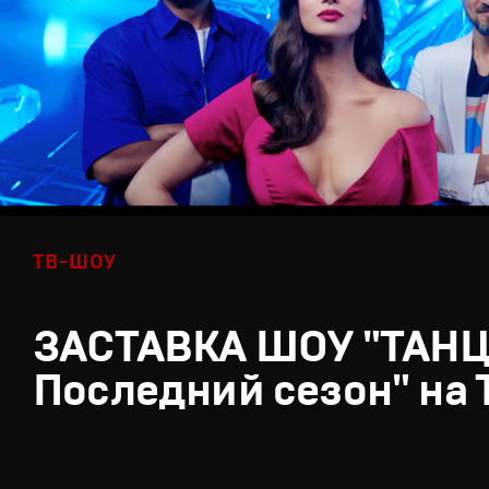
ТВ-ШОУ
ЗАСТАВКА ШОУ "ТАН
Последний сезон" на 