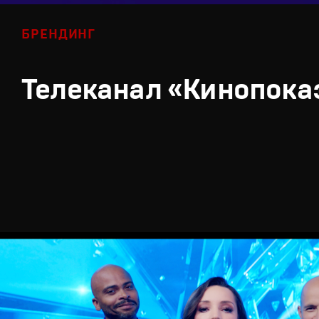
БРЕНДИНГ
Телеканал «Кинопока