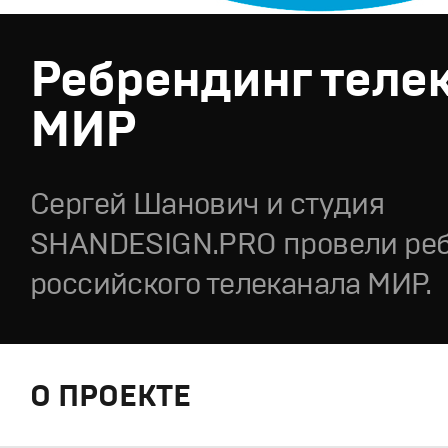
Ребрендинг теле
МИР
Сергей Шанович и студия
SHANDESIGN.PRO провели ре
российского телеканала МИР.
О ПРОЕКТЕ