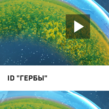
ID "ГЕРБЫ"