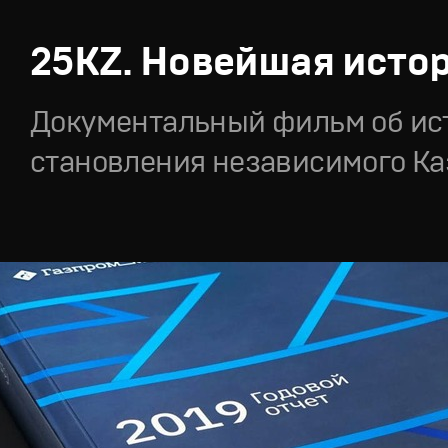
25KZ. Новейшая исто
Документальный фильм об ис
становления независимого Ка