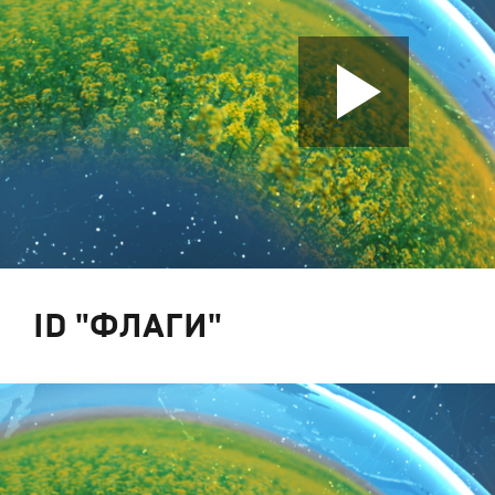
ID "ФЛАГИ"