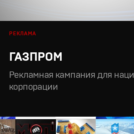
РЕКЛАМА
ГАЗПРОМ
Рекламная кампания для нац
корпорации