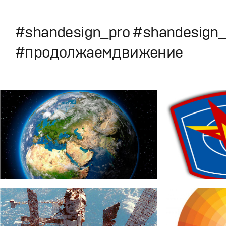
#shandesign_pro #shandesign
#продолжаемдвижение