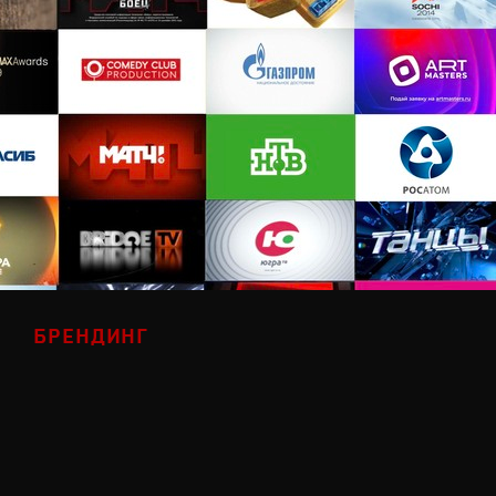
БРЕНДИНГ