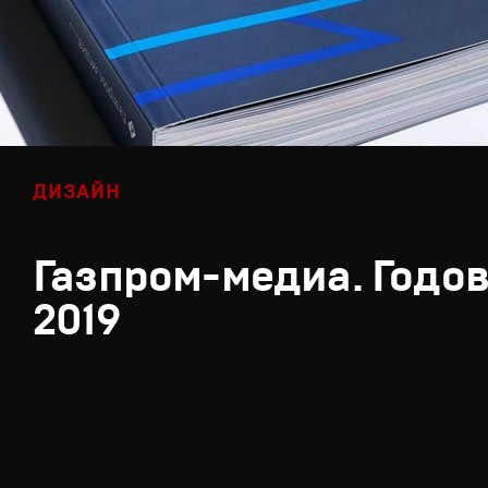
ДИЗАЙН
Газпром-медиа. Годов
2019