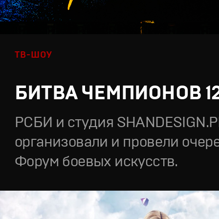
ТВ-ШОУ
БИТВА ЧЕМПИОНОВ 1
РСБИ и студия SHANDESIGN.
организовали и провели очер
Форум боевых искусств.