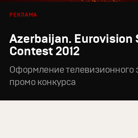
РЕКЛАМА
Azerbaijan. Eurovision
Contest 2012
Оформление телевизионного 
промо конкурса