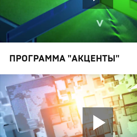
ПРОГРАММА "АКЦЕНТЫ"