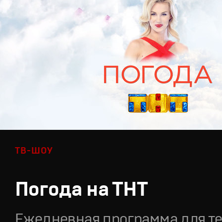
ТВ-ШОУ
Погода на ТНТ
Ежедневная программа для т