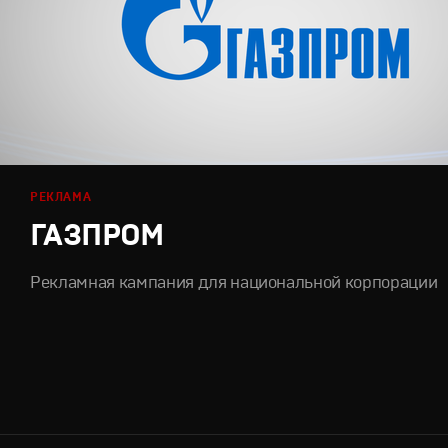
РЕКЛАМА
ГАЗПРОМ
Рекламная кампания для национальной корпорации