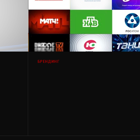
БРЕНДИНГ