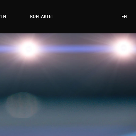
СТИ
КОНТАКТЫ
EN