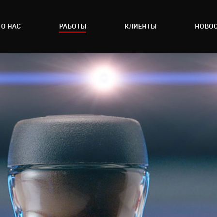
О НАС
РАБОТЫ
КЛИЕНТЫ
НОВО