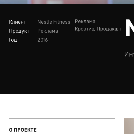
Реклама
Клиент
Nestle Fitness
Креатив
,
Продакшн
Продукт
Реклама
Год
2016
Ин
О ПРОЕКТЕ