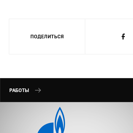
ПОДЕЛИТЬСЯ
РАБОТЫ