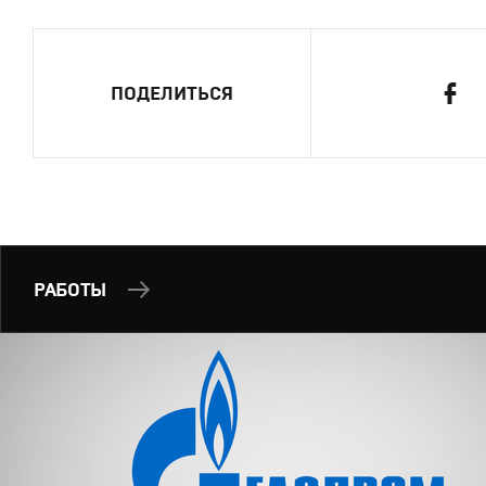
ПОДЕЛИТЬСЯ
РАБОТЫ