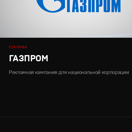
РЕКЛАМА
ГАЗПРОМ
Рекламная кампания для национальной корпорации