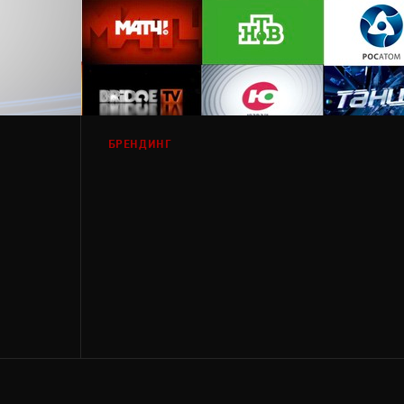
БРЕНДИНГ