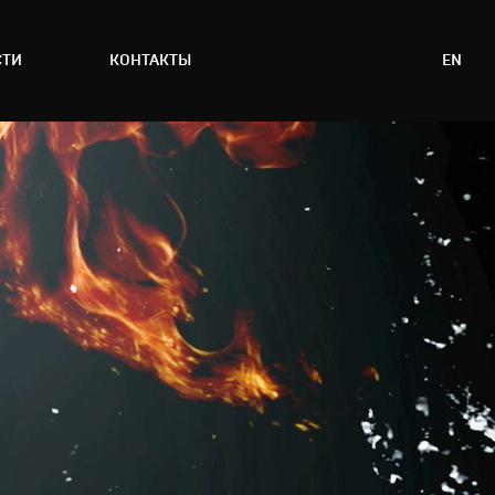
СТИ
КОНТАКТЫ
EN