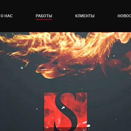
О НАС
РАБОТЫ
КЛИЕНТЫ
НОВО