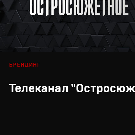
БРЕНДИНГ
Телеканал "Остросюж