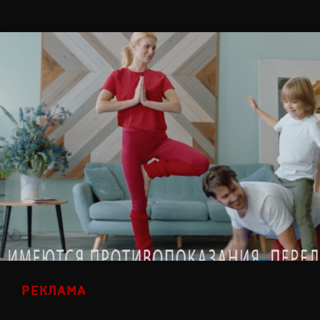
РЕКЛАМА