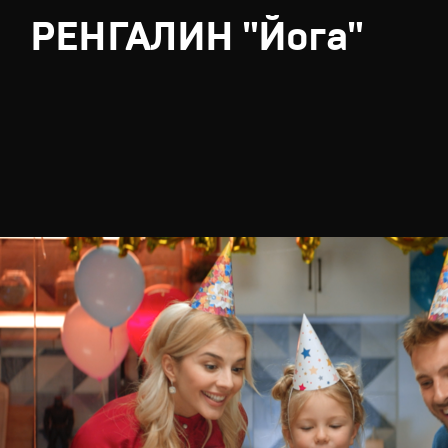
РЕНГАЛИН "Йога"