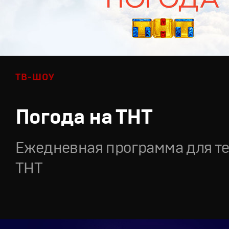
ТВ-ШОУ
Погода на ТНТ
Ежедневная программа для т
ТНТ