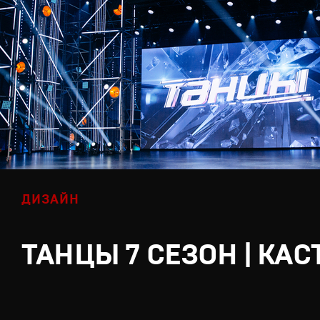
ДИЗАЙН
ТАНЦЫ 7 СЕЗОН | КАС