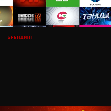
БРЕНДИНГ