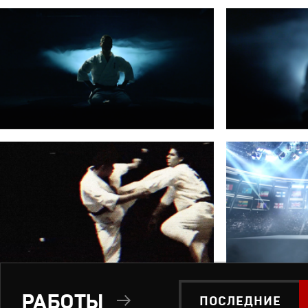
РАБОТЫ
ПОСЛЕДНИЕ