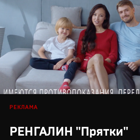
РЕКЛАМА
РЕНГАЛИН "Прятки"