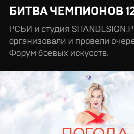
БИТВА ЧЕМПИОНОВ 1
РСБИ и студия SHANDESIGN.
организовали и провели очер
Форум боевых искусств.