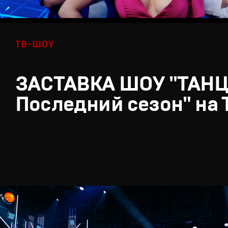
ТВ-ШОУ
ЗАСТАВКА ШОУ "ТАН
Последний сезон" на 