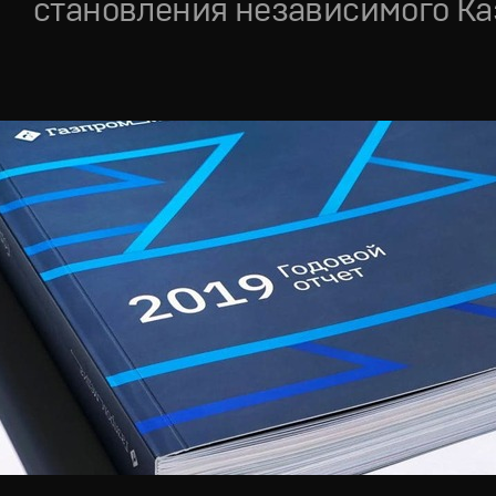
становления независимого Ка