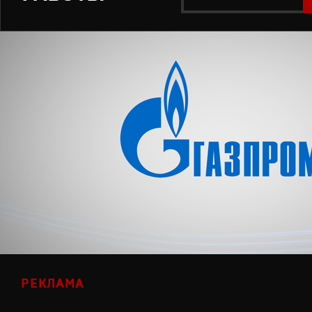
РЕКЛАМА