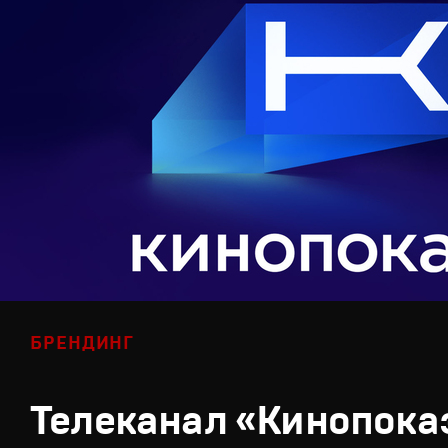
БРЕНДИНГ
Телеканал «Кинопока