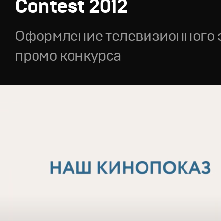
Contest 2012
Оформление телевизионного 
промо конкурса