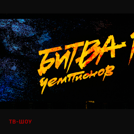
ТВ-ШОУ