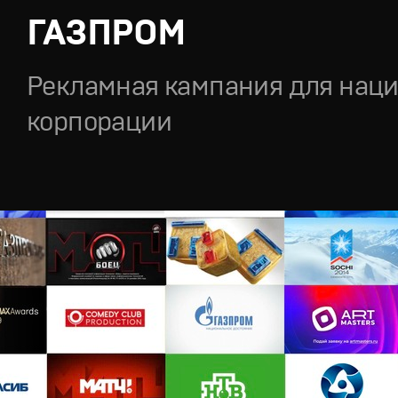
ГАЗПРОМ
Рекламная кампания для нац
корпорации