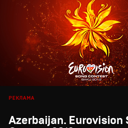
РЕКЛАМА
Azerbaijan. Eurovision