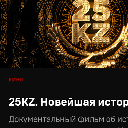
КИНО
25KZ. Новейшая исто
Документальный фильм об ис