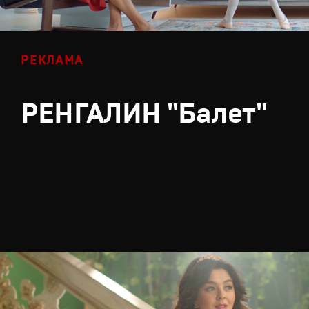
РЕКЛАМА
РЕНГАЛИН "Балет"