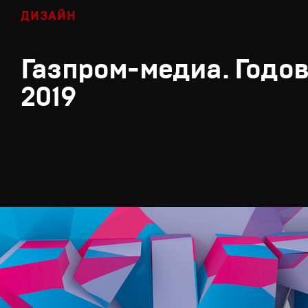
ДИЗАЙН
Газпром-медиа. Годов
2019