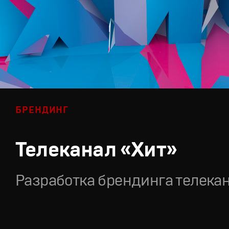
БРЕНДИНГ
Телеканал «Хит»
Разработка брендинга телека