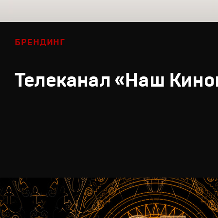
БРЕНДИНГ
Телеканал «Наш Кино