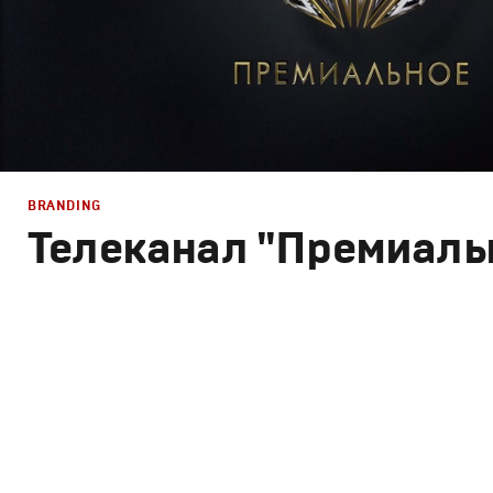
BRANDING
Телеканал "Премиаль