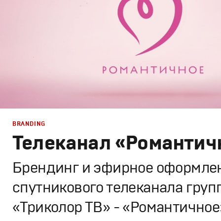
BRANDING
Телеканал «Романтич
Брендинг и эфирное оформле
спутникового телеканала груп
«Триколор ТВ» - «Романтичное