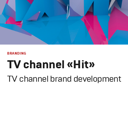
BRANDING
TV channel «Hit»
TV channel brand development