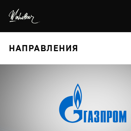
НАПРАВЛЕНИЯ
БРЕДИНГ
ДИЗАЙН