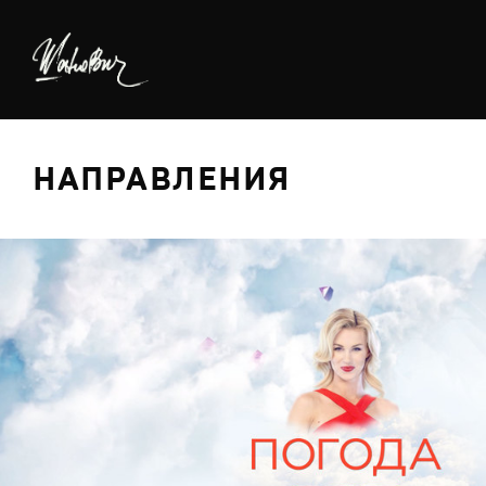
НАПРАВЛЕНИЯ
БРЕДИНГ
ДИЗАЙН