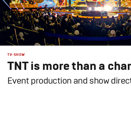
TV-SHOW
TNT is more than a cha
Event production and show direc