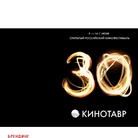
Дизайн
Графический дизайн
БРЕНДИНГ