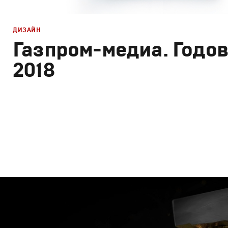
ДИЗАЙН
Газпром-медиа. Годов
2018
Дизайн
Графический дизайн