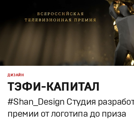
ДИЗАЙН
ТЭФИ-КАПИТАЛ
#Shan_Design Студия разрабо
премии от логотипа до приза