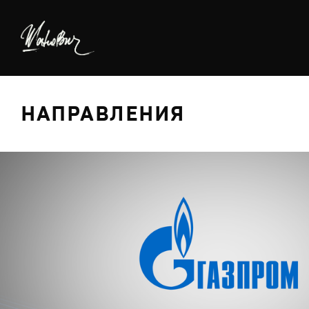
НАПРАВЛЕНИЯ
БРЕДИНГ
ДИЗАЙН