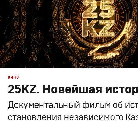
КИНО
25KZ. Новейшая исто
Документальный фильм об ис
становления независимого Ка