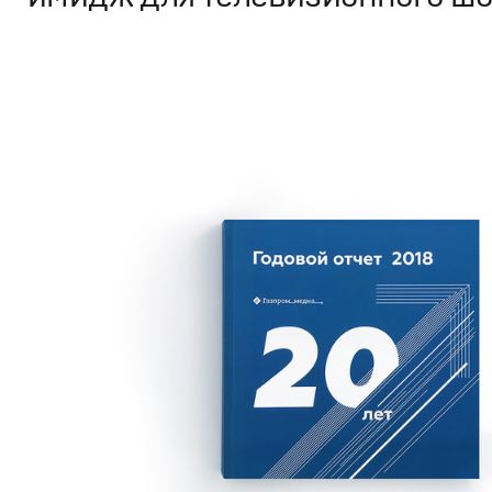
Дизайн
Графический дизайн