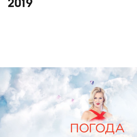
2019
Дизайн
Графический дизайн