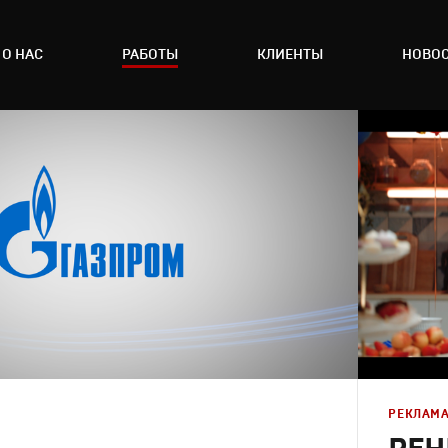
О НАС
РАБОТЫ
КЛИЕНТЫ
НОВО
РЕКЛАМ