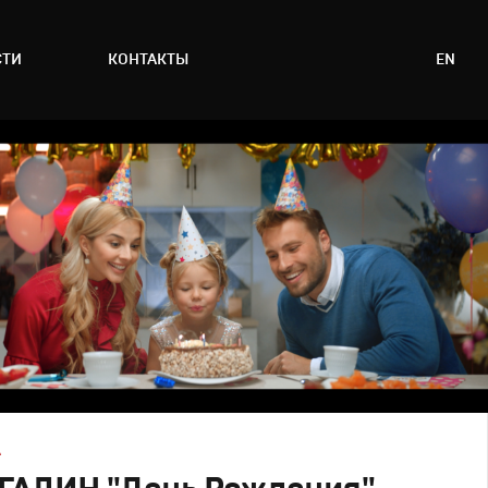
СТИ
КОНТАКТЫ
EN
А