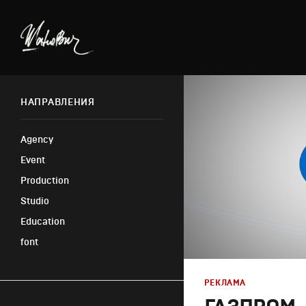
НАПРАВЛЕНИЯ
Agency
Event
Production
Studio
Education
font
РЕКЛАМА