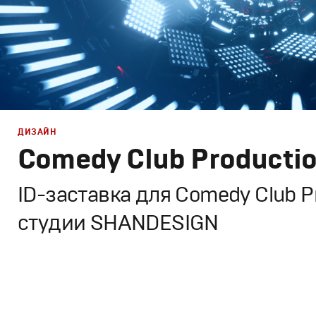
ДИЗАЙН
Comedy Club Production
ID-заставка для Comedy Club Pr
студии SHANDESIGN