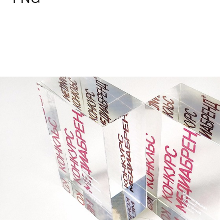
Брендинг
Корпоративный брендинг
,
Спортивный брендинг