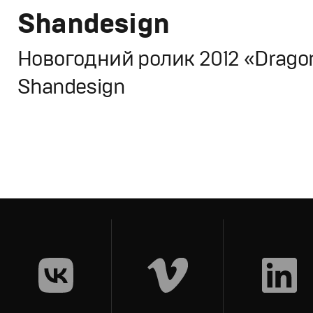
Shandesign
Новогодний ролик 2012 «Drago
Shandesign
Брендинг
Корпоративный брендинг