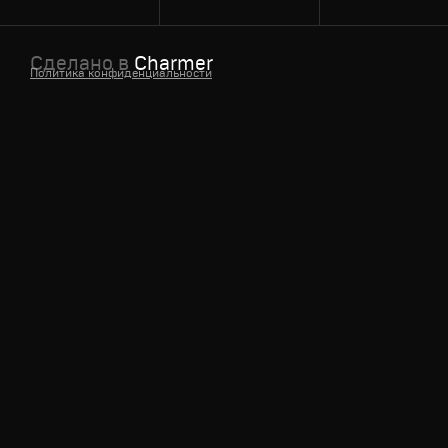
Сделано в
Charmer
Политика конфиденциальности