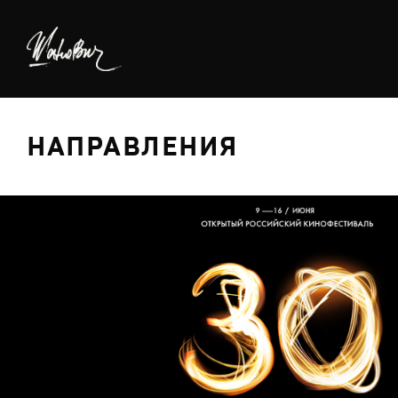
НАПРАВЛЕНИЯ
БРЕДИНГ
ДИЗАЙН