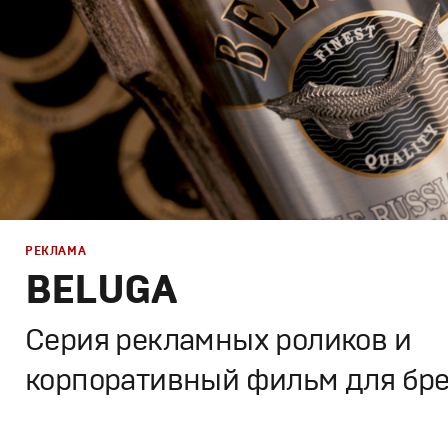
РЕКЛАМА
BELUGA
Серия рекламных роликов и
корпоративный фильм для бр