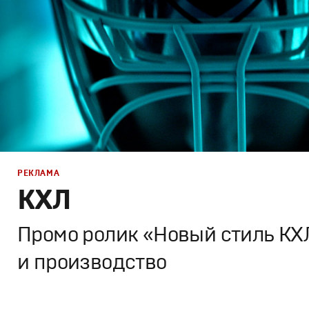
РЕКЛАМА
КХЛ
Промо ролик «Новый стиль КХ
и производство