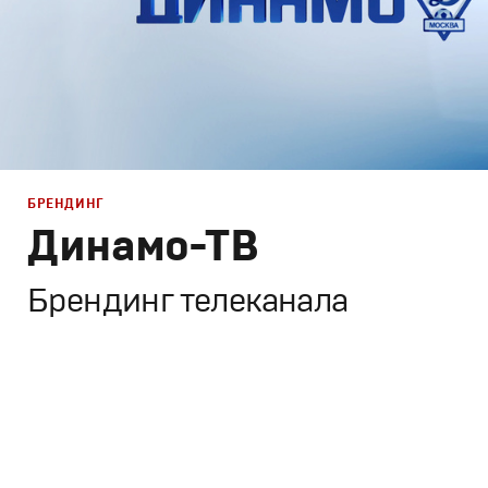
БРЕНДИНГ
Динамо-ТВ
Брендинг телеканала