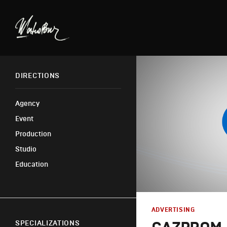
DIRECTIONS
Agency
Event
Production
Studio
Education
ADVERTISING
SPECIALIZATIONS